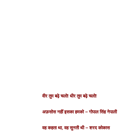
वीर तुम बढ़े चलो! धीर तुम बढ़े चलो!
अफ़सोस नहीं इसका हमको – गोपाल सिंह नेपाली
वह कहता था, वह सुनती थी – शरद कोकास