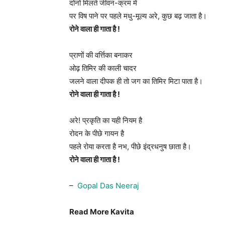
दोनों मिलते जीवन-क्रम में
पर विष पाने पर पहले मधु-मूल्य अरे, कुछ बढ़ जाता है।
रोने वाला ही गाता है !
प्राणों की वर्त्तिका बनाकर
ओढ़ तिमिर की काली चादर
जलने वाला दीपक ही तो जग का तिमिर मिटा पाता है।
रोने वाला ही गाता है !
अरे! प्रकृति का यही नियम है
रोदन के पीछे गायन है
पहले रोया करता है नभ, पीछे इंद्रधनुष छाता है।
रोने वाला ही गाता है !
–
Gopal Das Neeraj
Read More Kavita