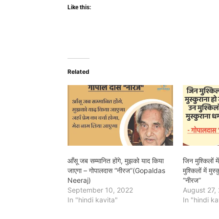
Like this:
Related
आँसू जब सम्मानित होंगे, मुझको याद किया
जिन मुश्किलों म
जाएगा – गोपालदास “नीरज”(Gopaldas
मुश्किलों में मु
Neeraj)
“नीरज”
September 10, 2022
August 27,
In "hindi kavita"
In "hindi ka