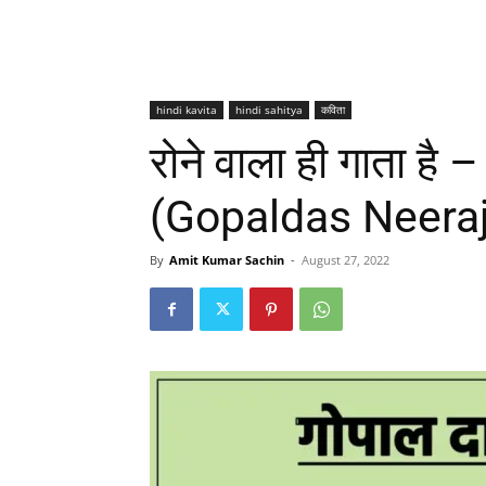
hindi kavita
hindi sahitya
कविता
रोने वाला ही गाता है
(Gopaldas Neeraj
By
Amit Kumar Sachin
-
August 27, 2022