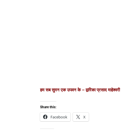
हम सब सुमन एक उपवन के – द्वारिका प्रसाद माहेश्वरी
Share this:
Facebook
X