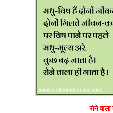
रोने वाला