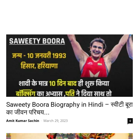
Saweety Boora Biography in Hindi – स्वीटी बूरा
का जीवन परिचय...
Amit Kumar Sachin
-
March 29, 2023
0