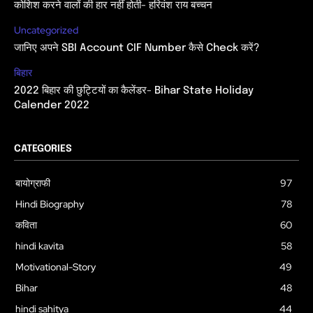
कोशिश करने वालों की हार नहीं होती- हरिवंश राय बच्चन
Uncategorized
जानिए अपने SBI Account CIF Number कैसे Check करें?
बिहार
2022 बिहार की छुट्टियों का कैलेंडर- Bihar State Holiday
Calender 2022
CATEGORIES
बायोग्राफी
97
Hindi Biography
78
कविता
60
hindi kavita
58
Motivational-Story
49
Bihar
48
hindi sahitya
44