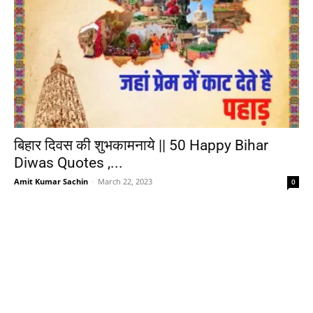
बिहार दिवस की शुभकामनाये || 50 Happy Bihar
Diwas Quotes ,...
Amit Kumar Sachin
-
March 22, 2023
0