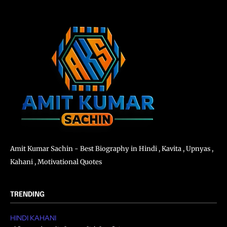
Amit Kumar Sachin - Best Biography in Hindi , Kavita , Upnyas ,
Kahani , Motivational Quotes
TRENDING
HINDI KAHANI