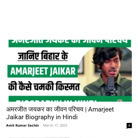
अमरजीत जयकर का जीवन परिचय | Amarjeet
Jaikar Biography in Hindi
Amit Kumar Sachin
-
March 17, 2023
0