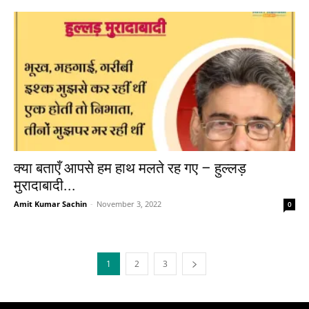
क्या बताएँ आपसे हम हाथ मलते रह गए – हुल्लड़
मुरादाबादी...
Amit Kumar Sachin
-
November 3, 2022
0
1
2
3