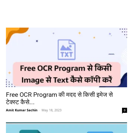
Free OCR Program की मदद से किसी इमेज से
टेक्स्ट कैसे...
Amit Kumar Sachin
-
May 18, 2023
0