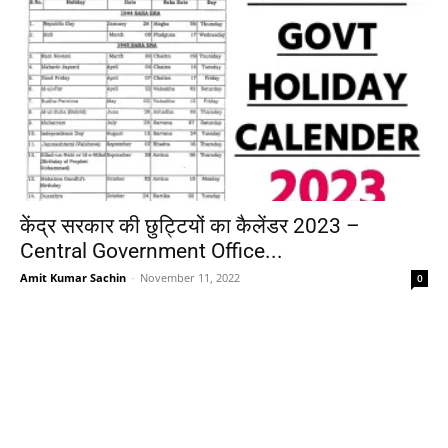
केंद्र सरकार की छुट्टियों का कैलेंडर 2023 –
Central Government Office...
Amit Kumar Sachin
-
November 11, 2022
0