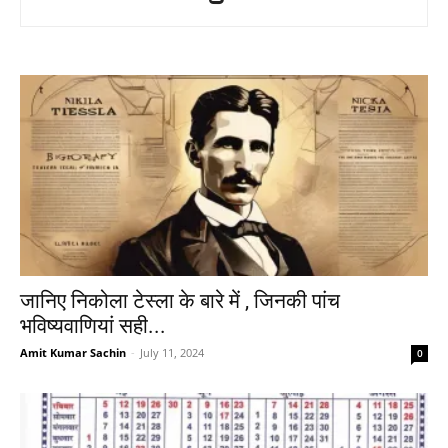
जानिए निकोला टेस्ला के बारे में , जिनकी पांच
भविष्यवाणियां सही...
Amit Kumar Sachin
-
July 11, 2024
0