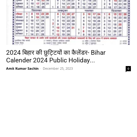
2024 बिहार की छुट्टियों का कैलेंडर- Bihar
Calender 2024 Public Holiday...
Amit Kumar Sachin
-
December 25, 2023
0