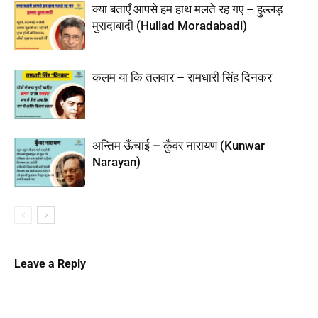
क्या बताएँ आपसे हम हाथ मलते रह गए – हुल्लड़
मुरादाबादी (Hullad Moradabadi)
कलम या कि तलवार – रामधारी सिंह दिनकर
अन्तिम ऊँचाई – कुँवर नारायण (Kunwar
Narayan)
Leave a Reply