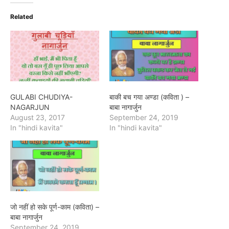
Related
GULABI CHUDIYA-
बाकी बच गया अण्डा (कविता ) –
NAGARJUN
बाबा नागार्जुन
August 23, 2017
September 24, 2019
In "hindi kavita"
In "hindi kavita"
जो नहीं हो सके पूर्ण-काम (कविता) –
बाबा नागार्जुन
September 24, 2019