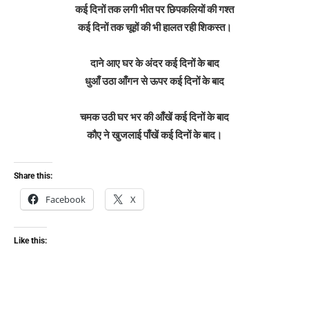
कई दिनों तक लगी भीत पर छिपकलियों की गश्त
कई दिनों तक चूहों की भी हालत रही शिकस्त।
दाने आए घर के अंदर कई दिनों के बाद
धुआँ उठा आँगन से ऊपर कई दिनों के बाद
चमक उठी घर भर की आँखें कई दिनों के बाद
कौए ने खुजलाई पाँखें कई दिनों के बाद।
Share this:
Facebook
X
Like this: