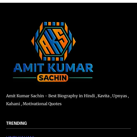
Amit Kumar Sachin - Best Biography in Hindi , Kavita , Upnyas ,
Kahani , Motivational Quotes
TRENDING