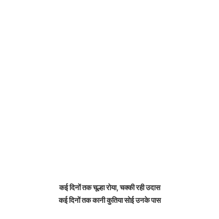
कई दिनों तक चूल्हा रोया, चक्की रही उदास
कई दिनों तक कानी कुतिया सोई उनके पास