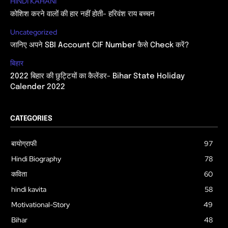
HINDI KAHANI
कोशिश करने वालों की हार नहीं होती- हरिवंश राय बच्चन
Uncategorized
जानिए अपने SBI Account CIF Number कैसे Check करें?
बिहार
2022 बिहार की छुट्टियों का कैलेंडर- Bihar State Holiday
Calender 2022
CATEGORIES
बायोग्राफी
97
Hindi Biography
78
कविता
60
hindi kavita
58
Motivational-Story
49
Bihar
48