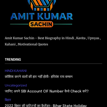
Amit Kumar Sachin - Best Biography in Hindi , Kavita , Upnyas ,
Kahani , Motivational Quotes
TRENDING
HINDI KAHANI
कोशिश करने वालों की हार नहीं होती- हरिवंश राय बच्चन
Uncategorized
जानिए अपने SBI Account CIF Number कैसे Check करें?
बिहार
2022 बिहार की छुट्टियों का कैलेंडर- Bihar State Holiday