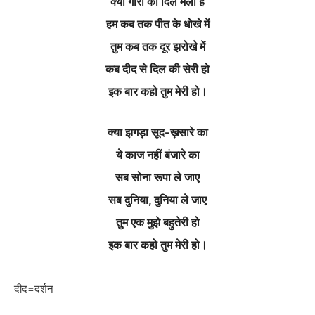
क्यों गोरी का दिल मैला है
हम कब तक पीत के धोखे में
तुम कब तक दूर झरोखे में
कब दीद से दिल की सेरी हो
इक बार कहो तुम मेरी हो।
क्या झगड़ा सूद-ख़सारे का
ये काज नहीं बंजारे का
सब सोना रूपा ले जाए
सब दुनिया, दुनिया ले जाए
तुम एक मुझे बहुतेरी हो
इक बार कहो तुम मेरी हो।
दीद=दर्शन