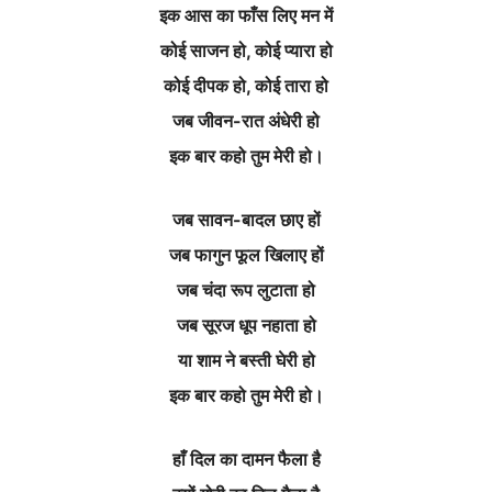
इक आस का फाँस लिए मन में
कोई साजन हो, कोई प्यारा हो
कोई दीपक हो, कोई तारा हो
जब जीवन-रात अंधेरी हो
इक बार कहो तुम मेरी हो।
जब सावन-बादल छाए हों
जब फागुन फूल खिलाए हों
जब चंदा रूप लुटाता हो
जब सूरज धूप नहाता हो
या शाम ने बस्ती घेरी हो
इक बार कहो तुम मेरी हो।
हाँ दिल का दामन फैला है