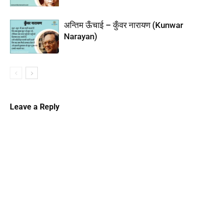
अन्तिम ऊँचाई – कुँवर नारायण (Kunwar
Narayan)
Leave a Reply