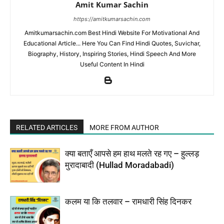
Amit Kumar Sachin
https://amitkumarsachin.com
Amitkumarsachin.com Best Hindi Website For Motivational And
Educational Article... Here You Can Find Hindi Quotes, Suvichar,
Biography, History, Inspiring Stories, Hindi Speech And More
Useful Content In Hindi
RELATED ARTICLES
MORE FROM AUTHOR
क्या बताएँ आपसे हम हाथ मलते रह गए – हुल्लड़
मुरादाबादी (Hullad Moradabadi)
कलम या कि तलवार – रामधारी सिंह दिनकर