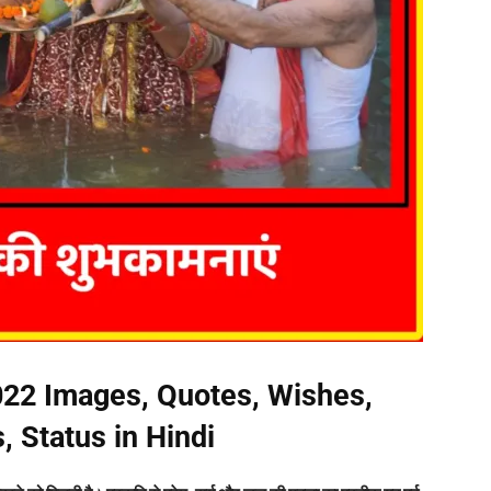
22 Images, Quotes, Wishes,
 Status in Hindi