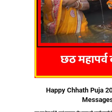
Happy Chhath Puja 20
Messages,