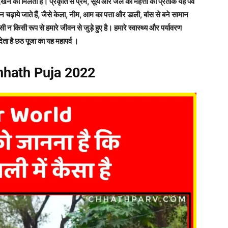
ने को मिलती है। प्रकृति से प्रेम, सूर्य और जल की महत्ता का प्रतीक यह पर्व
ान चढ़ाये जाते हैं, जैसे केला, नीम, आम का पत्ता और डाली, बांस से बने सामान
 किसी रूप से हमारे जीवन से जुड़े हुए है। हमारे स्वास्थ्य और पर्यावरण
ेता है छठ पूजा का यह महापर्व ।
hath Puja 2022