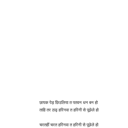
छापक पेड़ छिउलिया त पतवन धन बन हो
ताहि तर ठाढ़ हरिनवा त हरिनी से पूछेले हो
चरतहीं चरत हरिनवा त हरिनी से पूछेले हो