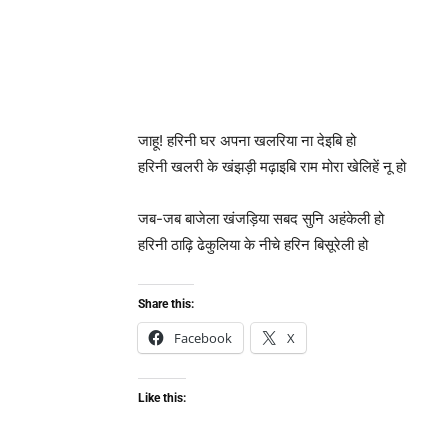
जाहू! हरिनी घर अपना खलरिया ना देइबि हो
हरिनी खलरी के खंझड़ी मढ़ाइबि राम मोरा खेलिहें नू हो
जब-जब बाजेला खंजड़िया सबद सुनि अहंकेली हो
हरिनी ठाढ़ि ढेकुलिया के नीचे हरिन बिसूरेली हो
Share this:
Facebook
X
Like this: