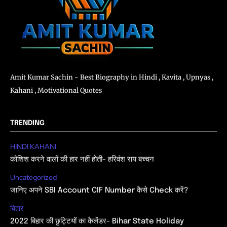
Amit Kumar Sachin - Best Biography in Hindi , Kavita , Upnyas ,
Kahani , Motivational Quotes
TRENDING
HINDI KAHANI
कोशिश करने वालों की हार नहीं होती- हरिवंश राय बच्चन
Uncategorized
जानिए अपने SBI Account CIF Number कैसे Check करें?
बिहार
2022 बिहार की छुट्टियों का कैलेंडर- Bihar State Holiday