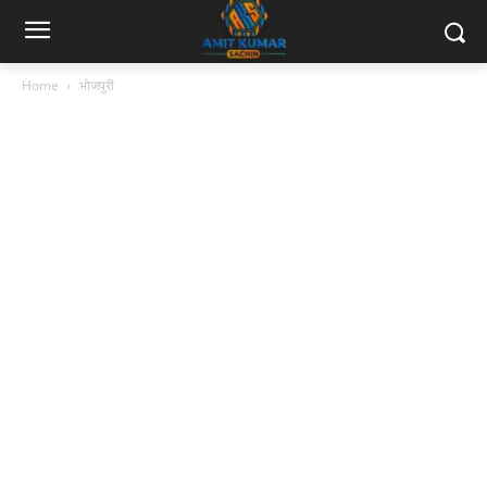
Home
भोजपुरी