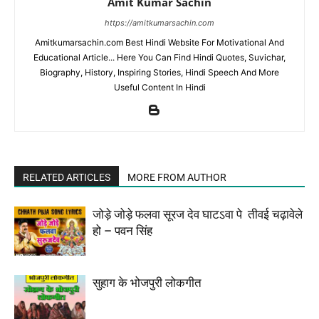
Amit Kumar Sachin
https://amitkumarsachin.com
Amitkumarsachin.com Best Hindi Website For Motivational And
Educational Article... Here You Can Find Hindi Quotes, Suvichar,
Biography, History, Inspiring Stories, Hindi Speech And More
Useful Content In Hindi
RELATED ARTICLES
MORE FROM AUTHOR
जोड़े जोड़े फलवा सूरज देव घाटऽवा पे तीवई चढ़ावेले
हो – पवन सिंह
सुहाग के भोजपुरी लोकगीत