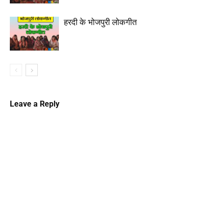
हरदी के भोजपुरी लोकगीत
Leave a Reply