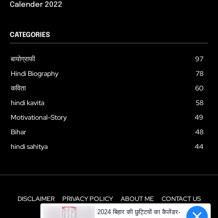
Calender 2022
CATEGORIES
बायोग्राफी
97
Hindi Biography
78
कविता
60
hindi kavita
58
Motivational-Story
49
Bihar
48
hindi sahitya
44
DISCLAIMER
PRIVACY POLICY
ABOUT ME
CONTACT US
2024 बिहार की छुट्टियों का कैलेंडर-