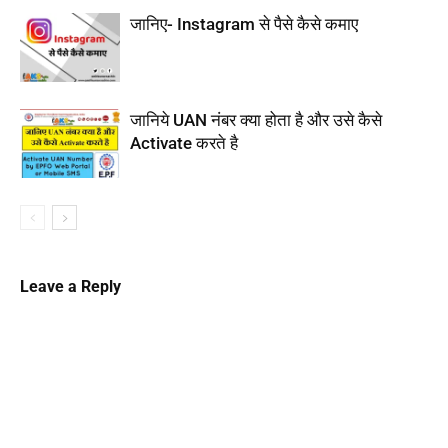
जानिए- Instagram से पैसे कैसे कमाए
जानिये UAN नंबर क्या होता है और उसे कैसे
Activate करते है
Leave a Reply