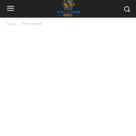
Home
रोचक जानकारी