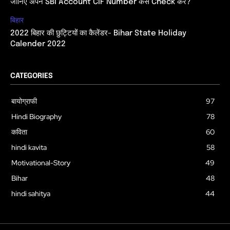
जानिए अपने SBI Account CIF Number कैसे Check करें?
बिहार
2022 बिहार की छुट्टियों का कैलेंडर- Bihar State Holiday
Calender 2022
CATEGORIES
बायोग्राफी
97
Hindi Biography
78
कविता
60
hindi kavita
58
Motivational-Story
49
Bihar
48
hindi sahitya
44