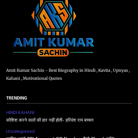
Amit Kumar Sachin - Best Biography in Hindi , Kavita , Upnyas ,
Kahani , Motivational Quotes
TRENDING
HINDI KAHANI
कोशिश करने वालों की हार नहीं होती- हरिवंश राय बच्चन
Uncategorized