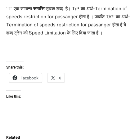
‘
T’ एक सामान्य
समाप्ति
सूचक शब्द है। T/P का अर्थ-Termination of
speeds restriction for passanger होता है । जबकि T/G’ का अर्थ-
Termination of speeds restriction for passanger होता है ये
शब्द ट्रेन की Speed Limitation के लिए दिया जाता है ।
Share this:
Facebook
X
Like this:
Related