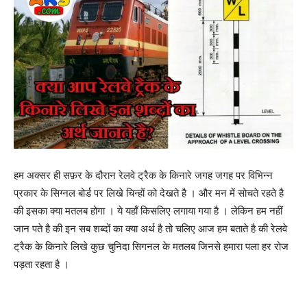
हम अक्सर ही सफ़र के दौरान रेलवे ट्रैक के किनारे जगह जगह पर विभिन्न
प्रकार के सिग्नल बोर्ड पर लिखे चिन्हों को देखते है । और मन में सोचते रहते है
की इसका क्या मतलब होगा । ये यहाँ किसलिए लगाया गया है । लेकिन हम नहीं
जान पते है की इन सब शब्दों का क्या अर्थ है तो चलिए आज हम बताते है की रेलवे
ट्रैक के किनारे लिखे कुछ चुनिदा सिगनल के मतलब जिनसे हमारा पला हर रोज
पड़ता रहता है ।