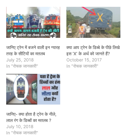
जानिए ट्रेन में बजने वाली इन ग्यारह
क्या आप ट्रेन के डिब्बे के पीछे लिखे
तरह के सीटियों का मतलब
इस ‘X’ के अर्थ को जानते हैं?
July 25, 2018
October 15, 2017
In "रोचक जानकारी"
In "रोचक जानकारी"
जानिए- क्या होता है ट्रेन के नीले,
लाल रंग के डिब्बों का मतलब ?
July 10, 2018
In "रोचक जानकारी"