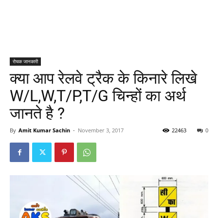
रोचक जानकारी
क्या आप रेलवे ट्रैक के किनारे लिखे
W/L,W,T/P,T/G चिन्हों का अर्थ
जानते है ?
By
Amit Kumar Sachin
-
November 3, 2017
22463
0