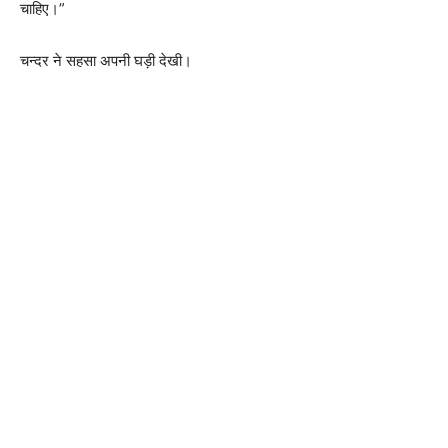
चाहिए।”
चन्दर ने सहसा अपनी घड़ी देखी।