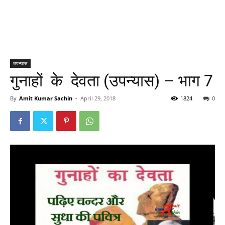
उपन्यास
गुनाहों के देवता (उपन्यास) – भाग 7
By
Amit Kumar Sachin
-
April 29, 2018
1824
0