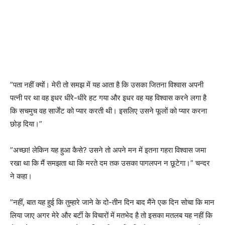
”पता नहीं क्यों। मेरी तो समझ में यह आता है कि उसका जितना विश्वास अपनी
पत्नी पर था वह इधर धीरे-धीरे हट गया और इधर वह यह विश्वास करने लगा है
कि सचमुच वह सार्जेंट को प्यार करती थी। इसलिए उसने फूलों को प्यार करना
छोड़ दिया।”
”अच्छा! लेकिन यह हुआ कैसे? उसने तो अपने मन में इतना गहरा विश्वास जमा
रखा था कि मैं समझता था कि मरते दम तक उसका पागलपन न छूटेगा।” चन्दर
ने कहा।
”नहीं, बात यह हुई कि तुम्हारे जाने के दो-तीन दिन बाद मैंने एक दिन सोचा कि मान
लिया जाए अगर मेरे और बर्टी के विचारों में मतभेद है तो इसका मतलब यह नहीं कि