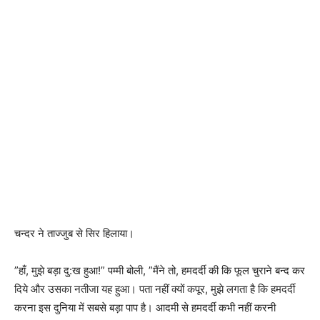
चन्दर ने ताज्जुब से सिर हिलाया।
”हाँ, मुझे बड़ा दु:ख हुआ!” पम्मी बोली, ”मैंने तो, हमदर्दी की कि फूल चुराने बन्द कर
दिये और उसका नतीजा यह हुआ। पता नहीं क्यों कपूर, मुझे लगता है कि हमदर्दी
करना इस दुनिया में सबसे बड़ा पाप है। आदमी से हमदर्दी कभी नहीं करनी