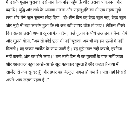
मैं उसके गुलाब चुराकर उसे मानसिक पीड़ा पहुँचाऊँ और उसका पागलपन और
बढ़ाऊँ। बुद्धि और तर्क के अलावा भावना और सहानुभूति का भी एक महत्व मुझे
लगा और मैंने फूल चुराना छोड़ दिया। दो-तीन दिन वह बेहद खुश रहा, बेहद खुश
और मुझे भी बड़ा सन्तोष हुआ कि लो अब बर्टी शायद ठीक हो जाए। लेकिन तीसरे
दिन सहसा उसने अपना खुरपा फेंक दिया, कई गुलाब के पौधे उखाड़कर फेंक दिये
और मुझसे बोला, ”अब तो कोई फूल भी नहीं चुराता, अब भी वह इन फूलों में नहीं
मिलती। वह जरूर सार्जेंट के साथ जाती है। वह मुझे प्यार नहीं करती, हरगिज
नहीं करती, और वह रोने लगा।” बस उसी दिन से वह गुलाबों के पास नहीं जाता
और आजकल बहुत अच्छे-अच्छे सूट पहनकर घूमता है और कहता है-क्या मैं
सार्जेंट से कम सुन्दर हूँ! और इधर वह बिल्कुल पागल हो गया है। पता नहीं किससे
अपने-आप लड़ता रहता है।”