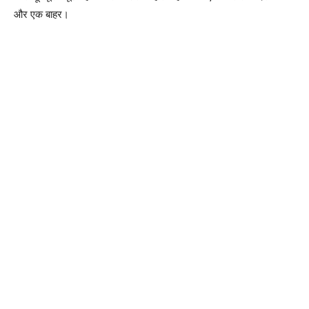
और एक बाहर।