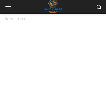
Home
उपन्यास