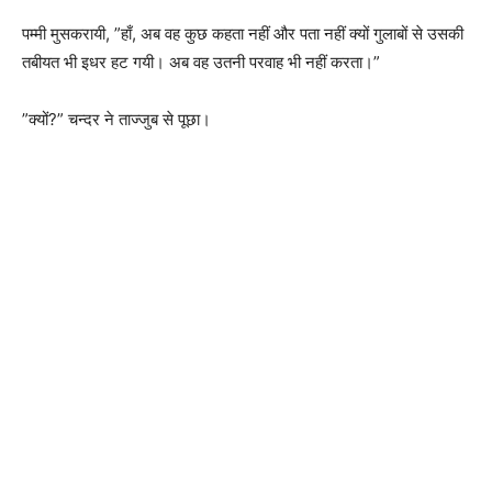
पम्मी मुसकरायी, ”हाँ, अब वह कुछ कहता नहीं और पता नहीं क्यों गुलाबों से उसकी
तबीयत भी इधर हट गयी। अब वह उतनी परवाह भी नहीं करता।”
”क्यों?” चन्दर ने ताज्जुब से पूछा।