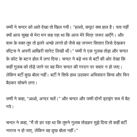
पम्मी ने चन्दर को आते देखा तो खिल गयी। ”हल्लो, कपूर! क्या हाल है। पता नहीं
क्यों आज सुबह से मेरा मन कह रहा था कि आज मेरे मित्र जरूर आएँगे। और
शाम के वक्त तुम तो इतने अच्छे लगते हो जैसे वह जगमग सितारा जिसे देखकर
कीट्स ने अपनी आखिरी सानेट लिखी थी।” पम्मी ने एक गुलाब तोड़ा और चन्दर
के कोट के बटन होल में लगा दिया। चन्दर ने बड़े भय से बर्टी की ओर देखा कि
कहीं गुलाब को तोड़े जाने पर वह फिर चन्दर की गरदन पर सवार न हो जाए।
लेकिन बर्टी कुछ बोला नहीं। बर्टी ने सिर्फ हाथ उठाकर अभिवादन किया और फिर
बैठकर सोचने लगा।
पम्मी ने कहा, ”आओ, अन्दर चलें।” और चन्दर और पम्मी दोनों ड्राइंग रूम में बैठ
गये।
चन्दर ने कहा, ”मैं तो डर रहा था कि तुमने गुलाब तोडक़र मुझे दिया तो कहीं बर्टी
नाराज न हो जाए, लेकिन वह कुछ बोला नहीं।”