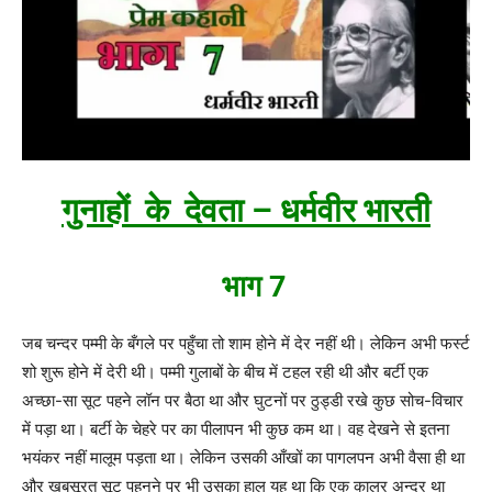
गुनाहों के देवता – धर्मवीर भारती
भाग 7
जब चन्दर पम्मी के बँगले पर पहुँचा तो शाम होने में देर नहीं थी। लेकिन अभी फर्स्ट
शो शुरू होने में देरी थी। पम्मी गुलाबों के बीच में टहल रही थी और बर्टी एक
अच्छा-सा सूट पहने लॉन पर बैठा था और घुटनों पर ठुड्डी रखे कुछ सोच-विचार
में पड़ा था। बर्टी के चेहरे पर का पीलापन भी कुछ कम था। वह देखने से इतना
भयंकर नहीं मालूम पड़ता था। लेकिन उसकी आँखों का पागलपन अभी वैसा ही था
और खूबसूरत सूट पहनने पर भी उसका हाल यह था कि एक कालर अन्दर था