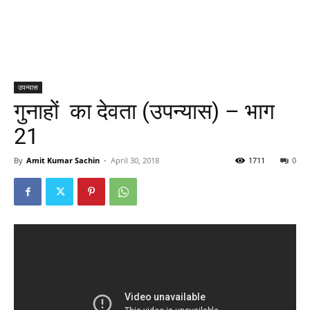
उपन्यास
गुनाहों का देवता (उपन्यास) – भाग
21
By
Amit Kumar Sachin
-
April 30, 2018
1711
0