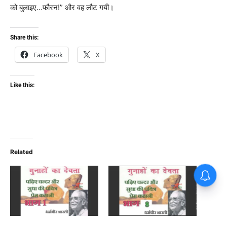
को बुलाइए…फौरन!” और वह लौट गयी।
Share this:
Facebook
X
Like this:
Related