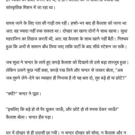
सांस्कृतिक मिशन में जा रहा था।
वापस जाने के लिए रात की गाड़ी तय रही। हफ्ते-भर बाद ही कैलाश को जाना था
अत: वह ज्यादा नहीं रुक सकता था। दोपहर का खाना दोनों ने साथ खाया। सुधा
महराजिन का लिहाज करती थी, अत: वह कैलाश के साथ खाने नहीं बैठी। निश्चय
हुआ कि अभी से सामान बाँध लिया जाए ताकि पार्टी के बाद सीधे स्टेशन जा सकें।
जब सुधा ने चन्दर के लाये हुए कपड़े कैलाश को दिखाये तो उसे बड़ा ताज्जुब हुआ।
लेकिन उसने कुछ नहीं कहा, कपड़े रख लिये और चन्दर से जाकर बोला, ”अब
जब तुमने लेने-देने का व्यवहार ही निभाया है तो यह बता दो, तुम बड़े हो या छोटे?”
”क्यों?” चन्दर ने पूछा।
”इसलिए कि बड़े हो तो पैर छूकर जाऊँ, और छोटे हो तो रुपया देकर जाऊँ!”
कैलाश बोला। चन्दर हँस पड़ा।
घर में दोपहर से ही उदासी छा गयी। न चन्दर दोपहर को सोया, न कैलाश और न