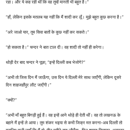
रहा। और ये कह रही थीं कि वह तुम्हें मानती भी बहुत है।”
”हाँ, लेकिन इसके मतलब यह नहीं कि मैं शादी कर लूँ। मुझे बहुत कुछ करना है।”
”अरे जाओ यार, तुम सिवा बातों के कुछ नहीं कर सकते।”
”हो सकता है।” चन्दर ने बात टाल दी। वह शादी तो नहीं ही करेगा।
थोड़ी देर बाद चन्दर ने पूछा, ”इन्हें दिल्ली कब भेजोगे?”
”अभी तो जिस दिन मैं जाऊँगा, उस दिन ये दिल्ली मेरे साथ जाएँगी, लेकिन दूसरे
दिन शाहजहाँपुर लौट जाएँगी।”
”क्यों?”
”अभी माँ बहुत बिगड़ी हुई हैं। वह इन्हें आने थोड़े ही देती थीं। वह तो लखनऊ के
बहाने मैं इन्हें ले आया। तुम शंकर भइया से कभी जिक्र मत करना-अब दिल्ली तो