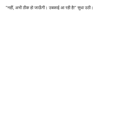
”नहीं, अभी ठीक हो जाऊँगी। उबकाई आ रही है!” सुधा उठी।