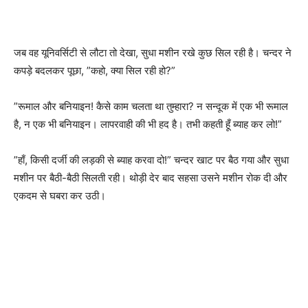
जब वह यूनिवर्सिटी से लौटा तो देखा, सुधा मशीन रखे कुछ सिल रही है। चन्दर ने
कपड़े बदलकर पूछा, ”कहो, क्या सिल रही हो?”
”रूमाल और बनियाइन! कैसे काम चलता था तुम्हारा? न सन्दूक में एक भी रूमाल
है, न एक भी बनियाइन। लापरवाही की भी हद है। तभी कहती हूँ ब्याह कर लो!”
”हाँ, किसी दर्जी की लड़की से ब्याह करवा दो!” चन्दर खाट पर बैठ गया और सुधा
मशीन पर बैठी-बैठी सिलती रही। थोड़ी देर बाद सहसा उसने मशीन रोक दी और
एकदम से घबरा कर उठी।