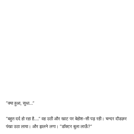
”क्या हुआ, सुधा…”
”बहुत दर्द हो रहा है….” वह उठी और खाट पर बेहोश-सी पड़ रही। चन्दर दौडक़र
पंखा उठा लाया। और झलने लगा। ”डॉक्टर बुला लाऊँ?”