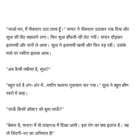
”जाओ मत, मैं पीकदान उठा लाता हूँ।” चन्दर ने पीकदान उठाकर रख दिया और
सुधा की पीठ सहलाने लगा। फिर सुधा हाँफती-सी लेट गयी। चन्दर दौड़कर
इलायची और पानी ले आया। सुधा ने इलायची खायी और फिर पड़ रही। उसके
माथे पर पसीना झलक आया।
”अब कैसी तबीयत है, सुधा?”
”बहुत दर्द है अंग-अंग में…मशीन चलाना नुकसान कर गया।” सुधा ने बहुत क्षीण
स्वरों में कहा।
”जाऊँ किसी डॉक्टर को बुला लाऊँ?”
”बेकार है, चन्दर! मैं तो लखनऊ में दिखा आयी। इस रोग का क्या इलाज है। यह
तो जिंदगी-भर का अभिशाप है!”