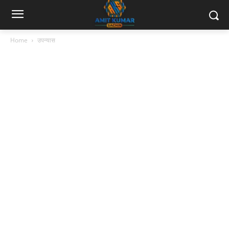
Home
उपन्यास