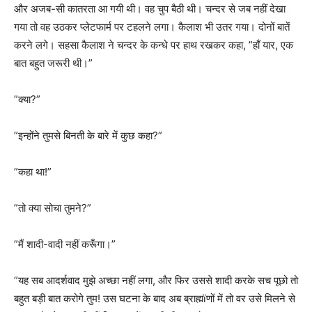
और अजब-सी कातरता आ गयी थी। वह चुप बैठी थी। चन्दर से जब नहीं देखा
गया तो वह उठकर प्लेटफार्म पर टहलने लगा। कैलाश भी उतर गया। दोनों बातें
करने लगे। सहसा कैलाश ने चन्दर के कन्धे पर हाथ रखकर कहा, ”हाँ यार, एक
बात बहुत जरूरी थी।”
”क्या?”
”इन्होंने तुमसे बिनती के बारे में कुछ कहा?”
”कहा था!”
”तो क्या सोचा तुमने?”
”मैं शादी-वादी नहीं करूँगा।”
”यह सब आदर्शवाद मुझे अच्छा नहीं लगा, और फिर उससे शादी करके सच पूछो तो
बहुत बड़ी बात करोगे तुम! उस घटना के बाद अब ब्राह्मïणों में तो वर उसे मिलने से