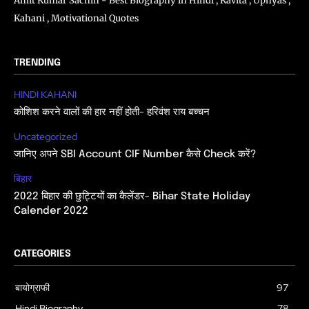
Amit Kumar Sachin - Best Biography in Hindi , Kavita , Upnyas ,
Kahani , Motivational Quotes
TRENDING
HINDI KAHANI
कोशिश करने वालों की हार नहीं होती- हरिवंश राय बच्चन
Uncategorized
जानिए अपने SBI Account CIF Number कैसे Check करें?
बिहार
2022 बिहार की छुट्टियों का कैलेंडर- Bihar State Holiday
Calender 2022
CATEGORIES
बायोग्राफी
97
Hindi Biography
78