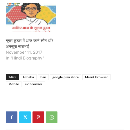
गूगल डूडल में आज जाने कौन थीं?
अनसूया साराभाई
November 11, 2017
In "Hindi Biography"
TAGS
Alibaba
ban
google play store
Mcent browser
Mobile
uc browser