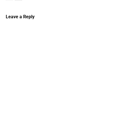
Leave a Reply