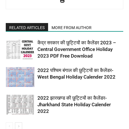
RELATED ARTICLES
MORE FROM AUTHOR
केंद्र सरकार की छुट्टियों का कैलेंडर 2023 –
Central Government Office Holiday
2023 PDF Free Download
2022 पश्चिम बंगाल की छुट्टियों का कैलेंडर-
West Bengal Holiday Calender 2022
2022 झारखण्ड की छुट्टियों का कैलेंडर-
Jharkhand State Holiday Calender
2022