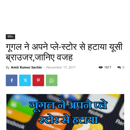
विविध
गूगल ने अपने प्ले-स्टोर से हटाया यूसी
ब्राउजर,जानिए वजह
By
Amit Kumar Sachin
-
November 17, 2017
1817
0