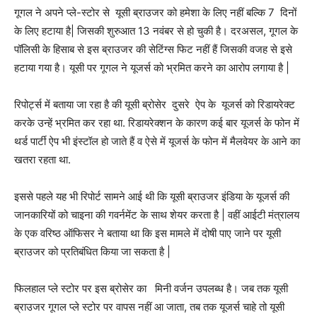
गूगल ने अपने प्ले-स्टोर से यूसी ब्राउजर को हमेशा के लिए नहीं बल्कि 7 दिनों
के लिए हटाया है| जिसकी शुरुआत 13 नवंबर से हो चुकी है। दरअसल, गूगल के
पॉलिसी के हिसाब से इस ब्राउजर की सेटिंग्स फिट नहीं हैं जिसकी वजह से इसे
हटाया गया है। यूसी पर गूगल ने यूजर्स को भ्रमित करने का आरोप लगाया है |
रिपोर्ट्स में बताया जा रहा है की यूसी ब्रोसेर दुसरे ऐप के यूजर्स को रिडायरेक्ट
करके उन्हें भ्रमित कर रहा था. रिडायरेक्शन के कारण कई बार यूजर्स के फोन में
थर्ड पार्टी ऐप भी इंस्टॉल हो जाते हैं व ऐसे में यूजर्स के फोन में मैलवेयर के आने का
खतरा रहता था.
इससे पहले यह भी रिपोर्ट सामने आई थी कि यूसी ब्राउजर इंडिया के यूजर्स की
जानकारियों को चाइना की गवर्नमेंट के साथ शेयर करता है | वहीं आईटी मंत्रालय
के एक वरिष्ठ ऑफिसर ने बताया था कि इस मामले में दोषी पाए जाने पर यूसी
ब्राउजर को प्रतिबंधित किया जा सकता है |
फिलहाल प्ले स्टोर पर इस ब्रोसेर का मिनी वर्जन उपलब्ध है। जब तक यूसी
ब्राउजर गूगल प्ले स्टोर पर वापस नहीं आ जाता, तब तक यूजर्स चाहे तो यूसी