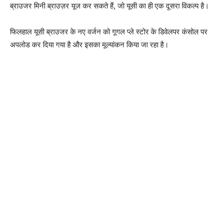
ब्राउजर मिनी ब्राउज़र यूज कर सकते हैं, जो यूसी का ही एक दूसरा विकल्प है।
फिलहाल यूसी ब्राउजर के नए वर्जन को गूगल प्ले स्टोर के डिवेलपर कंसोल पर
अपलोड कर दिया गया है और इसका मूल्यांकन किया जा रहा है।