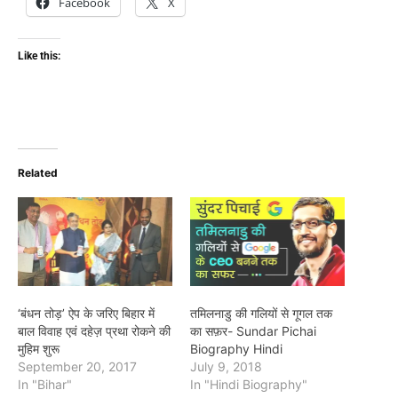
Facebook
X
Like this:
Related
‘बंधन तोड़’ ऐप के जरिए बिहार में
तमिलनाडु की गलियों से गूगल तक
बाल विवाह एवं दहेज़ प्रथा रोकने की
का सफ़र- Sundar Pichai
मुहिम शुरू
Biography Hindi
September 20, 2017
July 9, 2018
In "Bihar"
In "Hindi Biography"