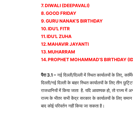
7. DIWALI (DEEPAVALI)
8. GOOD FRIDAY
9. GURU NANAK’S BIRTHDAY
10. IDU’L FITR
11. IDU’L ZUHA
12. MAHAVIR JAYANTI
13. MUHARRAM
14. PROPHET MOHAMMAD’S BIRTHDAY (I
पैरा 3.1 –
नई दिल्ली/दिल्ली में स्थित कार्यालयों के लिए, कार
दिल्ली/नई दिल्ली के बाहर स्थित कार्यालयों के लिए तीन छुट्ट
राजधानियों में किया जाता है. यदि आवश्यक हो, तो राज्य में अन
राज्य के भीतर सभी केंद्र सरकार के कार्यालयों के लिए सम
बाद कोई परिवर्तन नहीं किया जा सकता है।