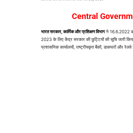
Central Governme
भारत सरकार, कार्मिक और प्रशिक्षण विभाग
ने 16.6.2022 को पू
2023 के लिए केंद्र सरकार की छुट्टियों की सूचि जारी क
प्रशासनिक कार्यालयों, राष्ट्रीयकृत बैंकों, डाकघरों और रेलवे