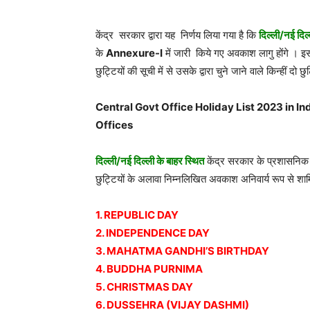
केंद्र सरकार द्वारा यह निर्णय लिया गया है कि
दिल्ली/नई दिल
के
Annexure-I
में जारी किये गए अवकाश लागु होंगे । इस
छुट्टियों की सूची में से उसके द्वारा चुने जाने वाले किन्हीं द
Central Govt Office Holiday List 2023 in I
Offices
दिल्ली/नई दिल्ली के बाहर स्थित
केंद्र सरकार के प्रशासनिक कार्
छुट्टियों के अलावा निम्नलिखित अवकाश अनिवार्य रूप से शामि
1. REPUBLIC DAY
2. INDEPENDENCE DAY
3. MAHATMA GANDHI’S BIRTHDAY
4. BUDDHA PURNIMA
5. CHRISTMAS DAY
6. DUSSEHRA (VIJAY DASHMI)