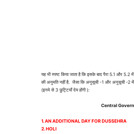
यह भी स्पष्ट किया जाता है कि इसके बाद पैरा 5.1 और 5.2 में
की अनुमति नहीं है. जैसा कि अनुसूची -1 और अनुसूची -2 में दर
(इनमे से 3 छुट्टियाँ देय होंगी ):
Central Govern
1. AN ADDITIONAL DAY FOR DUSSEHRA
2. HOLI