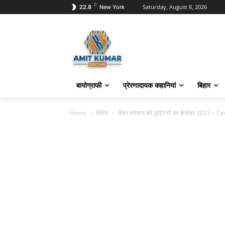
C
Saturday, August 8, 2026
22.8
New York
बायोग्राफी
प्रेरणादायक कहानियां
बिहार
Home
विविध
केंद्र सरकार की छुट्टियों का कैलेंडर 2023 