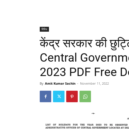
विविध
केंद्र सरकार की छुट्
Central Governme
2023 PDF Free 
By
Amit Kumar Sachin
-
November 11, 2022