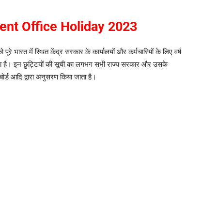
nt Office Holiday 2023
रे भारत में स्थित केंद्र सरकार के कार्यालयों और कर्मचारियों के लिए वर्ष
िया है। इन छुट्टियों की सूची का लगभग सभी राज्य सरकार और उसके
 बोर्ड आदि द्वारा अनुसरण किया जाता है।