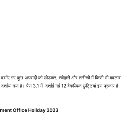
 दर्शाए गए कुछ अपवादों को छोड़कर, त्योहारों और तारीखों में किसी भी बदलाव
्शाया गया है। पैरा 3.1 में दर्शाई गई 12 वैकल्पिक छुट्टियां इस प्रकार हैं
ment Office Holiday 2023