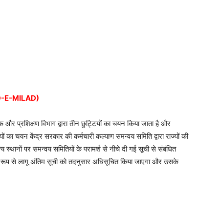
D-E-MILAD)
्मिक और प्रशिक्षण विभाग द्वारा तीन छुट्टियों का चयन किया जाता है और
ियों का चयन केंद्र सरकार की कर्मचारी कल्याण समन्वय समिति द्वारा राज्यों की
्य स्थानों पर समन्वय समितियों के परामर्श से नीचे दी गई सूची से संबंधित
ान रूप से लागू अंतिम सूची को तदनुसार अधिसूचित किया जाएगा और उसके