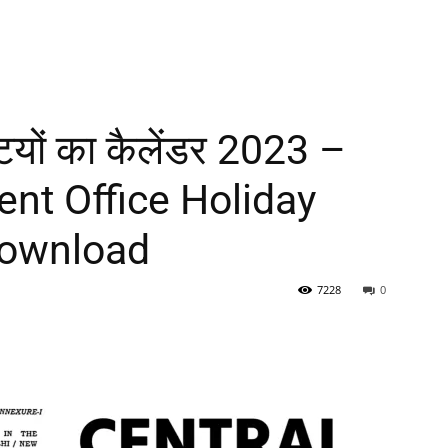
टियों का कैलेंडर 2023 –
nt Office Holiday
Download
7228
0