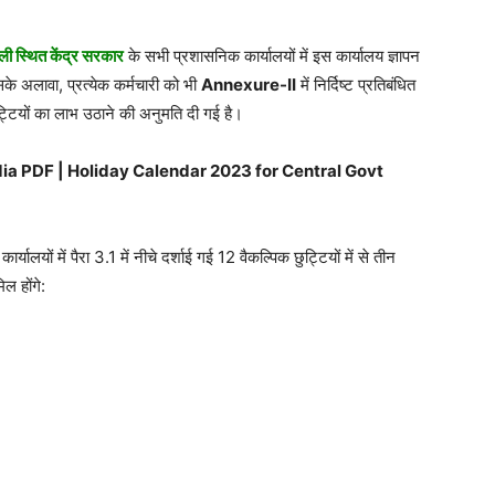
्ली स्थित केंद्र सरकार
के सभी प्रशासनिक कार्यालयों में इस कार्यालय ज्ञापन
के अलावा, प्रत्येक कर्मचारी को भी
Annexure-II
में निर्दिष्ट प्रतिबंधित
ो छुट्टियों का लाभ उठाने की अनुमति दी गई है।
ndia PDF | Holiday Calendar 2023 for Central Govt
यालयों में पैरा 3.1 में नीचे दर्शाई गई 12 वैकल्पिक छुट्टियों में से तीन
ल होंगे: