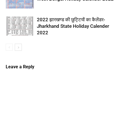
2022 झारखण्ड की छुट्टियों का कैलेंडर-
Jharkhand State Holiday Calender
2022
Leave a Reply