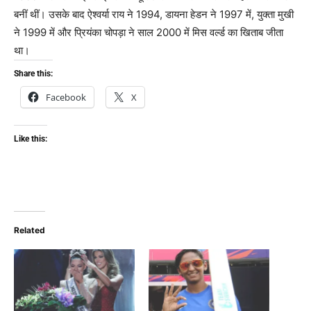
बनीं थीं। उसके बाद ऐश्वर्या राय ने 1994, डायना हेडन ने 1997 में, युक्ता मुखी
ने 1999 में और प्रियंका चोपड़ा ने साल 2000 में मिस वर्ल्ड का खिताब जीता
था।
Share this:
Facebook
X
Like this:
Related