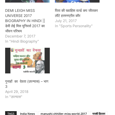
DEMI LEIGH MISS
पिता की ख्वाहिश वर्ल्ड कप जीतकर
UNIVERSE 2017
लौटे हरमनप्रीत कौर
BIOGRAPHY IN HINDI ||
July 21, 2017
डेमी लेई मिस यूनिवर्स 2017 का
In "Sports Personality"
जीवन परिचय
December 7, 2017
In "Hindi Biography"
गुनाहों का देवता (उपन्यास) – भाग
3
April 29, 2018
In "उपन्यास"
TAGS
India News
manushi-chhiller-miss-world-2017
मानुषी छिल्लर