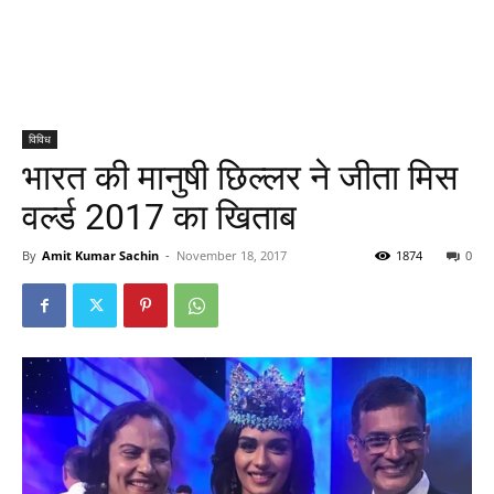
विविध
भारत की मानुषी छिल्लर ने जीता मिस
वर्ल्ड 2017 का खिताब
By
Amit Kumar Sachin
-
November 18, 2017
1874
0