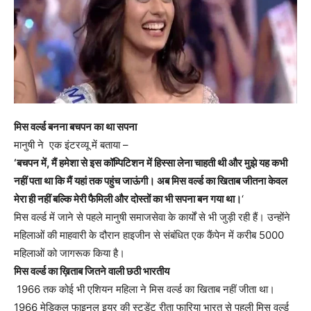
मिस वर्ल्ड बनना बचपन का था सपना
मानुषी ने एक इंटरव्यू में बताया –
‘बचपन में, मैं हमेशा से इस कॉम्पिटिशन में हिस्सा लेना चाहती थी और मुझे यह कभी
नहीं पता था कि मैं यहां तक पहुंच जाऊंगी। अब मिस वर्ल्ड का खिताब जीतना केवल
मेरा ही नहीं बल्कि मेरी फैमिली और दोस्तों का भी सपना बन गया था।
‘
मिस वर्ल्ड में जाने से पहले मानुषी समाजसेवा के कार्यों से भी जुड़ी रही हैं। उन्होंने
महिलाओं की माहवारी के दौरान हाइजीन से संबंधित एक कैंपेन में करीब 5000
महिलाओं को जागरूक किया है।
मिस वर्ल्ड का ख़िताब जितने वाली छठी भारतीय
1966 तक कोई भी एशियन महिला ने मिस वर्ल्ड का खिताब नहीं जीता था।
1966 मेडिकल फाइनल इयर की स्टूडेंट रीता फारिया भारत से पहली मिस वर्ल्ड