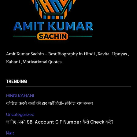
Amit Kumar Sachin - Best Biography in Hindi , Kavita , Upnyas ,
Kahani , Motivational Quotes
TRENDING
HINDI KAHANI
कोशिश करने वालों की हार नहीं होती- हरिवंश राय बच्चन
Uncategorized
जानिए अपने SBI Account CIF Number कैसे Check करें?
बिहार