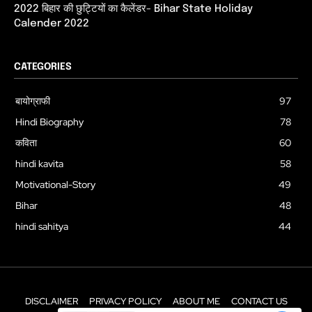
2022 बिहार की छुट्टियों का कैलेंडर- Bihar State Holiday
Calender 2022
CATEGORIES
बायोग्राफी
97
Hindi Biography
78
कविता
60
hindi kavita
58
Motivational-Story
49
Bihar
48
hindi sahitya
44
DISCLAIMER
PRIVACY POLICY
ABOUT ME
CONTACT US