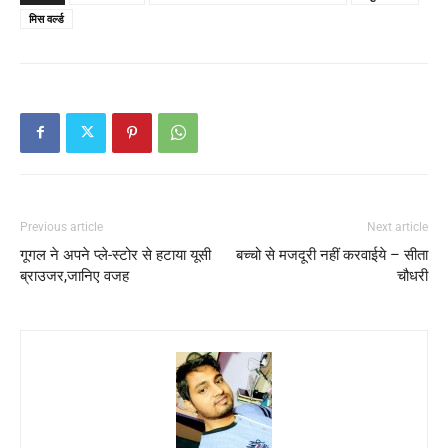
मिस वर्ल्ड
Previous article
Next article
गूगल ने अपने प्ले-स्टोर से हटाया यूसी
बच्चो से मजदूरी नहीं करवाईये – सीता
ब्राउजर,जानिए वजह
चौधरी