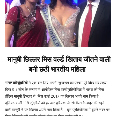
मानुषी छिल्लर मिस वर्ल्ड खिताब जीतने वाली
बनी छठी भारतीय महिला
भारत की सुंदरियों
ने एक बार फिर अपनी सुन्दरता का परचम पुरे विश्व मव लहरा
दिया है । चीन के सनाया में आयोजित मिस वर्ल्डप्रतियोगिता में भारत की मिस
इंडिया मानुषी छिल्लर ने मिस वर्ल्ड 2017 का ख़िताब अपने नाम किया है |
दुनियाभर की 118 सुंदरियों को हराकर हरियाणा के सोनीपत के शहर की रहने
वाली मानुषी ने यह खिताब अपने नाम किया है । इस प्रतियोगिता में दूसरे नंबर पर