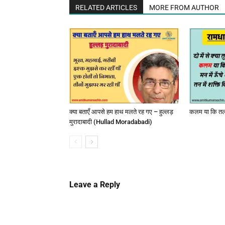
RELATED ARTICLES
MORE FROM AUTHOR
क्या बताएँ आपसे हम हाथ मलते रह गए – हुल्लड़
कलम या कि तलव
मुरादाबादी (Hullad Moradabadi)
Leave a Reply