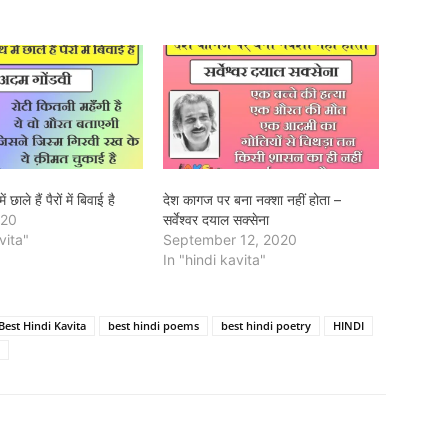
छाले हैं पैरों में बिवाई है
देश कागज पर बना नक्शा नहीं होता –
020
सर्वेश्वर दयाल सक्सेना
vita"
September 12, 2020
In "hindi kavita"
Best Hindi Kavita
best hindi poems
best hindi poetry
HINDI