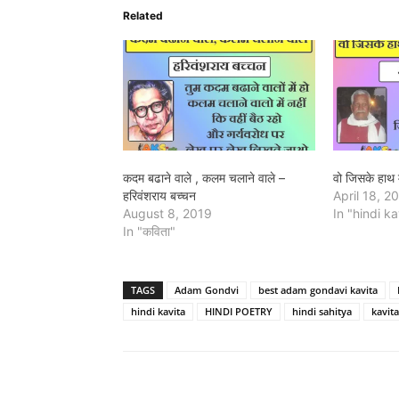
Related
कदम बढाने वाले , कलम चलाने वाले –
वो जिसके हाथ में 
हरिवंशराय बच्चन
April 18, 2
August 8, 2019
In "hindi ka
In "कविता"
TAGS
Adam Gondvi
best adam gondavi kavita
hindi kavita
HINDI POETRY
hindi sahitya
kavita