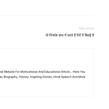
Next article
वो जिसके हाथ में छाले हैं पैरों में बिवाई है
i Website For Motivational And Educational Article... Here You
r, Biography, History, Inspiring Stories, Hindi Speech And More