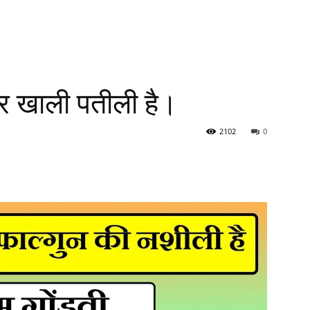
 अगर खाली पतीली है।
2102
0