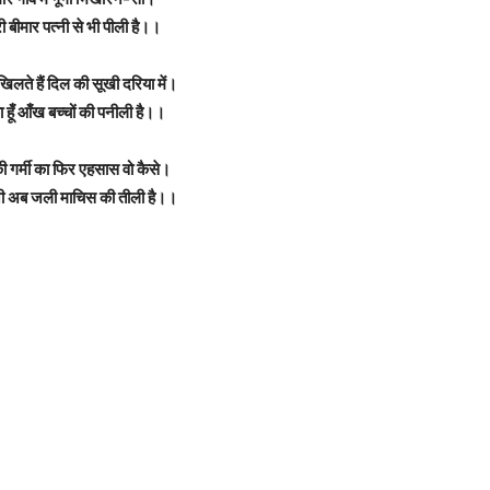
 बीमार पत्नी से भी पीली है।।
िलते हैं दिल की सूखी दरिया में।
ा हूँ आँख बच्चों की पनीली है।।
ी गर्मी का फिर एहसास वो कैसे।
नी अब जली माचिस की तीली है।।