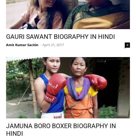
GAURI SAWANT BIOGRAPHY IN HINDI
Amit Kumar Sachin
-
April 21, 2017
0
JAMUNA BORO BOXER BIOGRAPHY IN
HINDI