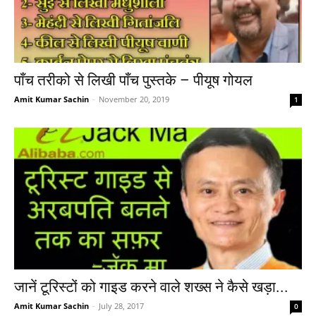
पाँच तरीको से लिखी पाँच पुस्तके – पीयूष गोयल
Amit Kumar Sachin
-
November 20, 2019
1
जानें टूरिस्टों को गाइड करने वाले शख्स ने कैसे खड़ा...
Amit Kumar Sachin
-
July 28, 2017
0