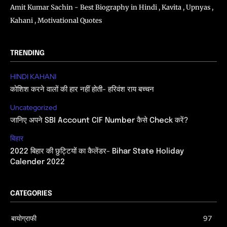
Amit Kumar Sachin - Best Biography in Hindi , Kavita , Upnyas ,
Kahani , Motivational Quotes
TRENDING
HINDI KAHANI
कोशिश करने वालों की हार नहीं होती- हरिवंश राय बच्चन
Uncategorized
जानिए अपने SBI Account CIF Number कैसे Check करें?
बिहार
2022 बिहार की छुट्टियों का कैलेंडर- Bihar State Holiday
Calender 2022
CATEGORIES
बायोग्राफी
97