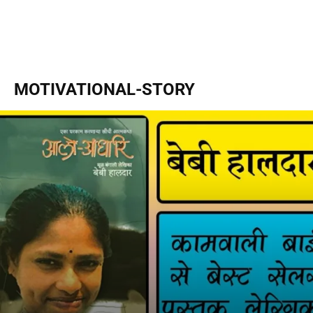
MOTIVATIONAL-STORY