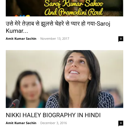
उसे मेरे तेज़ाब से झुलसे चेहरे से प्यार हो गया-Saroj
Kumar...
Amit Kumar Sachin
-
November 13, 2017
0
NIKKI HALEY BIOGRAPHY IN HINDI
Amit Kumar Sachin
-
December 3, 2016
0