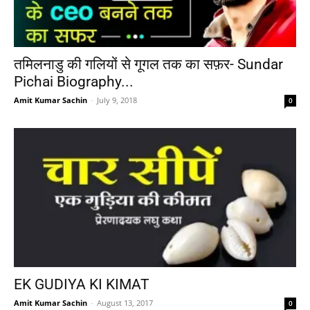
तमिलनाडु की गलियों से गूगल तक का सफ़र- Sundar
Pichai Biography...
Amit Kumar Sachin
-
July 9, 2018
0
EK GUDIYA KI KIMAT
Amit Kumar Sachin
-
August 13, 2017
0