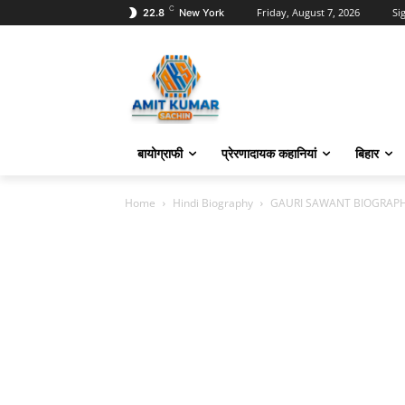
C
Friday, August 7, 2026
Sig
22.8
New York
बायोग्राफी
प्रेरणादायक कहानियां
बिहार
Home
Hindi Biography
GAURI SAWANT BIOGRAPH