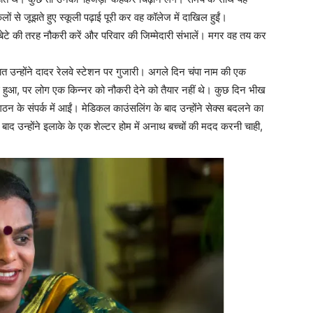
ों से जूझते हुए स्कूली पढ़ाई पूरी कर वह कॉलेज में दाखिल हुईं।
 बेटे की तरह नौकरी करें और परिवार की जिम्मेदारी संभालें। मगर वह तय कर
त उन्होंने दादर रेलवे स्टेशन पर गुजारी। अगले दिन चंपा नाम की एक
रू हुआ, पर लोग एक किन्नर को नौकरी देने को तैयार नहीं थे। कुछ दिन भीख
 के संपर्क में आईं। मेडिकल काउंसलिंग के बाद उन्होंने सेक्स बदलने का
द उन्होंने इलाके के एक शेल्टर होम में अनाथ बच्चों की मदद करनी चाही,