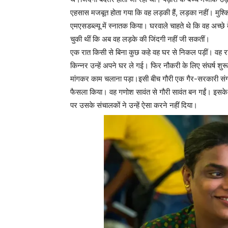
एहसास मजबूत होता गया कि वह लड़की हैं, लड़का नहीं। मुश्किल
एमएसडब्ल्यू में स्नातक किया। घरवाले चाहते थे कि वह अच्छे
चुकी थीं कि अब वह लड़के की जिंदगी नहीं जी सकतीं।
एक रात किसी से बिना कुछ कहे वह घर से निकल पड़ीं। वह रा
किन्नर उन्हें अपने घर ले गई। फिर नौकरी के लिए संघर्ष शु
मांगकर काम चलाना पड़ा।इसी बीच गौरी एक गैर-सरकारी संगठन
फैसला किया। वह गणोश सावंत से गौरी सावंत बन गईं। इसके बा
पर उसके संचालकों ने उन्हें ऐसा करने नहीं दिया।