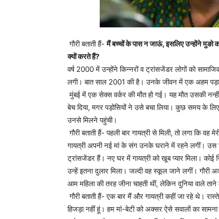
गौरी बताती हैं-
मैं बच्चों के पास न जाऊं, इसलिए उन्होंने मु
क्यों करते हैं?
वर्ष 2000 में उन्होंने किन्नरों व ट्रांसजेंडर लोगों को स
लगी। बात साल 2001 की है। उनके जीवन में एक अहम पड
मुंबई में एक सेक्स वर्कर की मौत हो गई। यह मौत उसकी नन्
बेच दिया, मगर पड़ोसियों ने उसे बचा लिया। कुछ समय के ल
उनसे मिलने पहुंची।
गौरी बताती हैं- पहली बार गायत्री से मिली, तो लगा कि वह मेर
गायत्री अपनी नई मां के संग उनके घराने में रहने लगीं। उस घरा
ट्रांसजेंडर हैं। नए घर में गायत्री को खूब प्यार मिला। को
उन्हें इतना दुलार मिला। जल्दी वह स्कूल जाने लगीं। गौरी अक
आम महिला की तरह जीना चाहती थीं, लेकिन दुनिया वाले ताने म
गौरी बताती हैं- एक बार मैं और गायत्री कहीं जा रहे थे। रास्ते
हिजड़ा नहीं हूं। हम मां-बेटी को अक्सर ऐसे सवालों का सामन