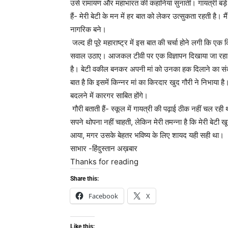
उसे रामायण और महाभारत की कहानियां सुनातीं। गायत्री बड़े
हैं- मेरी बेटी के मन में हर बात को लेकर उत्सुकता रहती ह
नागरिक बने।
जल्द ही पूरे महाराष्ट्र में इस बात की चर्चा होने लगी कि एक
सवाल उठाए। आजकल टीवी पर एक विज्ञापन दिखाया जा रहा है। इ
है। बेटी वकील बनकर अपनी मां को उनका हक दिलाने का संक
बात है कि इसमें किन्नर मां का किरदार खुद गौरी ने निभाया है
बदलने में कारगर साबित होंगे।
गौरी बताती हैं- स्कूल में गायत्री की पढ़ाई ठीक नहीं चल रह
सपने थोपना नहीं चाहती, लेकिन मेरी तमन्ना है कि मेरी बेटी ख
आया, मगर उसके बेहतर भविष्य के लिए शायद यही सही था।
साभार -हिंदुस्तान अख़बार
Thanks for reading
Share this:
Facebook
X
Like this: