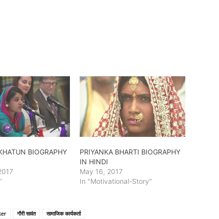
KHATUN BIOGRAPHY
PRIYANKA BHARTI BIOGRAPHY
IN HINDI
2017
May 16, 2017
"
In "Motivational-Story"
ker
गौरी सावंत
सामाजिक कार्यकर्ता