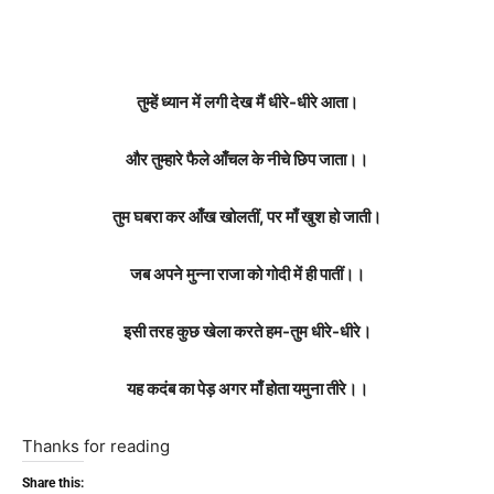
तुम्हें ध्यान में लगी देख मैं धीरे-धीरे आता।
और तुम्हारे फैले आँचल के नीचे छिप जाता।।
तुम घबरा कर आँख खोलतीं, पर माँ खुश हो जाती।
जब अपने मुन्ना राजा को गोदी में ही पातीं।।
इसी तरह कुछ खेला करते हम-तुम धीरे-धीरे।
यह कदंब का पेड़ अगर माँ होता यमुना तीरे।।
Thanks for reading
Share this: