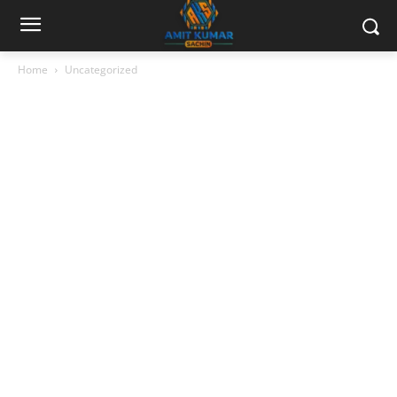
Home
Uncategorized