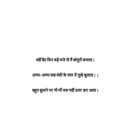
वहीं बैठ फिर बड़े मजे से मैं बांसुरी बजाता।
अम्मा-अम्मा कह वंशी के स्वर में तुम्हे बुलाता।।
बहुत बुलाने पर भी माँ जब नहीं उतर कर आता।