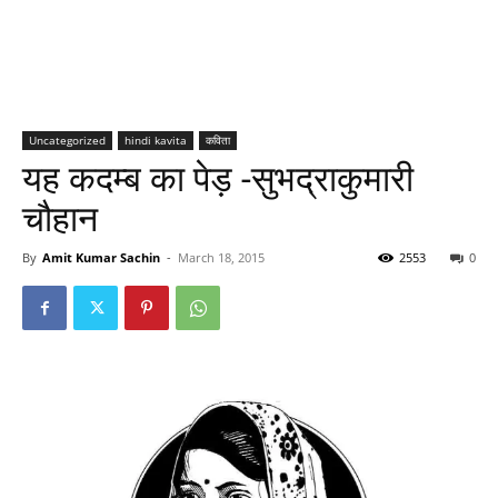
Uncategorized
hindi kavita
कविता
यह कदम्ब का पेड़ -सुभद्राकुमारी
चौहान
By
Amit Kumar Sachin
-
March 18, 2015
2553
0