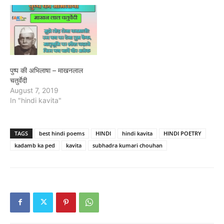
पुष्प की अभिलाषा – माखनलाल
चतुर्वेदी
August 7, 2019
In "hindi kavita"
TAGS
best hindi poems
HINDI
hindi kavita
HINDI POETRY
kadamb ka ped
kavita
subhadra kumari chouhan