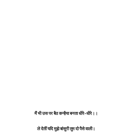
मैं भी उस पर बैठ कन्हैया बनता धीरे-धीरे।।
ले देतीं यदि मुझे बांसुरी तुम दो पैसे वाली।