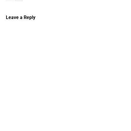
Leave a Reply