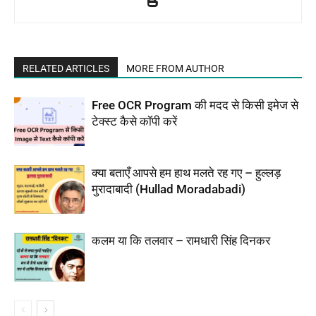
RELATED ARTICLES
MORE FROM AUTHOR
Free OCR Program की मदद से किसी इमेज से
टेक्स्ट कैसे कॉपी करें
क्या बताएँ आपसे हम हाथ मलते रह गए – हुल्लड़
मुरादाबादी (Hullad Moradabadi)
कलम या कि तलवार – रामधारी सिंह दिनकर