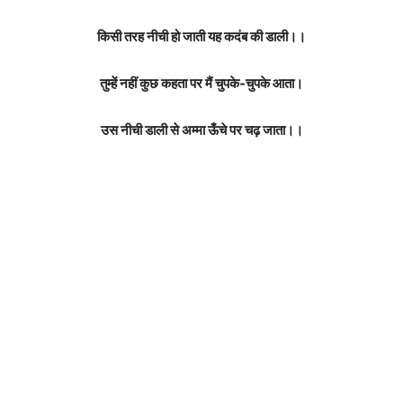
किसी तरह नीची हो जाती यह कदंब की डाली।।
तुम्हें नहीं कुछ कहता पर मैं चुपके-चुपके आता।
उस नीची डाली से अम्मा ऊँचे पर चढ़ जाता।।