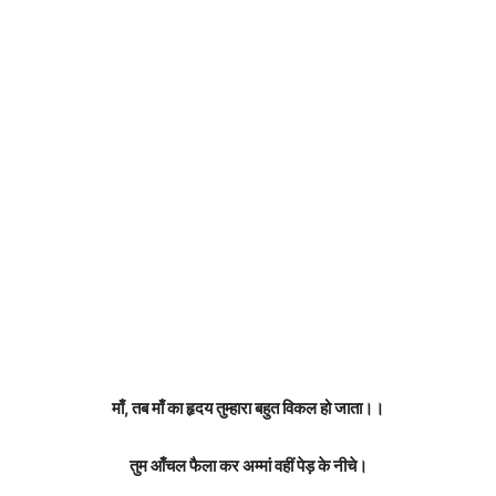
माँ, तब माँ का हृदय तुम्हारा बहुत विकल हो जाता।।
तुम आँचल फैला कर अम्मां वहीं पेड़ के नीचे।