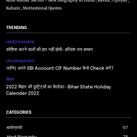
Amit Kumar Sachin - Best Biography in Hindi , Kavita , Upnyas ,
Kahani , Motivational Quotes
TRENDING
HINDI KAHANI
कोशिश करने वालों की हार नहीं होती- हरिवंश राय बच्चन
Uncategorized
जानिए अपने SBI Account CIF Number कैसे Check करें?
बिहार
2022 बिहार की छुट्टियों का कैलेंडर- Bihar State Holiday
Calender 2022
CATEGORIES
बायोग्राफी
97
Hindi Biography
78