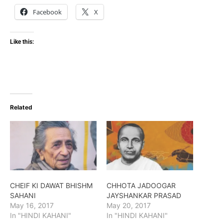
Facebook
X
Like this:
Related
CHEIF KI DAWAT BHISHM
CHHOTA JADOOGAR
SAHANI
JAYSHANKAR PRASAD
May 16, 2017
May 20, 2017
In "HINDI KAHANI"
In "HINDI KAHANI"