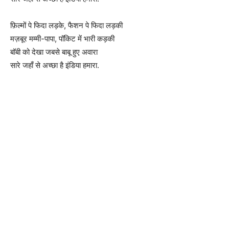
फ़िल्मों पे फिदा लड़के, फैशन पे फिदा लड़की
मज़बूर मम्मी-पापा, पॉकिट में भारी कड़की
बॉबी को देखा जबसे बाबू हुए अवारा
सारे जहाँ से अच्छा है इंडिया हमारा.