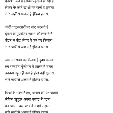
हड़ताल क्यों है इसकी पड़ताल हो रही है
लेकर के कर्ज़ खाओ यह फर्ज़ है तुम्हारा
सारे जहाँ से अच्छा है इंडिया हमारा.
चोरों व घूसखोरों पर नोट बरसते हैं
ईमान के मुसाफिर राशन को तरशते हैं
वोटर से वोट लेकर वे कर गए किनारा
सारे जहाँ से अच्छा है इंडिया हमारा.
जब अंतरात्मा का मिलता है हुक्म काका
तब राष्ट्रीय पूँजी पर वे डालते हैं डाका
इनकम बहुत ही कम है होता नहीं गुज़ारा
सारे जहाँ से अच्छा है इंडिया हमारा.
हिन्दी के भक्त हैं हम, जनता को यह जताते
लेकिन सुपुत्र अपना कांवेंट में पढ़ाते
बन जाएगा कलक्टर देगा हमें सहारा
सारे जहाँ से अच्छा है इंडिया हमारा.