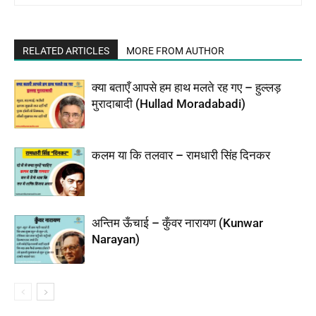
RELATED ARTICLES
MORE FROM AUTHOR
क्या बताएँ आपसे हम हाथ मलते रह गए – हुल्लड़
मुरादाबादी (Hullad Moradabadi)
कलम या कि तलवार – रामधारी सिंह दिनकर
अन्तिम ऊँचाई – कुँवर नारायण (Kunwar
Narayan)