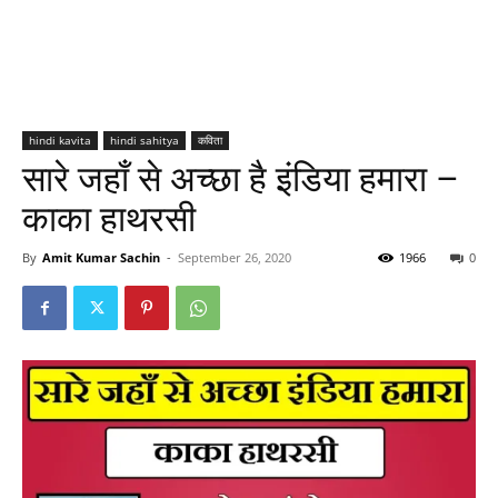
hindi kavita
hindi sahitya
कविता
सारे जहाँ से अच्छा है इंडिया हमारा –
काका हाथरसी
By
Amit Kumar Sachin
-
September 26, 2020
1966
0