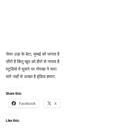
जेवर उड़ा के बेटा, मुम्बई को भागता है
ज़ीरो है किंतु खुद को हीरो से नापता है
स्टूडियो में घुसने पर गोरखा ने मारा
सारे जहाँ से अच्छा है इंडिया हमारा.
Share this:
Facebook
X
Like this: