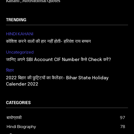
Kahani , Motivational Quotes
TRENDING
HINDI KAHANI
कोशिश करने वालों की हार नहीं होती- हरिवंश राय बच्चन
Uncategorized
जानिए अपने SBI Account CIF Number कैसे Check करें?
बिहार
2022 बिहार की छुट्टियों का कैलेंडर- Bihar State Holiday
Calender 2022
CATEGORIES
बायोग्राफी
97
Hindi Biography
78