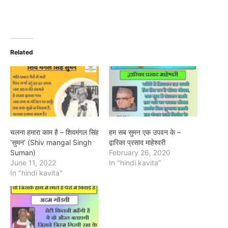
Related
चलना हमारा काम है – शिवमंगल सिंह
हम सब सुमन एक उपवन के –
‘सुमन’ (Shiv mangal Singh
द्वारिका प्रसाद माहेश्वरी
Suman)
February 26, 2020
June 11, 2022
In "hindi kavita"
In "hindi kavita"