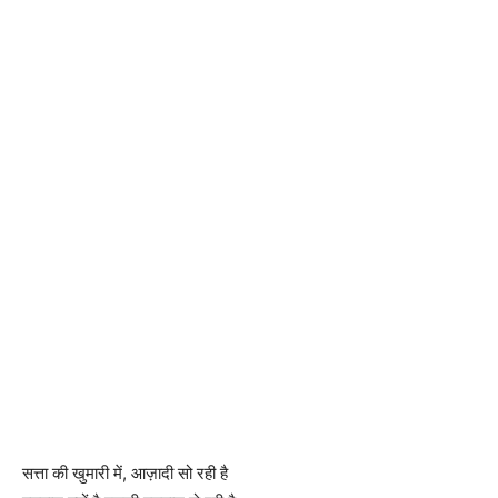
सत्ता की खुमारी में, आज़ादी सो रही है