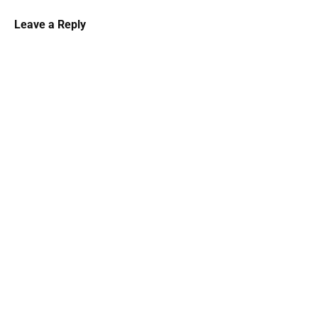
Leave a Reply