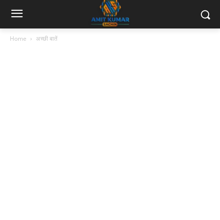
Home
अच्छी बातें