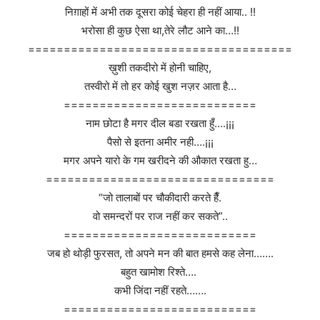
निग़ाहों में अभी तक दूसरा कोई चेहरा ही नहीं आया.. !!
भरोसा ही कुछ ऐसा था,तेरे लौट आने का…!!
=====================================
ख़ुशी तकदीरो में होनी चाहिए,
तस्वीरो में तो हर कोई खुश नज़र आता है…
===========================
नाम छोटा है मगर दील बडा रखता हुँ….¡¡¡
पैसो से इतना अमीर नही….¡¡¡
मगर अपने यारो के गम खरीदने की औकात रखता हु…
================================
“जो तालाबों पर चौकीदारी करते हैँ.
वो समन्दरों पर राज नहीं कर सकते”..
===========================
जब हो थोड़ी फुरसत, तो अपने मन की बात हमसे कह लेना…….
बहुत खामोश रिश्ते….
कभी जिंदा नहीं रहते…….
===========================