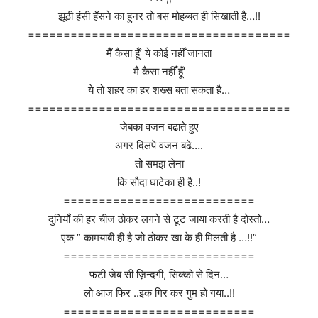
झूठी हंसी हँसने का हुनर तो बस मोहब्बत ही सिखाती है…!!
=====================================
मैँ कैसा हूँ’ ये कोई नहीँ जानता
मै कैसा नहीँ हूँ’
ये तो शहर का हर शख्स बता सकता है…
=====================================
जेबका वजन बढाते हुए
अगर दिलपे वजन बढे….
तो समझ लेना
कि सौदा घाटेका ही है..!
===========================
दुनियाँ की हर चीज ठोकर लगने से टूट जाया करती है दोस्तो…
एक ” कामयाबी ही है जो ठोकर खा के ही मिलती है …!!”
===========================
फटी जेब सी ज़िन्दगी, सिक्को से दिन…
लो आज फिर ..इक गिर कर गुम हो गया..!!
===========================