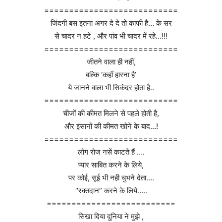
===========================
जिंदगी बस इतना अगर दे दे तो काफी है… के सर
से चादर न हटे , और पांव भी चादर में रहे…!!!
===========================
जीतने वाला ही नहीं,
बल्कि ‘कहाँ हारना है’
ये जानने वाला भी सिकंदर होता है..
===========================
चीजों की कीमत मिलने से पहले होती है,
और इंसानों की कीमत खोने के बाद…!
===========================
लोग रोज नसें काटते हैं ….
प्यार साबित करने के लिये,
पर कोई, सूई भी नही चुभने देता….
“रक्तदान” करने के लिये…..
==========================
सिखा दिया दुनिया ने मुझे ,