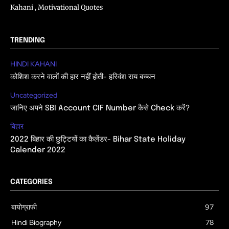
Kahani , Motivational Quotes
TRENDING
HINDI KAHANI
कोशिश करने वालों की हार नहीं होती- हरिवंश राय बच्चन
Uncategorized
जानिए अपने SBI Account CIF Number कैसे Check करें?
बिहार
2022 बिहार की छुट्टियों का कैलेंडर- Bihar State Holiday
Calender 2022
CATEGORIES
बायोग्राफी
97
Hindi Biography
78