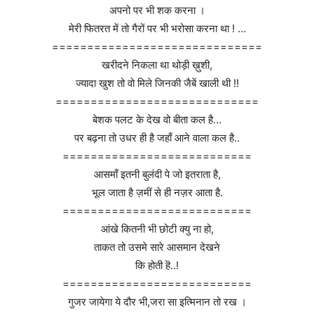
अपनो पर भी शक करना ।
मेरी फितरत में तो गैरों पर भी भरोसा करना था ! …
==============================
खरीदने निकला था थोड़ी ख़ुशी,
ज्यादा खुश तो वो मिले जिनकी जैबें खाली थी !!
=============================
बेशक पलट के देख वो बीता कल है…
पर बढ़ना तो उधर ही है जहाँ आने वाला कल है..
===========================
आसमाँ इतनी बुलंदी पे जो इतराता है,
भूल जाता है ज़मीं से ही नज़र आता है.
===========================
आंखे कितनी भी छोटी क्यु ना हो,
ताकत तो उसमे सारे आसमान देखने
कि होती हॆ..!
===========================
गुजर जायेगा ये दौर भी,जरा सा इत्मिनान तो रख ।