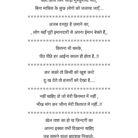
चलो आज फिर थोड़ा मुस्कुराया जाएँ,
बिना माचिस के कुछ लोगो को जलाया जाएँ…
===========================
अजब दस्तूर है ज़माने का,
, लोग यहाँ पूरी इमानदारी से अपना ईमान बेचते हैं,,
===========================
कितना भी चमके,
पीठ पीछे हर आईना काला ही होता है..!!
===========================
कर सको तो किसी को खुश करो
दुःख देते तो हजारों को देखा है….
===========================
नहीं चाहिए वो जो मेरी किस्मत में नहीं ,
भीख मांग कर जीना मेरी फितरत में नहीं..!!
===========================
खेल ताश का हो या ज़िन्दगी का
अपना इक्का तभी दिखाना चाहिए
जब सामने वाला बादशाह निकाले..