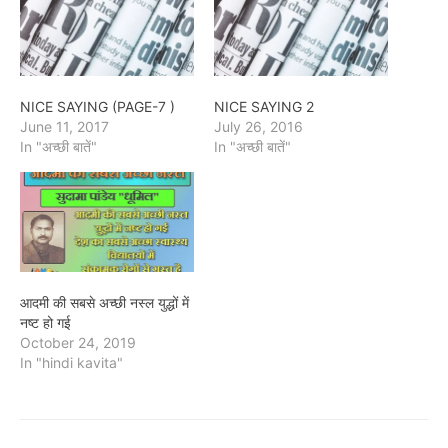
NICE SAYING (PAGE-7 )
NICE SAYING 2
June 11, 2017
July 26, 2016
In "अच्छी बातें"
In "अच्छी बातें"
आदमी की सबसे अच्छी नस्ल युद्धों में
नष्ट हो गई
October 24, 2019
In "hindi kavita"