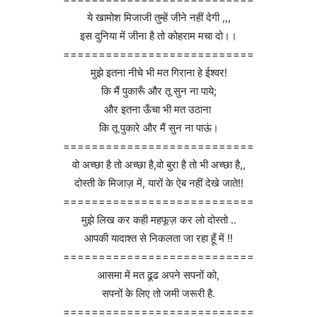
ये खामोश मिजाजी तुम्हें जीने नहीं देगी ,,,
इस दुनिया में जीना है तो कोहराम मचा दो।।
===========================
मुझे इतना नीचे भी मत गिराना हे ईश्वर!
कि मैं पुकारूँ और तू सुन ना पाये;
और इतना ऊँचा भी मत उठाना
कि तू पुकारे और मैं सुन ना पाऊं।
===========================
वो अच्छा है तो अच्छा है,वो बुरा है तो भी अच्छा है,,
दोस्ती के मिजाज़ में, यारों के ऐब नहीं देखे जाते!!
===========================
मुझे लिख कर कही महफूज़ कर लो दोस्तो ..
आपकी यादाश्त से निकलता जा रहा हूँ में !!
===========================
आसमा में मत ढूढ अपने सपनों को,
सपनों के लिए तो जमी जरूरी है.
===========================