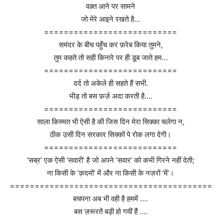
वक़्त आने पर सामने
जो मेरे आइने रखते है…
===========================
समंदर के बीच पहुँच कर फ़रेब किया तुमने,
तुम कहते तो सही किनारे पर ही डूब जाते हम…
===========================
दर्द तो अकेले ही सहते हैं सभी.
भीड़ तो बस फ़र्ज़ अदा करती है….
===========================
साला किस्मत भी ऐसी है की जिस दिन मेरा सिक्का चलेगा न,
ठीक उसी दिन सरकार सिक्कों पे रोक लगा देगी।
===========================
‘सब्र’ एक ऐसी ‘सवारी’ है जो अपने ‘सवार’ को कभी गिरने नहीं देती;
ना किसी के ‘क़दमों’ में और ना किसी के नज़रों ‘में’।
=========================================
बचपना अब भी वही है हममें ….
बस ज़रूरतें बड़ी हो गयीं हैं ….