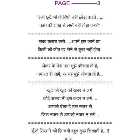
PAGE ————–3
“हाथ छूटे भी तो रिश्ते नहीं छोड़ा करते …..
वक़्त की शाख़ से लम्हें नहीं तोड़ा करते”
===========================
सबब तलाश करो…..अपने हार जाने का,
किसी की जीत पर रोने से कुछ नहीं होगा..
===========================
लेकर के मेरा नाम मुझे कोसता तो है,
नफरत ही सही, पर वह मुझे सोचता तो है…
===========================
खुद को खुद की खबर न लगे
कोई अच्छा भी इस कदर न लगे….
आपको देखा है उस नजर से
जिस नजर से आपको नजर न लगे ..
===========================
यूँ तो सिखाने को ज़िन्दगी बहुत कुछ सिखाती है…!!
मगर ,,