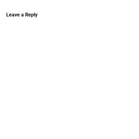
Leave a Reply