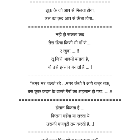
==========================
झुक के जो आप से मिलता होगा,
उस का क़द आप से ऊँचा होगा…
===========================
नही हो सकता कद
तेरा ऊँचा किसी भी माँ से….
ए खुदा…..!!
तू जिसे आदमी बनाता है,
वो उसे इन्सान बनाती है….!!
===========================
“उम्र भर चलते रहे …मगर कंधो पे आये कब्र तक,
बस कुछ कदम के वास्ते गैरों का अहसान हो गया……!!
=================================
इंसान बिकता है …
कितना महँगा या सस्ता ये
उसकी मजबूरी तय करती है…!
===========================