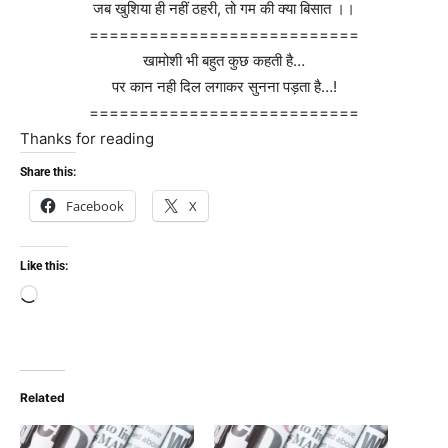
जब खुशिया ही नहीं ठहरी, तो गम की क्या बिसात ।।
===========================
खामोशी भी बहुत कुछ कहती है…
पर कान नही दिल लगाकर सुनना पड़ता है…!
===========================
Thanks for reading
Share this:
Facebook
X
Like this:
Loading…
Related