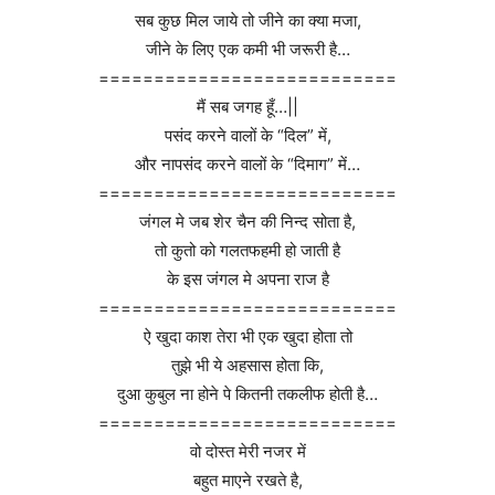
सब कुछ मिल जाये तो जीने का क्या मजा,
जीने के लिए एक कमी भी जरूरी है…
===========================
मैं सब जगह हूँ…||
पसंद करने वालों के “दिल” में,
और नापसंद करने वालों के “दिमाग” में…
===========================
जंगल मे जब शेर चैन की निन्द सोता है,
तो कुतो को गलतफहमी हो जाती है
के इस जंगल मे अपना राज है
===========================
ऐ खुदा काश तेरा भी एक खुदा होता तो
तुझे भी ये अहसास होता कि,
दुआ कुबुल ना होने पे कितनी तकलीफ होती है…
===========================
वो दोस्त मेरी नजर में
बहुत माएने रखते है,