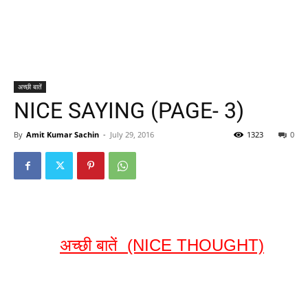
अच्छी बातें
NICE SAYING (PAGE- 3)
By
Amit Kumar Sachin
-
July 29, 2016
1323
0
अच्छी बातें (NICE THOUGHT)