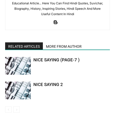
Educational Article... Here You Can Find Hindi Quotes, Suvichar,
Biography, History, Inspiring Stories, Hindi Speech And More
Useful Content In Hindi
RELATED ARTICLES
MORE FROM AUTHOR
NICE SAYING (PAGE-7 )
NICE SAYING 2