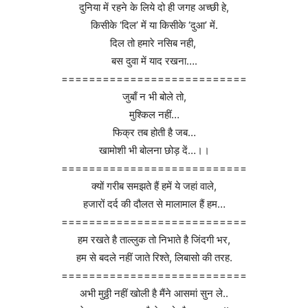
दुनिया में रहने के लिये दो ही जगह अच्छी हे,
किसीके ‘दिल’ में या किसीके ‘दुआ’ में.
दिल तो हमारे नसिब नही,
बस दुवा में याद रखना….
===========================
जुबाँ न भी बोले तो,
मुश्किल नहीं…
फिक्र तब होती है जब…
खामोशी भी बोलना छोड़ दें…।।
===========================
क्यों गरीब समझते हैं हमें ये जहां वाले,
हजारों दर्द की दौलत से मालामाल हैं हम…
===========================
हम रखते है ताल्लुक तो निभाते है जिंदगी भर,
हम से बदले नहीं जाते रिश्ते, लिबासो की तरह.
===========================
अभी मुठ्ठी नहीं खोली है मैंने आसमां सुन ले..