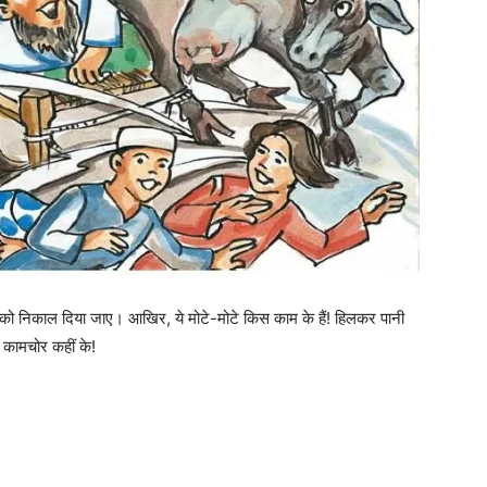
 को निकाल दिया जाए। आखिर, ये मोटे-मोटे किस काम के हैं! हिलकर पानी
 कामचोर कहीं के!