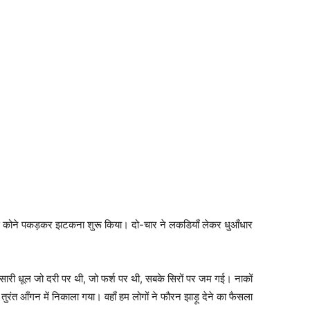
 से कोने पकड़कर झटकना शुरू किया। दो-चार ने लकडियाँ लेकर धुआँधार
ारी धूल जो दरी पर थी, जो फर्श पर थी, सबके सिरों पर जम गई। नाकों
ुरंत आँगन में निकाला गया। वहाँ हम लोगों ने फौरन झाड़ू देने का फैसला