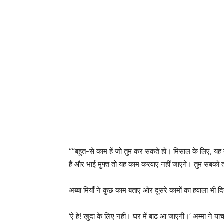
““बहुत-से काम हें जो तुम कर सकते हो। मिसाल के लिए, यह दरी 
है और भाई मुफ्त तो यह काम करवाए नहीं जाएगे। तुम सबको 
अब्बा मियाँ ने कुछ काम बताए ओर दूसरे कामों का हवाला भी 
‘ऐ हे! खुदा के लिए नहीं। घर में बाढ आ जाएगी।’ अम्मा ने