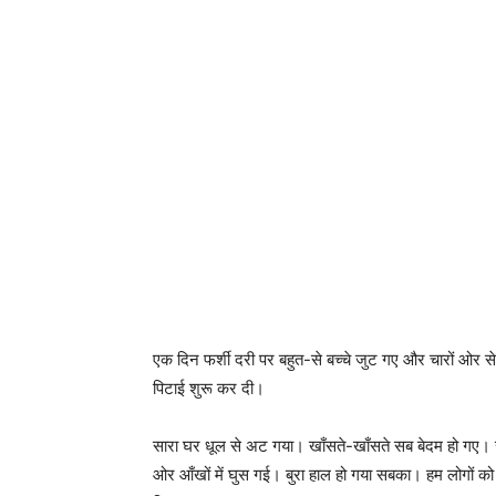
एक दिन फर्शी दरी पर बहुत-से बच्चे जुट गए और चारों ओर
पिटाई शुरू कर दी।
सारा घर धूल से अट गया। खाँसते-खाँसते सब बेदम हो गए। स
ओर आँखों में घुस गई। बुरा हाल हो गया सबका। हम लोगों को त