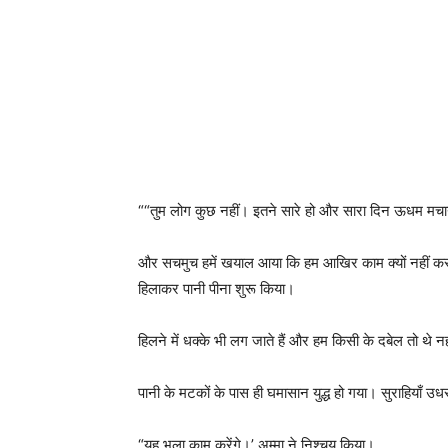
““तुम लोग कुछ नहीं। इतने सारे हो और सारा दिन ऊधम मचान
और सचमुच हमें खयाल आया कि हम आखिर काम क्‍यों नहीं करते
हिलाकर पानी पीना शुरू किया।
हिलने में धक्के भी लग जाते हैं और हम किसी के दबेल तो थे 
पानी के मटकों के पास ही घमासान युद्ध हो गया। सुराहियाँ
“यह भला काम करेंगे।’ अम्मा ने निश्चय किया।