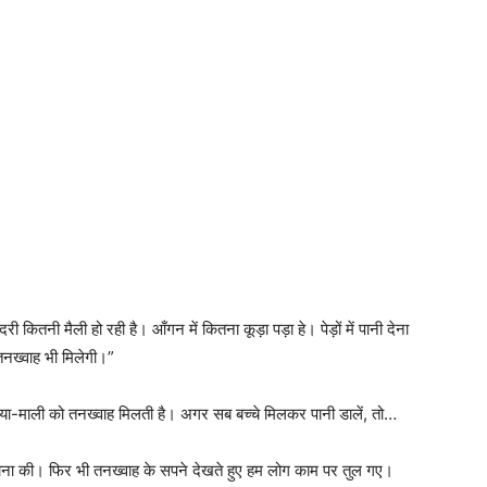
कितनी मैली हो रही है। आँगन में कितना कूड़ा पड़ा हे। पेड़ों में पानी देना
तनख्वाह भी मिलेगी।”
दिया-माली को तनख्वाह मिलती है। अगर सब बच्चे मिलकर पानी डालें, तो…
 याचना की। फिर भी तनख्वाह के सपने देखते हुए हम लोग काम पर तुल गए।