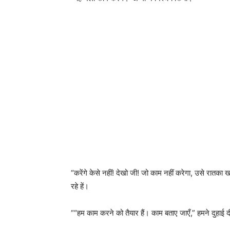
“करेंगे केसे नहीं! देखो जी! जो काम नहीं करेगा, उसे रात
रहे हें।
““हम काम करने को तैयार हैं। काम बताए जाएँ,” हमने दुहाई 