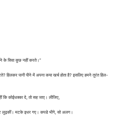
े के सिवा कुछ नहीं करते।”
? हिलकर पानी पीने में अपना कया खर्च होता है? इसलिए हमने तुरंत हिल-
नहीं कि कोईधक्का दे, तो सह जाए। लीजिए,
 उधर लुढ़कीं। मटके इधर गए। कपडे भीगे, सो अलग।