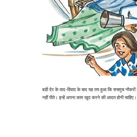
बडी देर के वाद-विवाद के बाद यह तय हुआ कि सचमुच नौकरों
नहीं पीते। इन्हें अपना काम खुद करने की आदत होनी चाहिए।