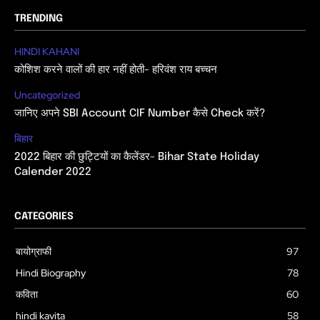
TRENDING
HINDI KAHANI
कोशिश करने वालों की हार नहीं होती- हरिवंश राय बच्चन
Uncategorized
जानिए अपने SBI Account CIF Number कैसे Check करें?
बिहार
2022 बिहार की छुट्टियों का कैलेंडर- Bihar State Holiday
Calender 2022
CATEGORIES
बायोग्राफी
97
Hindi Biography
78
कविता
60
hindi kavita
58