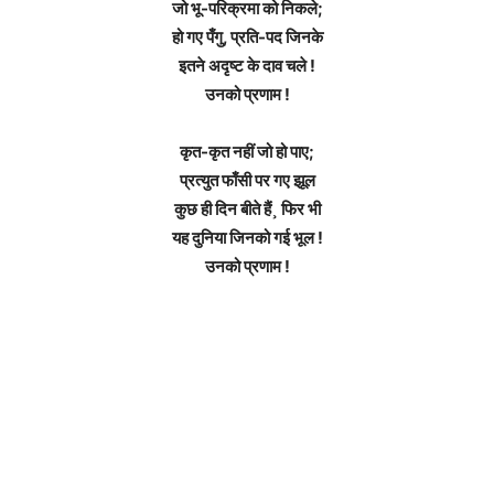
जो भू-परिक्रमा को निकले;
हो गए पँगु, प्रति-पद जिनके
इतने अदृष्ट के दाव चले !
उनको प्रणाम !
कृत-कृत नहीं जो हो पाए;
प्रत्युत फाँसी पर गए झूल
कुछ ही दिन बीते हैं¸ फिर भी
यह दुनिया जिनको गई भूल !
उनको प्रणाम !