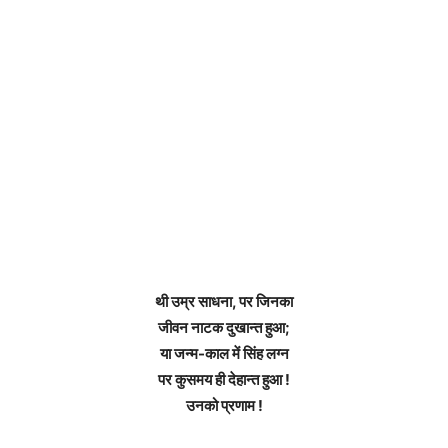
थी उम्र साधना, पर जिनका
जीवन नाटक दुखान्त हुआ;
या जन्म-काल में सिंह लग्न
पर कुसमय ही देहान्त हुआ !
उनको प्रणाम !