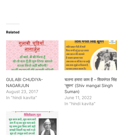
Related
GULABI CHUDIYA-
चलना हमारा काम है – शिवमंगल सिंह
NAGARJUN
‘सुमन’ (Shiv mangal Singh
August 23, 2017
Suman)
In "hindi kavita"
June 11, 2022
In "hindi kavita"