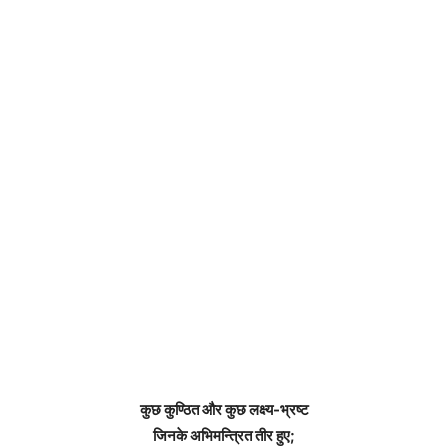
कुछ कुण्ठित और कुछ लक्ष्य-भ्रष्ट
जिनके अभिमन्त्रित तीर हुए;