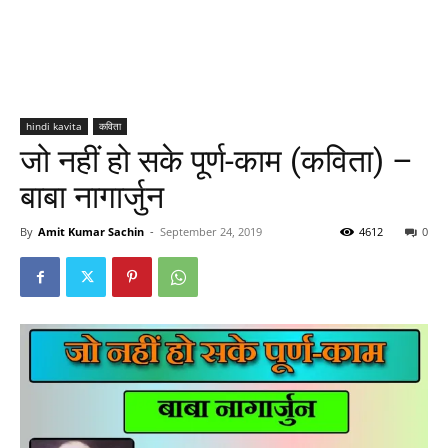
hindi kavita
कविता
जो नहीं हो सके पूर्ण-काम (कविता) –
बाबा नागार्जुन
By
Amit Kumar Sachin
-
September 24, 2019
4612
0