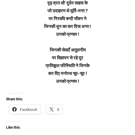
दृढ़ व्रत औ’ दुर्दम साहस के
जो उदाहरण थे मूर्ति-मन्त ?
पर निरवधि बन्दी जीवन ने
जिनकी धुन का कर दिया अन्त !
उनको प्रणाम !
जिनकी सेवाएँ अतुलनीय
पर विज्ञापन से रहे दूर
प्रतिकूल परिस्थिति ने जिनके
कर दिए मनोरथ चूर-चूर !
उनको प्रणाम !
Share this:
Facebook
X
Like this: