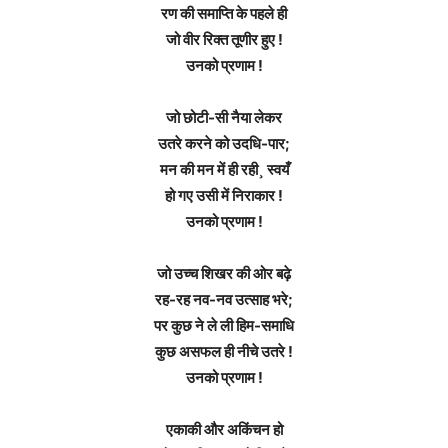
रण की समाप्ति के पहले ही
जो वीर रिक्त तूणीर हुए !
उनको प्रणाम !
जो छोटी-सी नैया लेकर
उतरे करने को उदधि-पार;
मन की मन में ही रही¸ स्वयँ
हो गए उसी में निराकार !
उनको प्रणाम !
जो उच्च शिखर की ओर बढ़े
रह-रह नव-नव उत्साह भरे;
पर कुछ ने ले ली हिम-समाधि
कुछ असफल ही नीचे उतरे !
उनको प्रणाम !
एकाकी और अकिंचन हो