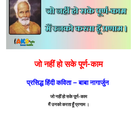
जो नहीं हो सके पूर्ण-काम
प्रसिद्ध हिंदी कविता – बाबा नागार्जुन
जो नहीं हो सके पूर्ण-काम
मैं उनको करता हूँ प्रणाम ।