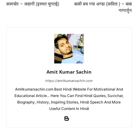
कामचोर – कहानी (इस्मत चुगतई)
बाकी बच गया अण्डा (कविता ) – बाबा
नागार्जुन
Amit Kumar Sachin
https://amitkumarsachin.com
Amitkumarsachin.com Best Hindi Website For Motivational And
Educational Article... Here You Can Find Hindi Quotes, Suvichar,
Biography, History, Inspiring Stories, Hindi Speech And More
Useful Content In Hindi