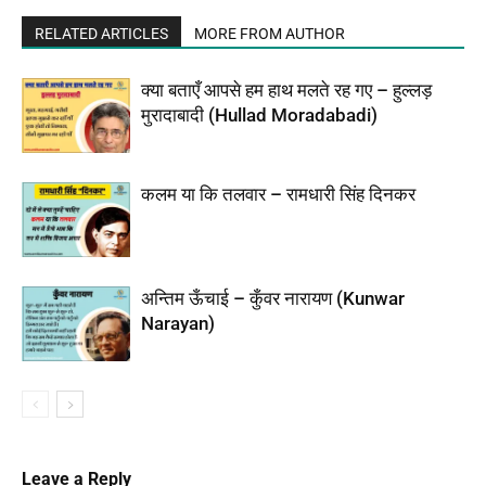
RELATED ARTICLES
MORE FROM AUTHOR
क्या बताएँ आपसे हम हाथ मलते रह गए – हुल्लड़
मुरादाबादी (Hullad Moradabadi)
कलम या कि तलवार – रामधारी सिंह दिनकर
अन्तिम ऊँचाई – कुँवर नारायण (Kunwar
Narayan)
Leave a Reply