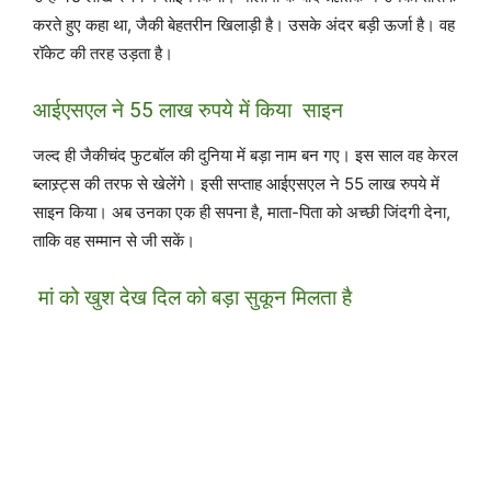
करते हुए कहा था, जैकी बेहतरीन खिलाड़ी है। उसके अंदर बड़ी ऊर्जा है। वह
रॉकेट की तरह उड़ता है।
आईएसएल ने 55 लाख रुपये में किया साइन
जल्द ही जैकीचंद फुटबॉल की दुनिया में बड़ा नाम बन गए। इस साल वह केरल
ब्लास्र्ट्स की तरफ से खेलेंगे। इसी सप्ताह आईएसएल ने 55 लाख रुपये में
साइन किया। अब उनका एक ही सपना है, माता-पिता को अच्छी जिंदगी देना,
ताकि वह सम्मान से जी सकें।
मां को खुश देख दिल को बड़ा सुकून मिलता है