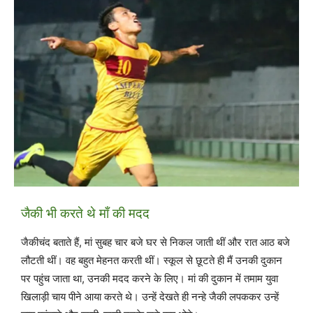
जैकी भी करते थे माँ की मदद
जैकीचंद बताते हैं, मां सुबह चार बजे घर से निकल जाती थीं और रात आठ बजे
लौटती थीं। वह बहुत मेहनत करती थीं। स्कूल से छूटते ही मैं उनकी दुकान
पर पहुंच जाता था, उनकी मदद करने के लिए। मां की दुकान में तमाम युवा
खिलाड़ी चाय पीने आया करते थे। उन्हें देखते ही नन्हे जैकी लपककर उन्हें