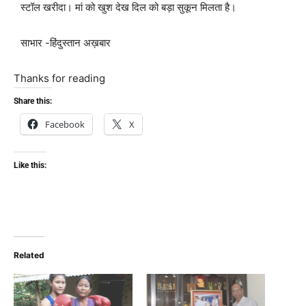
स्टॉल खरीदा। मां को खुश देख दिल को बड़ा सुकून मिलता है।
साभार -हिंदुस्तान अख़बार
Thanks for reading
Share this:
Facebook
X
Like this:
Related