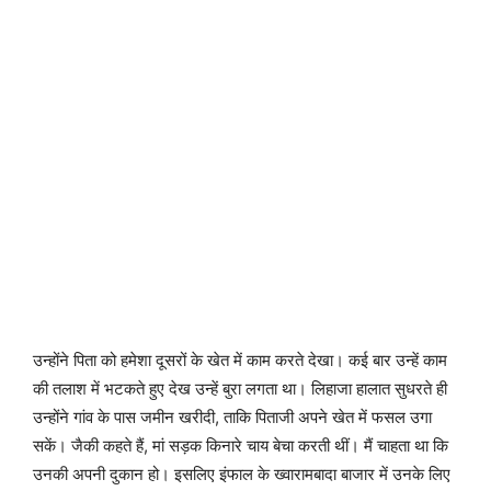
उन्होंने पिता को हमेशा दूसरों के खेत में काम करते देखा। कई बार उन्हें काम
की तलाश में भटकते हुए देख उन्हें बुरा लगता था। लिहाजा हालात सुधरते ही
उन्होंने गांव के पास जमीन खरीदी, ताकि पिताजी अपने खेत में फसल उगा
सकें। जैकी कहते हैं, मां सड़क किनारे चाय बेचा करती थीं। मैं चाहता था कि
उनकी अपनी दुकान हो। इसलिए इंफाल के ख्वारामबादा बाजार में उनके लिए