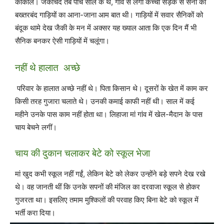
कीकोल। जैकीचंद तब पांच साल के थे, गांव से लगी कच्ची सड़क से सेना की
बख्तरबंद गाड़ियों का आना-जाना आम बात थी। गाड़ियों में सवार सैनिकों को
बंदूक थामे देख जैकी के मन में अक्सर यह ख्याल आता कि एक दिन मैं भी
सैनिक बनकर ऐसी गाड़ियों में चलूंगा।
नहीं थे हालात अच्छे
परिवार के हालात अच्छे नहीं थे। पिता किसान थे। दूसरों के खेत में काम कर
किसी तरह गुजारा चलाते थे। उनकी कमाई काफी नहीं थी। साल में कई
महीने उनके पास काम नहीं होता था। लिहाजा मां गांव में खेल-मैदान के पास
चाय बेचने लगीं।
चाय की दुकान चलाकर बेटे को स्कूल भेजा
मां खुद कभी स्कूल नहीं गईं, लेकिन बेटे को लेकर उन्होंने बड़े सपने देख रखे
थे। वह जानती थीं कि उनके सपनों की मंजिल का दरवाजा स्कूल से होकर
गुजरता था। इसलिए तमाम मुश्किलों की परवाह किए बिना बेटे को स्कूल में
भर्ती करा दिया।