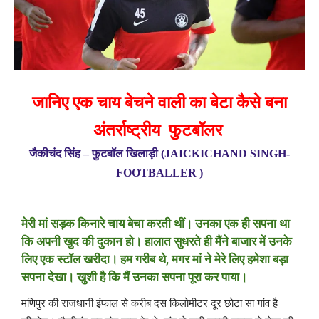
जानिए एक चाय बेचने वाली का बेटा कैसे बना
अंतर्राष्ट्रीय फुटबॉलर
जैकीचंद सिंह – फुटबॉल खिलाड़ी (
JAICKICHAND SINGH-
FOOTBALLER )
मेरी मां सड़क किनारे चाय बेचा करती थीं। उनका एक ही सपना था
कि अपनी खुद की दुकान हो। हालात सुधरते ही मैंने बाजार में उनके
लिए एक स्टॉल खरीदा। हम गरीब थे, मगर मां ने मेरे लिए हमेशा बड़ा
सपना देखा। खुशी है कि मैं उनका सपना पूरा कर पाया।
मणिपुर की राजधानी इंफाल से करीब दस किलोमीटर दूर छोटा सा गांव है