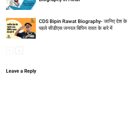
CDS Bipin Rawat Biography- जानिए देश के
पहले सीडीएस जनरल बिपिन रावत के बारे में
Leave a Reply