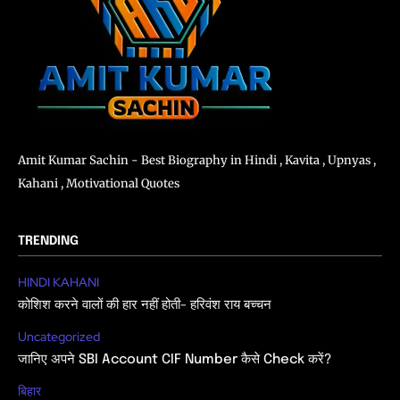
Amit Kumar Sachin - Best Biography in Hindi , Kavita , Upnyas ,
Kahani , Motivational Quotes
TRENDING
HINDI KAHANI
कोशिश करने वालों की हार नहीं होती- हरिवंश राय बच्चन
Uncategorized
जानिए अपने SBI Account CIF Number कैसे Check करें?
बिहार