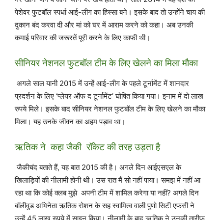
पेशेवर फुटबॉल स्पर्धा आई-लीग का हिस्सा बने। इसके बाद तो उन्होंने चाय की
दुकान बंद करवा दी और मां को घर में आराम करने को कहा। अब उनकी
कमाई परिवार की जरूरतें पूरी करने के लिए काफी थी।
सीनियर नेशनल फुटबॉल टीम के लिए खेलने का मिला मौका
अगले साल यानी 2015 में उन्हें आई-लीग के पहले टूर्नामेंट में शानदार
प्रदर्शन के लिए ‘प्लेयर ऑफ द टूर्नामेंट’ घोषित किया गया। इनाम में दो लाख
रुपये मिले। इसके बाद सीनियर नेशनल फुटबॉल टीम के लिए खेलने का मौका
मिला। यह उनके जीवन का अहम पड़ाव था।
ऋतिक ने कहा जैकी रॉकेट की तरह उड़ता है
जैकीचंद बताते हैं, यह बात 2015 की है। अगले दिन आईएसएल के
खिलाड़ियों की नीलामी होनी थी। उस रात मैं सो नहीं पाया। समझ में नहीं आ
रहा था कि कोई क्लब मुझे अपनी टीम में शामिल करेगा या नहीं? अगले दिन
बॉलीवुड अभिनेता ऋतिक रोशन के सह स्वामित्व वाली पुणो सिटी एफसी ने
उन्हें 45 लाख रुपये में साइन किया। नीलामी के बाद ऋतिक ने उनकी तारीफ