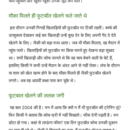
चाय पहुंचाते और खुशी-खुशी उनके जूठे कप धोते।
मौका मिलते ही फुटबॉल खेलने चले जाते थे
इस दौरान उनकी निगाहें खिलाड़ियों की फुटबॉल पर टिकी रहतीं। बच्चे की
उत्सुकता देखकर कई बार खिलाड़ी उन्हें कुछ देर के लिए अपनी गेंद दे देते
खेलने के लिए। जैकी को बड़ा मजा आता। जब भी मौका मिलता, वह मैदान में
पहुंच जाते। खिलाड़ियों को फुटबॉल पर किक मारते हुए देखना बड़ा सुखद
था। सभी खिलाड़ी और कोच जानते थे कि वह चाय बेचने वाली के बेटे हैं,
इसलिए किसी ने कभी उन्हें मैदान के अंदर आने से नहीं रोका। लंच के दौरान
या शाम को खेल खत्म होने के बाद मौका मिलते ही जैकी फुटबॉल खेलने
लगते। अब वह आठवीं कक्षा पास कर चुके थे।
फूटबाल खेलने की ललक जगी
यह बात 2004 की है। मन में आया कि क्यों न मैं भी फुटबॉल की ट्रेनिंग लूं?
फिर किसी ने बताया कि कोच फ्री में नहीं सिखाते। फीस देनी पड़ती है। मन
छोटा हो गया। कहां से लाऊंगा फीस? एक दिन फुटबॉल कोच उनकी दुकान