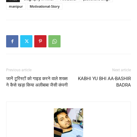
manipur
Motivational-Story
Previous article
Next article
जानें टूरिस्टों को गाइड करने वाले शख्स
KABHI YU BHI AA-BASHIR
ने कैसे खड़ा किया अलीबाबा जैसी कंपनी
BADRA