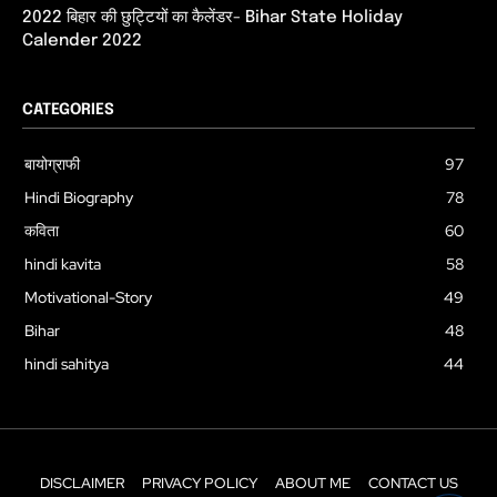
2022 बिहार की छुट्टियों का कैलेंडर- Bihar State Holiday
Calender 2022
CATEGORIES
बायोग्राफी
97
Hindi Biography
78
कविता
60
hindi kavita
58
Motivational-Story
49
Bihar
48
hindi sahitya
44
DISCLAIMER
PRIVACY POLICY
ABOUT ME
CONTACT US