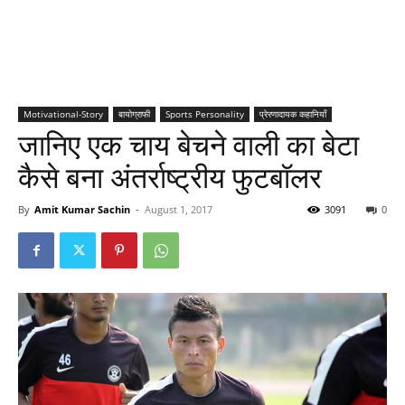
Motivational-Story
बायोग्राफी
Sports Personality
प्रेरणादायक कहानियाँ
जानिए एक चाय बेचने वाली का बेटा
कैसे बना अंतर्राष्ट्रीय फुटबॉलर
By
Amit Kumar Sachin
-
August 1, 2017
3091
0