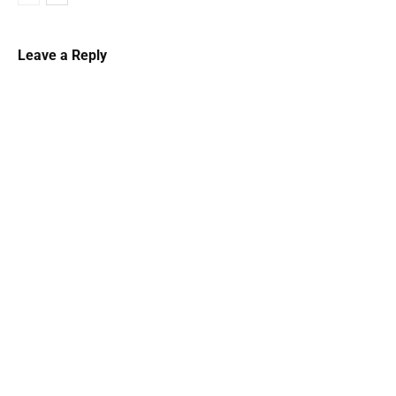
Leave a Reply