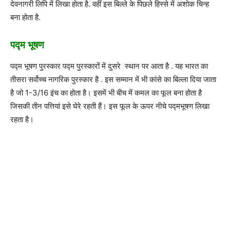
देवनागरी लिपि में लिखा होता है. वहीं इस बिल्ले के पिछले हिस्से में अशोक चिन्ह
बना होता है.
पद्म भूषण
पद्म भूषण पुरस्कार पद्म पुरस्कारों में दुसरे स्थान पर आता है . यह भारत का
तीसरा सर्वोच्च नागरिक पुरस्कार है . इस सम्मान में भी कांसे का बिल्ला दिया जाता
है जो 1-3/16 इंच का होता है। इसमें भी बीच में कमल का फूल बना होता है
जिसकी तीन पत्तियां इसे घेरे रहती हैं। इस फूल के ऊपर नीचे पद्मभूषण लिखा
रहता है।