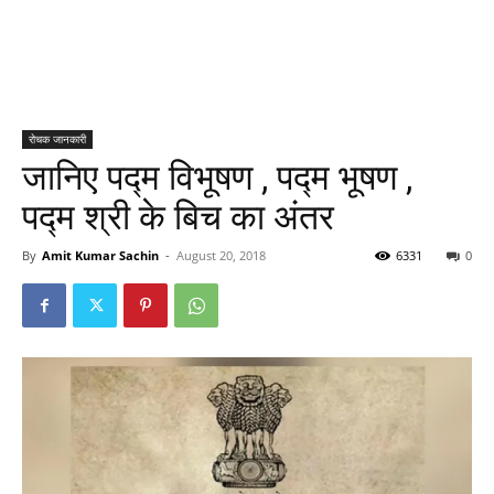
रोचक जानकारी
जानिए पद्म विभूषण , पद्म भूषण ,
पद्म श्री के बिच का अंतर
By
Amit Kumar Sachin
-
August 20, 2018
6331
0