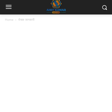
Home
रोचक जानकारी