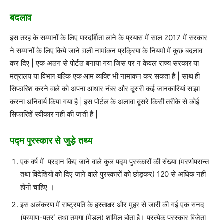
बदलाव
इस तरह के सम्मानों के लिए पारदर्शिता लाने के प्रयास में साल 2017 में सरकार
ने सम्मानों के लिए किये जाने वाली नामांकन प्रक्रिया के नियमो में कुछ बदलाव
कर दिए | एक अलग से पोर्टल बनाया गया जिस पर न केवल राज्य सरकार या
मंत्रालय या विभाग बल्कि एक आम व्यक्ति भी नामांकन कर सकता है | साथ ही
सिफारिश करने वाले को अपना आधार नंबर और दूसरी कई जानकारियां साझा
करना अनिवार्य किया गया है | इस पोर्टल के अलावा दूसरे किसी तरीके से कोई
सिफारिशें स्वीकार नहीं की जाती है |
पद्म पुरस्कार से जुड़े तथ्य
एक वर्ष में प्रदान किए जाने वाले कुल पद्म पुरस्कारों की संख्या (मरणोपरान्त
तथा विदेशियों को दिए जाने वाले पुरस्कारों को छोड़कर) 120 से अधिक नहीं
होनी चाहिए ।
इस अलंकरण में राष्ट्रपति के हस्ताक्षर और मुहर से जारी की गई एक सनद
(प्रमाण-पत्र) तथा तमगा (मेडल) शामिल होता है। प्रत्येक पुरस्कार विजेता