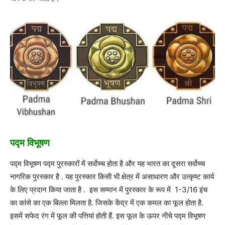
पद्म विभूषण
पद्म विभूषण पद्म पुरस्कारों में सर्वोच्च होता है और यह भारत का दूसरा सर्वोच्च
नागरिक पुरस्कार है . यह पुरस्कार किसी भी क्षेत्र में असाधारण और उत्कृष्ट कार्य
के लिए प्रदान किया जाता है . इस सम्मान में पुरस्कार के रूप में 1-3/16 इंच
का कांसे का एक बिल्ला मिलता है. जिसके केंद्र में एक कमल का फूल होता है.
इसमें सफेद रंग में फूल की पत्तियां होती हैं. इस फूल के ऊपर नीचे पद्म विभूषण