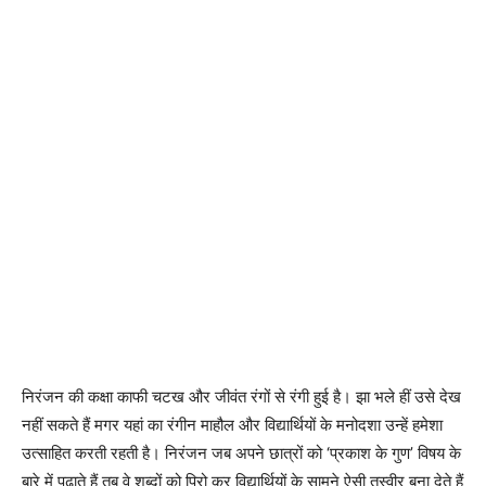
निरंजन की कक्षा काफी चटख और जीवंत रंगों से रंगी हुई है। झा भले हीं उसे देख
नहीं सकते हैं मगर यहां का रंगीन माहौल और विद्यार्थियों के मनोदशा उन्हें हमेशा
उत्साहित करती रहती है। निरंजन जब अपने छात्रों को ‘प्रकाश के गुण’ विषय के
बारे में पढ़ाते हैं तब वे शब्दों को पिरो कर विद्यार्थियों के सामने ऐसी तस्वीर बना देते हैं