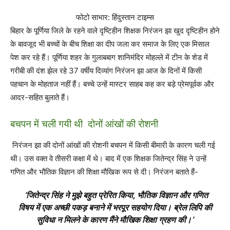
फोटो साभार: हिंदुस्तान टाइम्स
बिहार के पूर्णिया जिले के रहने वाले दृष्टिहीन शिक्षक निरंजन झा खुद दृष्टिहीन होने
के बावजूद भी बच्चों के बीच शिक्षा का दीप जला कर समाज के लिए एक मिसाल
पेश कर रहे हैं। पूर्णिया शहर के गुलाबबाग शानिमंदिर मोहल्ले में टीन के शेड में
गरीबी की दंश झेल रहे 37 वर्षीय दिव्यांग निरंजन झा आज के दिनों में किसी
पहचान के मोहताज नहीं हैं। बच्चे उन्हें मास्टर साहब कह कर बड़े प्रेमपूर्वक और
आदर-सहित बुलाते हैं।
बचपन में चली गयी थी दोनों आंखों की रोशनी
निरंजन झा की दोनों आंखों की रोशनी बचपन में किसी बीमारी के कारण चली गई
थी। उस वक्त वे तीसरी कक्षा में थे। बाद में एक शिक्षक जितेन्द्र सिंह ने उन्हें
गणित और भौतिक विज्ञान की शिक्षा मौखिक रूप से दी। निरंजन बताते हैं-
‘जितेन्द्र सिंह ने मुझे बहुत प्रेरित किया, भौतिक विज्ञान और गणित
विषय में एक अच्छी पकड़ बनाने में भरपूर सहयोग दिया। ब्रेल लिपि की
सुविधा न मिलने के कारण मैंने मौखिक शिक्षा ग्रहण की।’