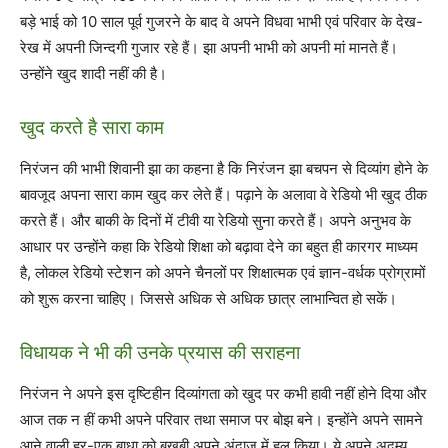
बड़े भाई को 10 साल पूर्व गुजरने के बाद वे अपने विधवा भाभी एवं परिवार के देख-
रेख में अपनी जिन्दगी गुजार रहे हैं। झा अपनी भाभी को अपनी मां मानते हैं।
उन्होंने खुद शादी नहीं की है।
खुद करते है सारा काम
निरंजन की भाभी शिवानी झा का कहना है कि निरंजन झा बचपन से दिव्यांग होने के
बावजूद अपना सारा काम खुद कर लेते हैं। पढ़ाने के अलावा वे रेडियो भी खुद ठीक
करते हैं। और बाकी के दिनों में टीवी या रेडियो सुना करते हैं। अपने अनुभव के
आधार पर उन्होंने कहा कि रेडियो शिक्षा को बढ़ावा देने का बहुत ही कारगर माध्यम
है, लोकल रेडियो स्टेशन को अपने चैनलों पर शिक्षात्मक एवं ज्ञान-वर्धक प्रोग्रामों
को शुरू करना चाहिए। जिससे अधिक से अधिक छात्र लाभान्वित हो सकें।
विधायक ने भी की उनके प्रयास की सराहना
निरंजन ने अपने इस दृष्टिहीन दिव्यांगता को खुद पर कभी हावी नहीं होने दिया और
आज तक न हीं कभी अपने परिवार तथा समाज पर बोझ बने। इन्होंने अपने सामने
आने वाली हर-एक बाधा को बखूबी अपने अंदाज़ में हल किया। ये अपने अदम्य