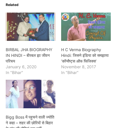
Related
BIRBAL JHA BIOGRAPHY
H C Verma Biography
IN HINDI – बीरबल झा जीवन
Hindi: जिसने इंडिया को समझाया
परिचय
‘कॉन्सैप्ट्स ऑफ फिजिक्स’
January 6, 2020
November 8, 2017
In "Bihar"
In "Bihar"
Bigg Boss में पहुचने वाली ज्योति
ने कहा – शहर की छोरियों से बिहार