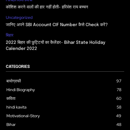
कोशिश करने वालों की हार नहीं होती- हरिवंश राय बच्चन
Uncategorized
जानिए अपने SBI Account CIF Number कैसे Check करें?
बिहार
2022 बिहार की छुट्टियों का कैलेंडर- Bihar State Holiday
Calender 2022
CATEGORIES
बायोग्राफी
97
Hindi Biography
78
कविता
60
hindi kavita
58
Motivational-Story
49
Bihar
48