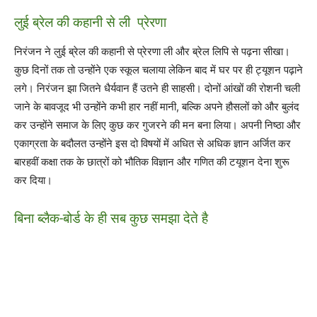
लुई ब्रेल की कहानी से ली प्रेरणा
निरंजन ने लुई ब्रेल की कहानी से प्रेरणा ली और ब्रेल लिपि से पढ़ना सीखा।
कुछ दिनों तक तो उन्होंने एक स्कूल चलाया लेकिन बाद में घर पर ही ट्यूशन पढ़ाने
लगे। निरंजन झा जितने धैर्यवान हैं उतने ही साहसी। दोनों आंखों की रोशनी चली
जाने के बावजूद भी उन्होंने कभी हार नहीं मानी, बल्कि अपने हौसलों को और बुलंद
कर उन्होंने समाज के लिए कुछ कर गुजरने की मन बना लिया। अपनी निष्ठा और
एकाग्रता के बदौलत उन्होंने इस दो विषयों में अधित से अधिक ज्ञान अर्जित कर
बारहवीं कक्षा तक के छात्रों को भौतिक विज्ञान और गणित की टयूशन देना शुरू
कर दिया।
बिना ब्लैक-बोर्ड के ही सब कुछ समझा देते है