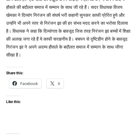
हौसले की बदौलत समाज में सम्मान के साथ जी रहे हैं। सदर विधायक विजय
खेमका ने दिव्यांग निरंजन की संघर्ष भरी कहानी सुनकर काफी प्रेरित हुये और
उन्होंने भी अपने स्तर से निरंजन झा की हर संभव मदद करने का भरोसा दिलाया
है। विधायक ने कहा कि दिव्यांगता के बावजूद जिस तरह निरंजन झा बच्चों में शिक्षा
की अलख जगा रहे हैं ये काफी सराहनीय है। बचपन से दृष्टिहीन होने के बावजूद
निरंजन झा ने अपने अदम्य हौसले के बदौलत समाज में सम्मान के साथ जीना
सीखा है।
Share this:
Facebook
X
Like this: