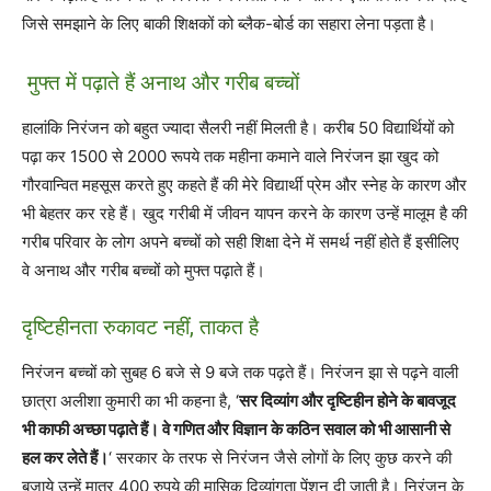
जिसे समझाने के लिए बाकी शिक्षकों को ब्लैक-बोर्ड का सहारा लेना पड़ता है।
मुफ्त में पढ़ाते हैं अनाथ और गरीब बच्चों
हालांकि निरंजन को बहुत ज्यादा सैलरी नहीं मिलती है। करीब 50 विद्यार्थियों को
पढ़ा कर 1500 से 2000 रूपये तक महीना कमाने वाले निरंजन झा खुद को
गौरवान्वित महसूस करते हुए कहते हैं की मेरे विद्यार्थी प्रेम और स्नेह के कारण और
भी बेहतर कर रहे हैं। खुद गरीबी में जीवन यापन करने के कारण उन्हें मालूम है की
गरीब परिवार के लोग अपने बच्चों को सही शिक्षा देने में समर्थ नहीं होते हैं इसीलिए
वे अनाथ और गरीब बच्चों को मुफ्त पढ़ाते हैं।
दृष्टिहीनता रुकावट नहीं, ताकत है
निरंजन बच्चों को सुबह 6 बजे से 9 बजे तक पढ़ते हैं। निरंजन झा से पढ़ने वाली
छात्रा अलीशा कुमारी का भी कहना है, ‘
सर दिव्यांग और दृष्टिहीन होने के बावजूद
भी काफी अच्छा पढ़ाते हैं। वे गणित और विज्ञान के कठिन सवाल को भी आसानी से
हल कर लेते हैं।
‘ सरकार के तरफ से निरंजन जैसे लोगों के लिए कुछ करने की
बजाये उन्हें मात्र 400 रुपये की मासिक दिव्यांगता पेंशन दी जाती है। निरंजन के