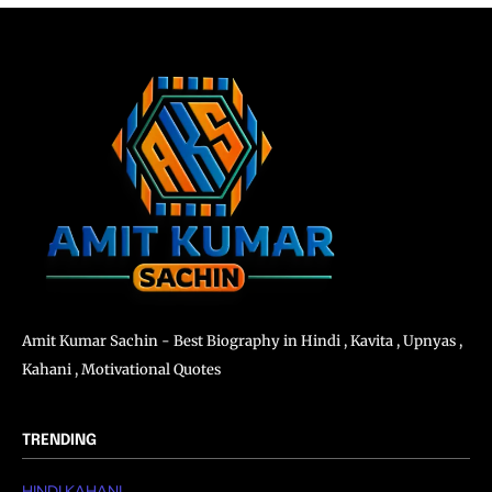
Amit Kumar Sachin - Best Biography in Hindi , Kavita , Upnyas ,
Kahani , Motivational Quotes
TRENDING
HINDI KAHANI