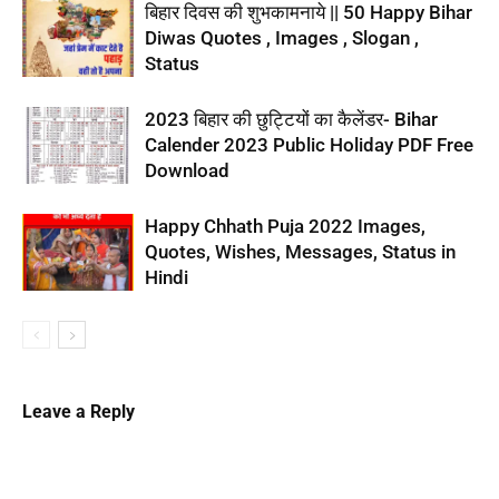
बिहार दिवस की शुभकामनाये || 50 Happy Bihar
Diwas Quotes , Images , Slogan ,
Status
2023 बिहार की छुट्टियों का कैलेंडर- Bihar
Calender 2023 Public Holiday PDF Free
Download
Happy Chhath Puja 2022 Images,
Quotes, Wishes, Messages, Status in
Hindi
Leave a Reply