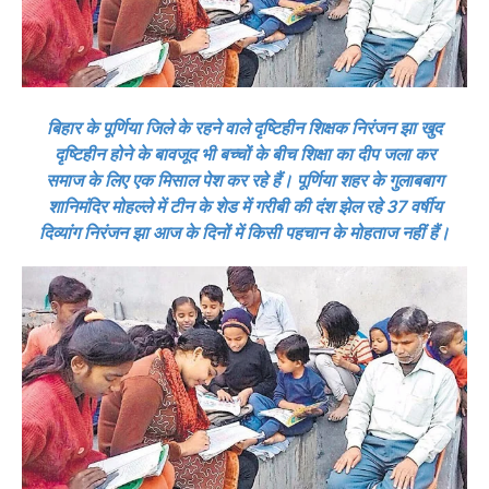
बिहार के पूर्णिया जिले के रहने वाले दृष्टिहीन शिक्षक निरंजन झा खुद
दृष्टिहीन होने के बावजूद भी बच्चों के बीच शिक्षा का दीप जला कर
समाज के लिए एक मिसाल पेश कर रहे हैं। पूर्णिया शहर के गुलाबबाग
शानिमंदिर मोहल्ले में टीन के शेड में गरीबी की दंश झेल रहे 37 वर्षीय
दिव्यांग निरंजन झा आज के दिनों में किसी पहचान के मोहताज नहीं हैं।