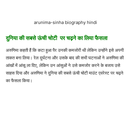
arunima-sinha biography hindi
दुनिया की सबसे ऊंची चोटी पर चढ़ने का लिया फैसला
अरुणिमा कहती हैं कि कटा हुआ पैर उनकी कमजोरी थी लेकिन उन्होंने इसे अपनी
ताकत बना लिया। रेल दुर्घटना और उसके बाद की सभी घटनाओं ने अरुणिमा की
आंखों में आंसू ला दिए, लेकिन उन आंसुओं ने उसे कमजोर करने के बजाय उसे
साहस दिया और अरुणिमा ने दुनिया की सबसे ऊंची चोटी माउंट एवरेस्ट पर चढ़ने
का फैसला किया।