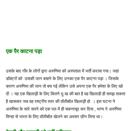
एक पैर काटना पड़ा
उसके बाद गाँव के लोगों द्वारा अरुणिमा को अस्पताल में भर्ती कराया गया। जहां
डॉक्टरों को उसकी जान बचाने के लिए उनका एक पैर काटना पड़ा । जिसके
कारण अरुणिमा की जान तो बच गई लेकिन उसे अपना एक पैर हमेशा के लिए खो
दी । यह एक खिलाड़ी के लिए कितने दुःख की बात है वह खिलाडी ही समझ सकता
है खासकर जब वह राष्ट्रीय स्तर की वॉलीबॉल खिलाड़ी हो । इस घटना ने
अरुणिमा के सारे सपने को एक पल में ही चकनाचूर कर दिया , भाग्य ने अरुणिमा
सिन्हा से भारत के लिए वॉलीबॉल खेलने का अवसर छीन लिया था।