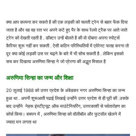
क्या आप कल्पना कर सकते है की एक लड़की को चलती ट्रेन से बहार फेंक दिया
जाता है और वह वह रात भर अपने कटे हुए पैर के साथ रेलवे ट्रैक पर आते जाते
ट्रेन को देखती रहती है . डॉक्टर उन्हें बोलते है की वो दोबारा अपना स्पोर्ट्स
कैरियर शुरू नहीं कर सकती . ऐसी कठिन परिस्थितियों में एवेरेस्ट फतह करना तो
दूर क्या कोई लड़की उस पर चढ़ने के बारे में भी सोच सकती है . लेकिन इसको
सच कर दिखाया अरुणिमा सिन्हा ने जो प्रेरणा की अद्भुत मिसाल है
अरुणिमा सिन्हा का जन्म और शिक्षा
20 जुलाई 1988 को उत्तर प्रदेश के अंबेडकर नगर अरुणिमा सिन्हा का जन्म
हुआ था . अपनी शुरूआती पढाई लिखाई उन्होंने उत्तर प्रदेश से ही पूरी की .उसके
बाद उन्होंने नेहरू इंस्टीट्यूट ऑफ माउंटेनियरिंग, उत्तरकाशी से पर्वतारोहण का
कोर्स किया। बचपन में , अरुणिमा सिन्हा को वॉलीबॉल और फुटवॉल खेलने में
ज्यादा मन लगता था