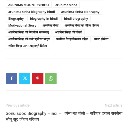
ARUNIMA MOUNT EVEREST
arunima sinha
arunima sinha biography hindi
arunima sinha biohraphy
Biography
biography in hindi
hindi biography
Motivational-Story
अरुणिमा सिन्हा
अरुणिमा सिन्हा का जीवन परिचय
अरुणिमा सिन्हा की जिंदगी में सफलताए
अरुणिमा सिन्हा की जीवनी
अरुणिमा सिन्हा की माउंट एवेरेस्ट यात्रा
अरुणिमा सिन्हा विकलांग महिला
माउंट एवेरेस्ट
रुणिमा सिन्हा 2015 पद्मश्री विजेता
Previous article
Next article
Sonu sood Biography Hindi –
व्यंग्य मत बोलो – सर्वेश्वर दयाल सक्सेना
सोनू सूद जीवन परिचय