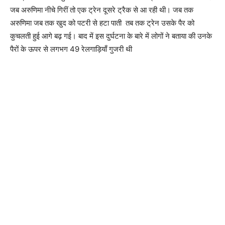
जब अरुणिमा नीचे गिरीं तो एक ट्रेन दूसरे ट्रैक से आ रही थी। जब तक
अरुणिमा जब तक खुद को पटरी से हटा पाती तब तक ट्रेन उसके पैर को
कुचलती हुई आगे बढ़ गई। बाद में इस दुर्घटना के बारे में लोगों ने बताया की उनके
पैरों के ऊपर से लगभग 49 रेलगाड़ियाँ गुजरी थी