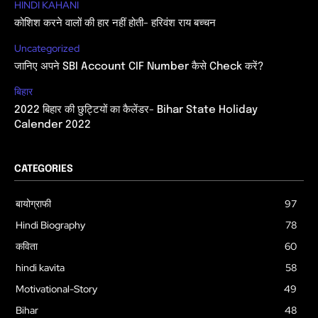
HINDI KAHANI
कोशिश करने वालों की हार नहीं होती- हरिवंश राय बच्चन
Uncategorized
जानिए अपने SBI Account CIF Number कैसे Check करें?
बिहार
2022 बिहार की छुट्टियों का कैलेंडर- Bihar State Holiday
Calender 2022
CATEGORIES
बायोग्राफी
97
Hindi Biography
78
कविता
60
hindi kavita
58
Motivational-Story
49
Bihar
48