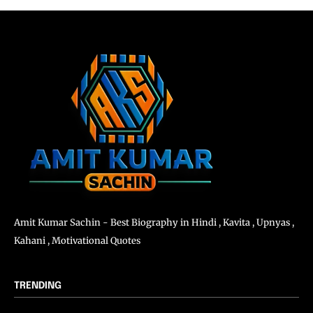
Amit Kumar Sachin - Best Biography in Hindi , Kavita , Upnyas ,
Kahani , Motivational Quotes
TRENDING