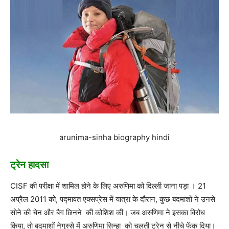
arunima-sinha biography hindi
ट्रेन हादसा
CISF की परीक्षा में शामिल होने के लिए अरुणिमा को दिल्ली जाना पड़ा । 21
अप्रैल 2011 को, पद्मावत एक्सप्रेस में यात्रा के दौरान, कुछ बदमाशों ने उनसे
सोने की चेन और बैग छिनने की कोशिश की। जब अरुणिमा ने इसका विरोध
किया, तो बदमाशों नेगुस्से में अरुणिमा सिन्हा को चलती ट्रेन से नीचे फेंक दिया।