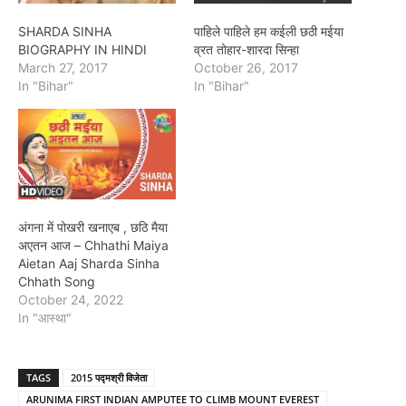
SHARDA SINHA
पाहिले पाहिले हम कईली छठी मईया
BIOGRAPHY IN HINDI
व्रत तोहार-शारदा सिन्हा
March 27, 2017
October 26, 2017
In "Bihar"
In "Bihar"
अंगना में पोखरी खनाएब , छठि मैया
अएतन आज – Chhathi Maiya
Aietan Aaj Sharda Sinha
Chhath Song
October 24, 2022
In "आस्था"
TAGS
2015 पद्मश्री विजेता
ARUNIMA FIRST INDIAN AMPUTEE TO CLIMB MOUNT EVEREST