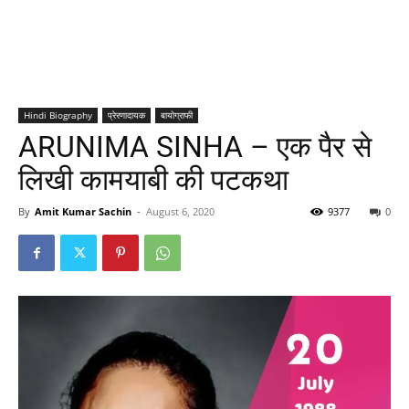
Hindi Biography
प्रेरणादायक
बायोग्राफी
ARUNIMA SINHA – एक पैर से
लिखी कामयाबी की पटकथा
By
Amit Kumar Sachin
-
August 6, 2020
9377
0