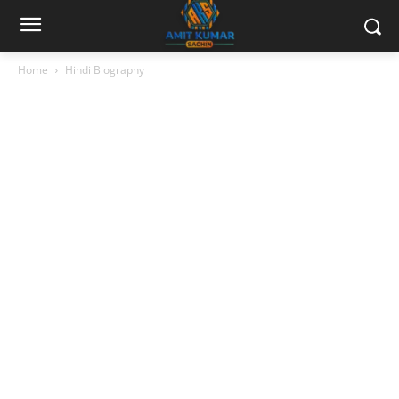
Home
Hindi Biography