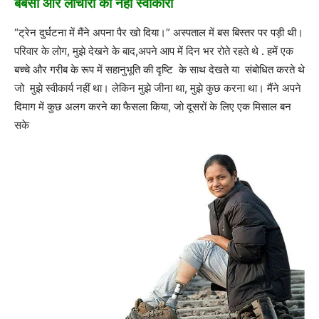
बेबसी और लाचारी को नहीं स्वीकारा
“ट्रेन दुर्घटना में मैंने अपना पैर खो दिया।” अस्पताल में बस बिस्तर पर पड़ी थी।
परिवार के लोग, मुझे देखने के बाद,अपने आप में दिन भर रोते रहते थे . हमें एक
बच्चे और गरीब के रूप में सहानुभूति की दृष्टि के साथ देखते या संबोधित करते थे
जो मुझे स्वीकार्य नहीं था। लेकिन मुझे जीना था, मुझे कुछ करना था। मैंने अपने
दिमाग में कुछ अलग करने का फैसला किया, जो दूसरों के लिए एक मिसाल बन
सके