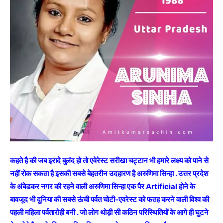
कहते है की जब इरादे बुलंद हो तो एवेरेस्ट सरीखा चट्टान भी हमारे लक्ष्य को पाने से
नहीं रोक सकता है इसकी सबसे बेहतरीन उदहारण है अरुणिमा सिन्हा . उत्तर प्रदेश
के अंबेडकर नगर की रहने वाली अरुणिमा सिन्हा एक पैर Artificial होने के
बावजूद भी दुनिया की सबसे ऊंची पर्वत चोटी-एवरेस्ट को फतह करने वाली विश्व की
पहली महिला पर्वतारोही बनी . जो लोग थोड़ी सी कठिन परिस्थितियों के आगे ही घुटने