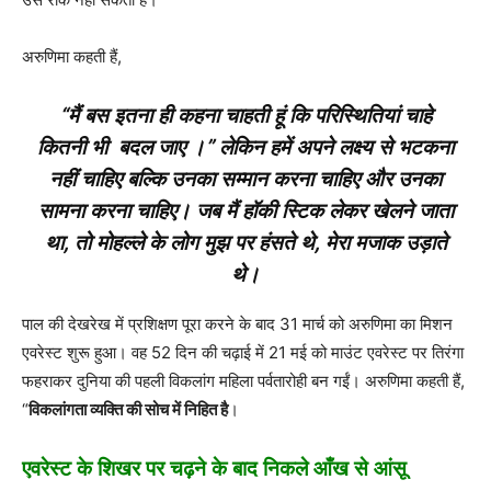
अरुणिमा कहती हैं,
“मैं बस इतना ही कहना चाहती हूं कि परिस्थितियां चाहे
कितनी भी बदल जाए ।” लेकिन हमें अपने लक्ष्य से भटकना
नहीं चाहिए बल्कि उनका सम्मान करना चाहिए और उनका
सामना करना चाहिए। जब मैं हॉकी स्टिक लेकर खेलने जाता
था, तो मोहल्ले के लोग मुझ पर हंसते थे, मेरा मजाक उड़ाते
थे।
पाल की देखरेख में प्रशिक्षण पूरा करने के बाद 31 मार्च को अरुणिमा का मिशन
एवरेस्ट शुरू हुआ। वह 52 दिन की चढ़ाई में 21 मई को माउंट एवरेस्ट पर तिरंगा
फहराकर दुनिया की पहली विकलांग महिला पर्वतारोही बन गईं। अरुणिमा कहती हैं,
“
विकलांगता व्यक्ति की सोच में निहित है
।
एवरेस्ट के शिखर पर चढ़ने के बाद निकले आँख से आंसू