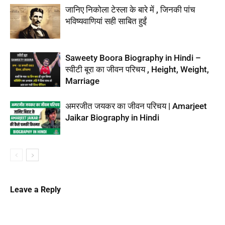
जानिए निकोला टेस्ला के बारे में , जिनकी पांच
भविष्यवाणियां सही साबित हुईं
Saweety Boora Biography in Hindi –
स्वीटी बूरा का जीवन परिचय , Height, Weight,
Marriage
अमरजीत जयकर का जीवन परिचय | Amarjeet
Jaikar Biography in Hindi
Leave a Reply