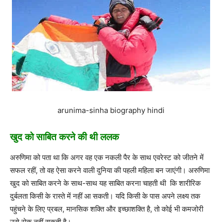
arunima-sinha biography hindi
खुद को साबित करने की थी ललक
अरुणिमा को पता था कि अगर वह एक नकली पैर के साथ एवरेस्ट को जीतने में
सफल रहीं, तो वह ऐसा करने वाली दुनिया की पहली महिला बन जाएंगी। अरुणिमा
खुद को साबित करने के साथ-साथ यह साबित करना चाहती थी कि शारीरिक
दुर्बलता किसी के रास्ते में नहीं आ सकती। यदि किसी के पास अपने लक्ष्य तक
पहुंचने के लिए प्रबल, मानसिक शक्ति और इच्छाशक्ति है, तो कोई भी कमजोरी
उसे रोक नहीं सकती है।