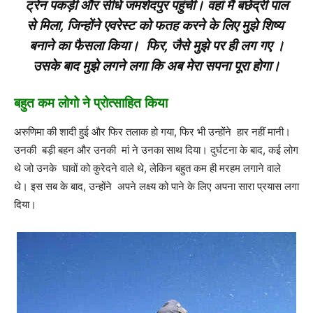
ट्रेन पकड़ी और सीधे जमशेदपुर पहुंची। वहां मैं बछेंद्री पाल
से मिला, जिन्होंने एवरेस्ट को फतह करने के लिए मुझे शिष्य
बनाने का फैसला किया। फिर, जैसे मुझे पर ही लग गए ।
उसके बाद मुझे लगने लगा कि अब मेरा सपना पूरा होगा।
बहुत कम लोगो ने प्रोत्साहित किया
अरुणिमा की शादी हुई और फिर तलाक हो गया, फिर भी उन्होंने हार नहीं मानी।
उनकी बड़ी बहन और उनकी मां ने उनका साथ दिया। दुर्घटना के बाद, कई लोग
थे जो उनके घावों को कुरेदने वाले थे, लेकिन बहुत कम ही मरहम लगाने वाले
थे। इस सब के बाद, उन्होंने अपने लक्ष्य को पाने के लिए अपना सारा प्रयास लगा
दिया।