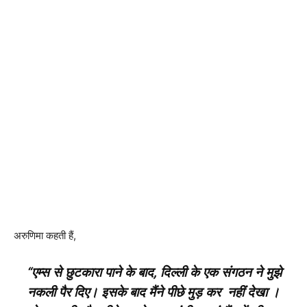
अरुणिमा कहती हैं,
“एम्स से छुटकारा पाने के बाद, दिल्ली के एक संगठन ने मुझे
नकली पैर दिए। इसके बाद मैंने पीछे मुड़ कर नहीं देखा ।