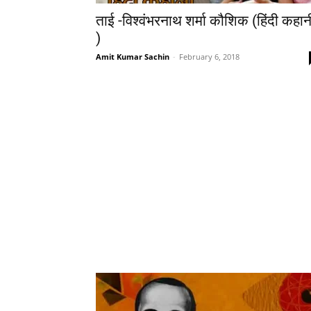
ताई -विश्‍वंभरनाथ शर्मा कौशिक (हिंदी कहान
)
Amit Kumar Sachin
-
February 6, 2018