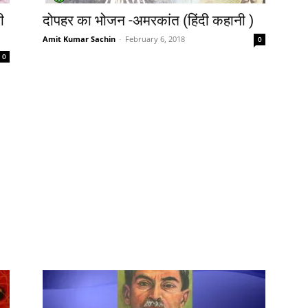
ी
दोपहर का भोजन -अमरकांत (हिंदी कहानी )
Amit Kumar Sachin
-
February 6, 2018
0
0