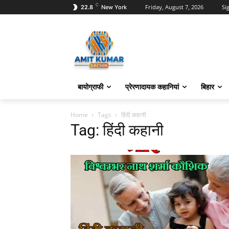
C
Friday, August 7, 2026
Sig
22.8
New York
बायोग्राफी
प्रेरणादायक कहानियां
बिहार
Home
Tags
हिंदी कहानी
Tag: हिंदी कहानी