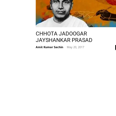
CHHOTA JADOOGAR
JAYSHANKAR PRASAD
Amit Kumar Sachin
-
May 20, 2017