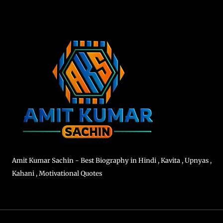
Amit Kumar Sachin - Best Biography in Hindi , Kavita , Upnyas ,
Kahani , Motivational Quotes