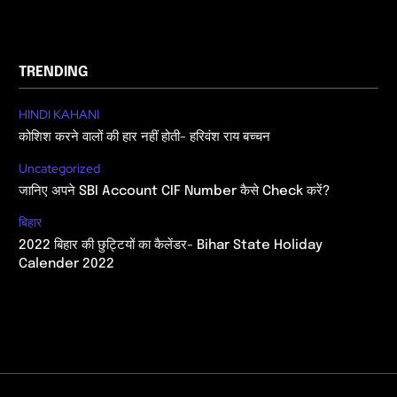
TRENDING
HINDI KAHANI
कोशिश करने वालों की हार नहीं होती- हरिवंश राय बच्चन
Uncategorized
जानिए अपने SBI Account CIF Number कैसे Check करें?
बिहार
2022 बिहार की छुट्टियों का कैलेंडर- Bihar State Holiday
Calender 2022