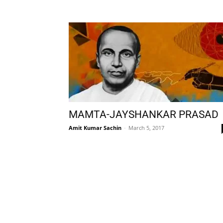
MAMTA-JAYSHANKAR PRASAD
Amit Kumar Sachin
-
March 5, 2017