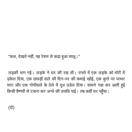
“कल, देखते नहीं, यह रेशम से कढा हुआ सालू।”
लड़की भाग गई। लड़के ने घर की राह ली। रास्ते में एक लड़के को मोरी में
ढकेल दिया, एक छावड़ी वाले की दिन-भर की कमाई खोई, एक कुत्ते पर पत्थर
मारा और एक गोभीवाले के ठेले में दूध उडेल दिया। सामने नहा कर आती हुई
किसी वैष्णवी से टकरा कर अन्धे की उपाधि पाई। तब कहीं घर पहुँचा।
(दो)