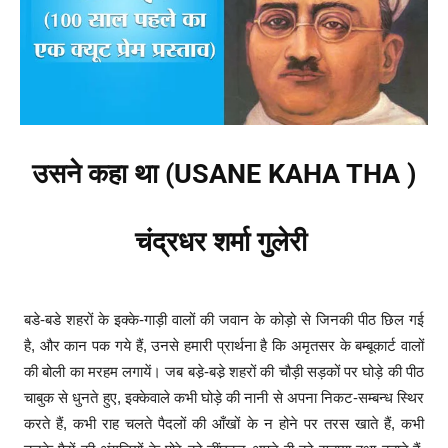
उसने कहा था (USANE KAHA THA )
चंद्रधर शर्मा गुलेरी
बडे-बडे शहरों के इक्के-गाड़ी वालों की जवान के कोड़ो से जिनकी पीठ छिल गई
है, और कान पक गये हैं, उनसे हमारी प्रार्थना है कि अमृतसर के बम्बूकार्ट वालों
की बोली का मरहम लगायें। जब बडे़-बडे़ शहरों की चौड़ी सड़कों पर घोड़े की पीठ
चाबुक से धुनते हुए, इक्केवाले कभी घोड़े की नानी से अपना निकट-सम्बन्ध स्थिर
करते हैं, कभी राह चलते पैदलों की आँखों के न होने पर तरस खाते हैं, कभी