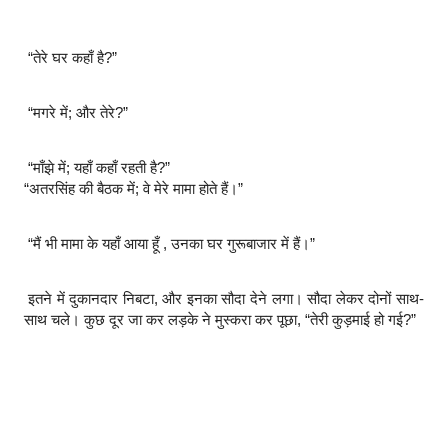
“तेरे घर कहाँ है?”
“मगरे में; और तेरे?”
“माँझे में; यहाँ कहाँ रहती है?”
“अतरसिंह की बैठक में; वे मेरे मामा होते हैं।”
“मैं भी मामा के यहाँ आया हूँ , उनका घर गुरूबाजार में हैं।”
इतने में दुकानदार निबटा, और इनका सौदा देने लगा। सौदा लेकर दोनों साथ-
साथ चले। कुछ दूर जा कर लड़के ने मुस्करा कर पूछा, “तेरी कुड़माई हो गई?”