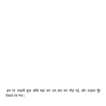
इस पर लड़की कुछ आँखें चढ़ा कर धत् कह कर दौड़ गई, और लड़का मुँह
देखता रह गया।