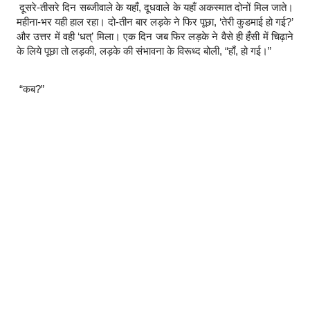
दूसरे-तीसरे दिन सब्जीवाले के यहाँ, दूधवाले के यहाँ अकस्मात दोनों मिल जाते।
महीना-भर यही हाल रहा। दो-तीन बार लड़के ने फिर पूछा, ‘तेरी कुडमाई हो गई?’
और उत्तर में वही ‘धत्’ मिला। एक दिन जब फिर लड़के ने वैसे ही हँसी में चिढ़ाने
के लिये पूछा तो लड़की, लड़के की संभावना के विरूध्द बोली, “हाँ, हो गई।”
“कब?”