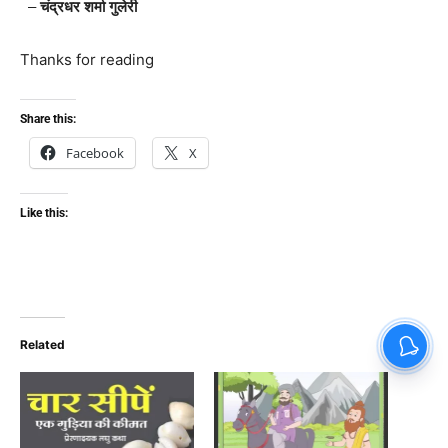
–
चंद्रधर शर्मा गुलेरी
Thanks for reading
Share this:
Facebook
X
Like this:
Related