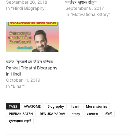
September 20, 2018
फाउंडर खुशरू संतूक
In "Hindi Biography"
September 8, 2017
In "Motivational-Story"
पंकज त्रिपाठी का जीवन परिचय –
Pankaj Tripathi Biography
in Hindi
October 11, 2019
In "Bihar"
TAGS
AWASOME
Biography
Jivani
Moral stories
PRERAK BATEN
RENUKA YADAV
story
आत्मकथा
जीवनी
प्रेरणादायक कहानी