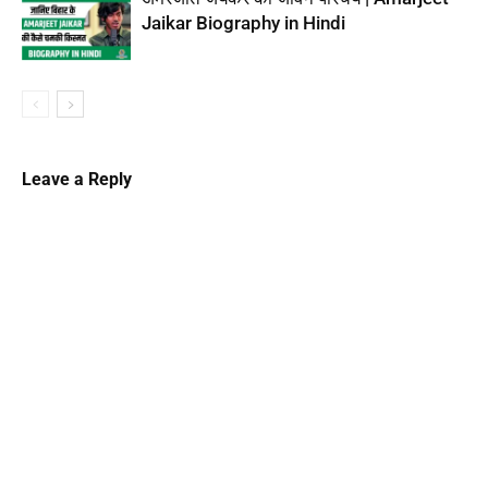
Jaikar Biography in Hindi
Leave a Reply