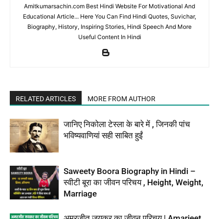
Amitkumarsachin.com Best Hindi Website For Motivational And
Educational Article... Here You Can Find Hindi Quotes, Suvichar,
Biography, History, Inspiring Stories, Hindi Speech And More
Useful Content In Hindi
RELATED ARTICLES
MORE FROM AUTHOR
जानिए निकोला टेस्ला के बारे में , जिनकी पांच
भविष्यवाणियां सही साबित हुईं
Saweety Boora Biography in Hindi –
स्वीटी बूरा का जीवन परिचय , Height, Weight,
Marriage
अमरजीत जयकर का जीवन परिचय | Amarjeet