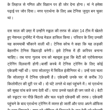
के लिहाज से गणित और विज्ञान पर ही जोर देना होगा। मां ने हमेशा
पढ़ाई पर जोर दिया। मगर प्रार्थना के लिए अब टेनिस जुनून बन चुका
था।
दस साल की उम्र में उन्होंने स्कूल की तरफ से अंडर 14 टीम में खेलते
हुए नेशनल टूर्नामेंट में गोल्ड मेडल हासिल किया। परिवार के लिए उनकी
यह कामयाबी चौंकाने वाली थी। टेनिस कोच ने कहा कि यह लड़की
बेहतरीन टेनिस खिलाड़ी बनेगी। इसे टेनिस में ही करियर बनाना
चाहिए। तब पापा गुलाब राय को महसूस हुआ कि बेटी को प्रोफेशनल
ट्रेनिंग दिलवानी होगी।बार्शी कस्बे में टेनिस ट्रेनिंग के लिए कोई
एकेडमी नहीं थी। पापा सोलापुर में सिविल इंजीनियर थे। उन्हें पता चला
कि सोलापुर में टेनिस एकेडमी है। एकेडमी उनके घर से करीब 70
किलोमीटर की दूरी पर थी। दो घंटे लगते थे वहां पहुंचने में। मां प्रार्थना
को सुबह पांच बजे जगा देती थीं। पापा उनसे पहले ही जग जाते थे। बेटी
को स्कूटर पर पीछे बिठाते और चल पड़ते एकेडमी की तरफ। एकेडमी
पहुंचने के बाद प्रार्थना ट्रेनिंग में व्यस्त हो जातीं और पापा अपने ऑफिस