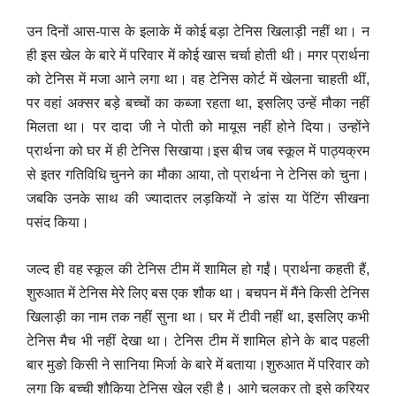
उन दिनों आस-पास के इलाके में कोई बड़ा टेनिस खिलाड़ी नहीं था। न
ही इस खेल के बारे में परिवार में कोई खास चर्चा होती थी। मगर प्रार्थना
को टेनिस में मजा आने लगा था। वह टेनिस कोर्ट में खेलना चाहती थीं,
पर वहां अक्सर बड़े बच्चों का कब्जा रहता था, इसलिए उन्हें मौका नहीं
मिलता था। पर दादा जी ने पोती को मायूस नहीं होने दिया। उन्होंने
प्रार्थना को घर में ही टेनिस सिखाया।इस बीच जब स्कूल में पाठ्यक्रम
से इतर गतिविधि चुनने का मौका आया, तो प्रार्थना ने टेनिस को चुना।
जबकि उनके साथ की ज्यादातर लड़कियों ने डांस या पेंटिंग सीखना
पसंद किया।
जल्द ही वह स्कूल की टेनिस टीम में शामिल हो गईं। प्रार्थना कहती हैं,
शुरुआत में टेनिस मेरे लिए बस एक शौक था। बचपन में मैंने किसी टेनिस
खिलाड़ी का नाम तक नहीं सुना था। घर में टीवी नहीं था, इसलिए कभी
टेनिस मैच भी नहीं देखा था। टेनिस टीम में शामिल होने के बाद पहली
बार मुङो किसी ने सानिया मिर्जा के बारे में बताया।शुरुआत में परिवार को
लगा कि बच्ची शौकिया टेनिस खेल रही है। आगे चलकर तो इसे करियर