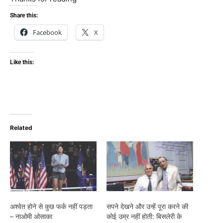
Share this:
Facebook
X
Like this:
Related
अश्वेत होने से कुछ फर्क नहीं पड़ता
सपने देखने और उन्हें पूरा करने की
– नाओमी ओसाका
कोई उम्र नहीं होती: बिसलेरी के