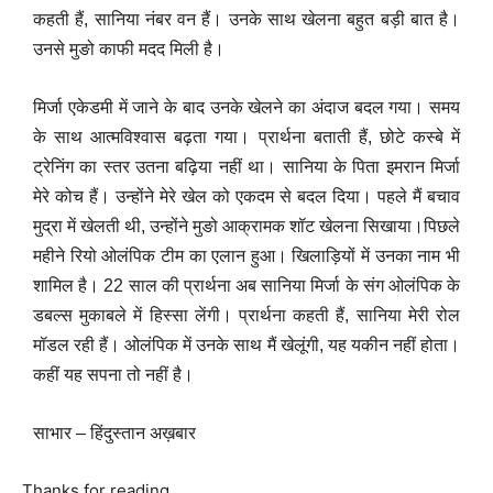
कहती हैं, सानिया नंबर वन हैं। उनके साथ खेलना बहुत बड़ी बात है।
उनसे मुङो काफी मदद मिली है।
मिर्जा एकेडमी में जाने के बाद उनके खेलने का अंदाज बदल गया। समय
के साथ आत्मविश्वास बढ़ता गया। प्रार्थना बताती हैं, छोटे कस्बे में
ट्रेनिंग का स्तर उतना बढ़िया नहीं था। सानिया के पिता इमरान मिर्जा
मेरे कोच हैं। उन्होंने मेरे खेल को एकदम से बदल दिया। पहले मैं बचाव
मुद्रा में खेलती थी, उन्होंने मुङो आक्रामक शॉट खेलना सिखाया।पिछले
महीने रियो ओलंपिक टीम का एलान हुआ। खिलाड़ियों में उनका नाम भी
शामिल है। 22 साल की प्रार्थना अब सानिया मिर्जा के संग ओलंपिक के
डबल्स मुकाबले में हिस्सा लेंगी। प्रार्थना कहती हैं, सानिया मेरी रोल
मॉडल रही हैं। ओलंपिक में उनके साथ मैं खेलूंगी, यह यकीन नहीं होता।
कहीं यह सपना तो नहीं है।
साभार – हिंदुस्तान अख़बार
Thanks for reading