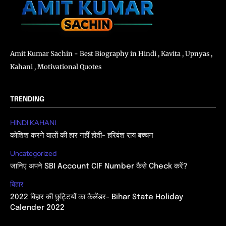
Amit Kumar Sachin - Best Biography in Hindi , Kavita , Upnyas ,
Kahani , Motivational Quotes
TRENDING
HINDI KAHANI
कोशिश करने वालों की हार नहीं होती- हरिवंश राय बच्चन
Uncategorized
जानिए अपने SBI Account CIF Number कैसे Check करें?
बिहार
2022 बिहार की छुट्टियों का कैलेंडर- Bihar State Holiday
Calender 2022