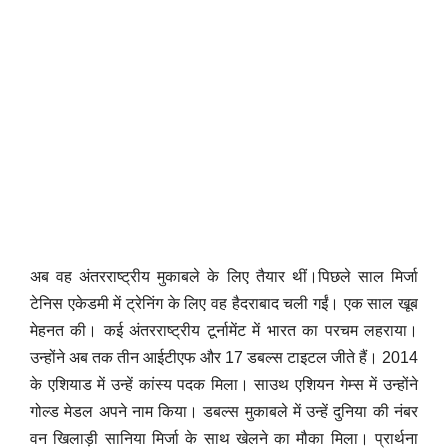
अब वह अंतरराष्ट्रीय मुकाबले के लिए तैयार थीं।पिछले साल मिर्जा
टेनिस एकेडमी में ट्रेनिंग के लिए वह हैदराबाद चली गईं। एक साल खूब
मेहनत की। कई अंतरराष्ट्रीय टूर्नामेंट में भारत का परचम लहराया।
उन्होंने अब तक तीन आईटीएफ और 17 डबल्स टाइटल जीते हैं। 2014
के एशियाड में उन्हें कांस्य पदक मिला। साउथ एशियन गेम्स में उन्होंने
गोल्ड मेडल अपने नाम किया। डबल्स मुकाबले में उन्हें दुनिया की नंबर
वन खिलाड़ी सानिया मिर्जा के साथ खेलने का मौका मिला। प्रार्थना