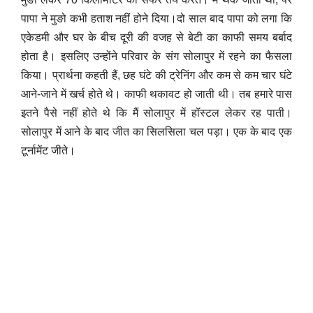
पापा ने मुङो कभी हताश नहीं होने दिया।दो साल बाद पापा को लगा कि
एकेडमी और घर के बीच दूरी की वजह से बेटी का काफी समय बर्बाद
होता है। इसलिए उन्होंने परिवार के संग सोलापुर में रहने का फैसला
किया। प्रार्थना कहती हैं, छह घंटे की ट्रेनिंग और कम से कम चार घंटे
आने-जाने में खर्च होते थे। काफी थकावट हो जाती थी। तब हमारे पास
इतने पैसे नहीं होते थे कि मैं सोलापुर में हॉस्टल लेकर रह पाती।
सोलापुर में आने के बाद जीत का सिलसिला चल पड़ा। एक के बाद एक
टूर्नामेंट जीते।