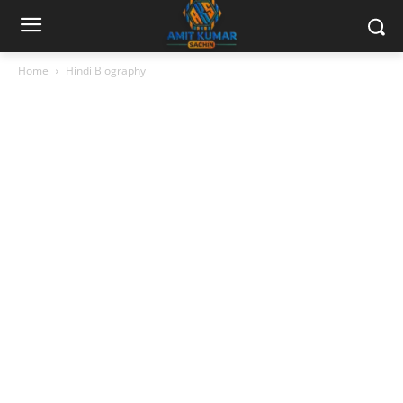
Home
Hindi Biography