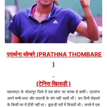
प्रार्थना थोम्बरे (PRATHNA THOMBARE
)
(टेनिस खिलाडी )
महाराष्ट्र के सोलापुर जिले में एक छोटा सा कस्बा है बार्शी। प्रार्थना
अपने मम्मी-पापा और दादाजी के संग यहीं रहती थीं। उन दिनों मोहल्ले
के किसी घर में टीवी नहीं था। कुछ ही घरों में बिजली थी। कस्बे में एक