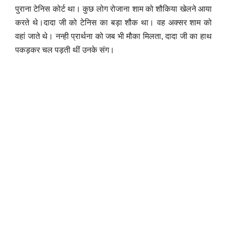
पुराना टेनिस कोर्ट था। कुछ लोग रोजाना शाम को शौकिया खेलने आया
करते थे।दादा जी को टेनिस का बड़ा शौक था। वह अक्सर शाम को
वहां जाते थे। नन्ही प्रार्थना को जब भी मौका मिलता, दादा जी का हाथ
पकड़कर चल पड़ती थीं उनके संग।