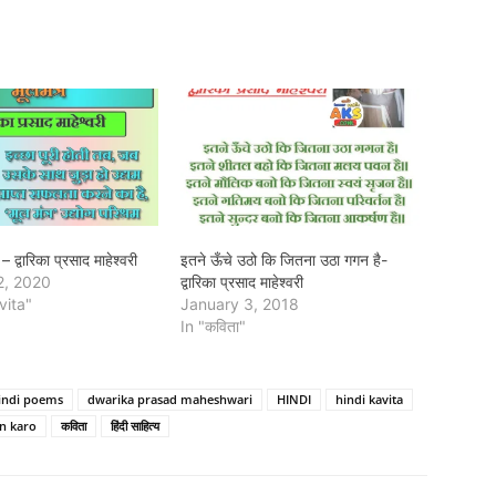
– द्वारिका प्रसाद माहेश्वरी
इतने ऊँचे उठो कि जितना उठा गगन है-
2, 2020
द्वारिका प्रसाद माहेश्वरी
vita"
January 3, 2018
In "कविता"
hindi poems
dwarika prasad maheshwari
HINDI
hindi kavita
n karo
कविता
हिंदी साहित्य