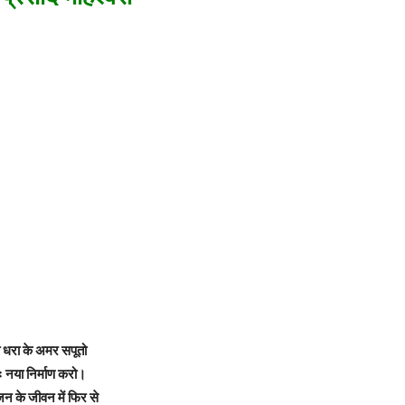
 धरा के अमर सपूतो
ः नया निर्माण करो।
 के जीवन में फिर से