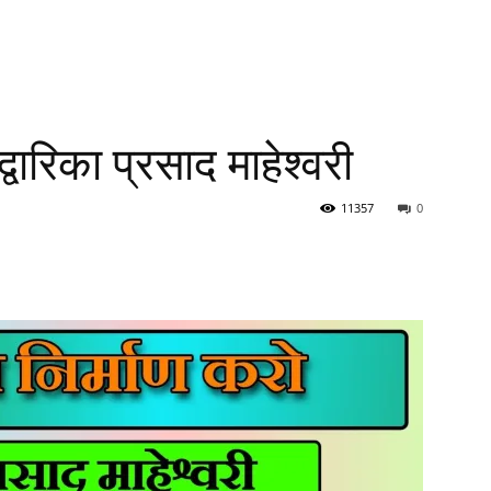
्वारिका प्रसाद माहेश्वरी
11357
0