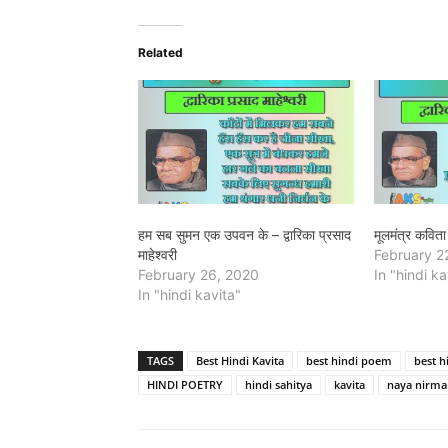
Related
हम सब सुमन एक उपवन के – द्वारिका प्रसाद
मूलमंत्र कविता 
माहेश्वरी
February 2
February 26, 2020
In "hindi ka
In "hindi kavita"
TAGS
Best Hindi Kavita
best hindi poem
best 
HINDI POETRY
hindi sahitya
kavita
naya nirma