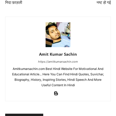
निदा फ़ाज़ली
नष्ट हो गई
Amit Kumar Sachin
https://amitkumarsachin.com
Amitkumarsachin.com Best Hindi Website For Motivational And
Educational Article... Here You Can Find Hindi Quotes, Suvichar,
Biography, History, Inspiring Stories, Hindi Speech And More
Useful Content In Hindi