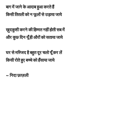
बाग में जाने के आदाब हुआ करते हैं
किसी तितली को न फूलों से उड़ाया जाये
ख़ुदकुशी करने की हिम्मत नहीं होती सब में
और कुछ दिन यूँ ही औरों को सताया जाये
घर से मस्जिद है बहुत दूर चलो यूँ कर लें
किसी रोते हुए बच्चे को हँसाया जाये
~ निदा फ़ाज़ली