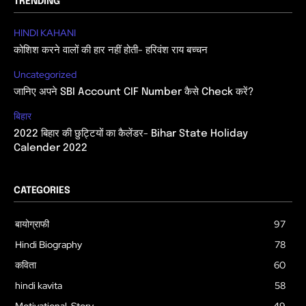
TRENDING
HINDI KAHANI
कोशिश करने वालों की हार नहीं होती- हरिवंश राय बच्चन
Uncategorized
जानिए अपने SBI Account CIF Number कैसे Check करें?
बिहार
2022 बिहार की छुट्टियों का कैलेंडर- Bihar State Holiday
Calender 2022
CATEGORIES
बायोग्राफी
97
Hindi Biography
78
कविता
60
hindi kavita
58