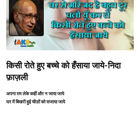
किसी रोते हुए बच्चे को हँसाया जाये-निदा
फ़ाज़ली
अपना ग़म लेके कहीं और न जाया जाये
घर में बिखरी हुई चीज़ों को सजाया जाये