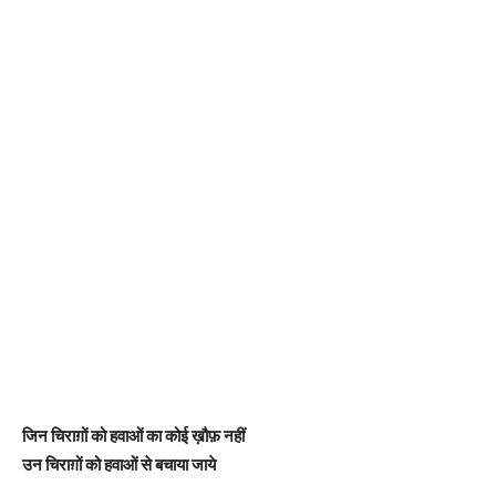
जिन चिराग़ों को हवाओं का कोई ख़ौफ़ नहीं
उन चिराग़ों को हवाओं से बचाया जाये