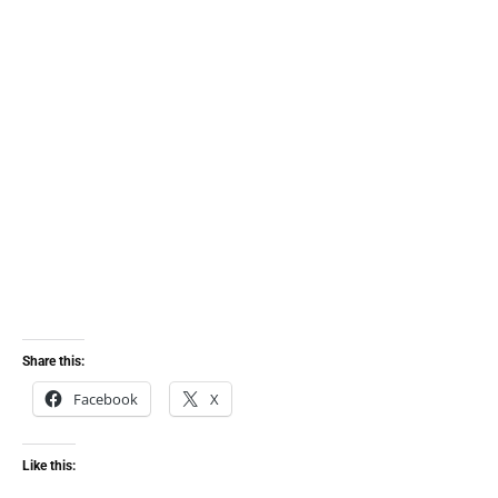
Share this:
Facebook
X
Like this: