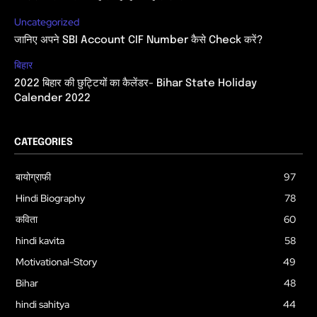
Uncategorized
जानिए अपने SBI Account CIF Number कैसे Check करें?
बिहार
2022 बिहार की छुट्टियों का कैलेंडर- Bihar State Holiday
Calender 2022
CATEGORIES
बायोग्राफी
97
Hindi Biography
78
कविता
60
hindi kavita
58
Motivational-Story
49
Bihar
48
hindi sahitya
44