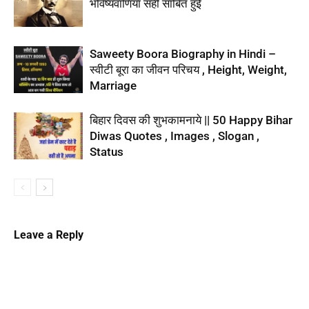
भविष्यवाणियां सही साबित हुईं
Saweety Boora Biography in Hindi –
स्वीटी बूरा का जीवन परिचय , Height, Weight,
Marriage
बिहार दिवस की शुभकामनाये || 50 Happy Bihar
Diwas Quotes , Images , Slogan ,
Status
Leave a Reply