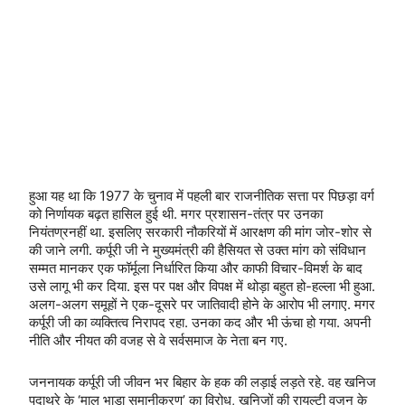
हुआ यह था कि 1977 के चुनाव में पहली बार राजनीतिक सत्ता पर पिछड़ा वर्ग
को निर्णायक बढ़त हासिल हुई थी. मगर प्रशासन-तंत्र पर उनका
नियंतण्रनहीं था. इसलिए सरकारी नौकरियों में आरक्षण की मांग जोर-शोर से
की जाने लगी. कर्पूरी जी ने मुख्यमंत्री की हैसियत से उक्त मांग को संविधान
सम्मत मानकर एक फॉर्मूला निर्धारित किया और काफी विचार-विमर्श के बाद
उसे लागू भी कर दिया. इस पर पक्ष और विपक्ष में थोड़ा बहुत हो-हल्ला भी हुआ.
अलग-अलग समूहों ने एक-दूसरे पर जातिवादी होने के आरोप भी लगाए. मगर
कर्पूरी जी का व्यक्तित्व निरापद रहा. उनका कद और भी ऊंचा हो गया. अपनी
नीति और नीयत की वजह से वे सर्वसमाज के नेता बन गए.
जननायक कर्पूरी जी जीवन भर बिहार के हक की लड़ाई लड़ते रहे. वह खनिज
पदाथरे के ‘माल भाड़ा समानीकरण’ का विरोध, खनिजों की रायल्टी वजन के