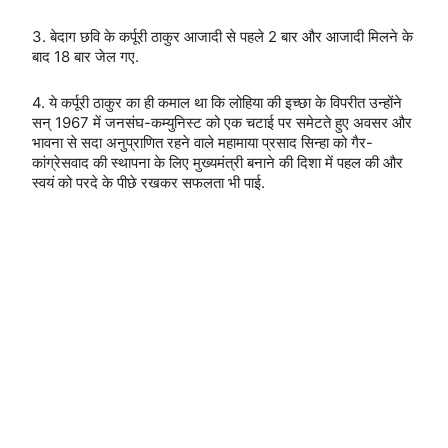
3. बेदाग छवि के कर्पूरी ठाकुर आजादी से पहले 2 बार और आजादी मिलने के
बाद 18 बार जेल गए.
4. ये कर्पूरी ठाकुर का ही कमाल था कि लोहिया की इच्छा के विपरीत उन्होंने
सन् 1967 में जनसंघ-कम्युनिस्ट को एक चटाई पर समेटते हुए अवसर और
भावना से सदा अनुप्राणित रहने वाले महामाया प्रसाद सिन्हा को गैर-
कांग्रेसवाद की स्थापना के लिए मुख्यमंत्री बनाने की दिशा में पहल की और
स्वयं को परदे के पीछे रखकर सफलता भी पाई.