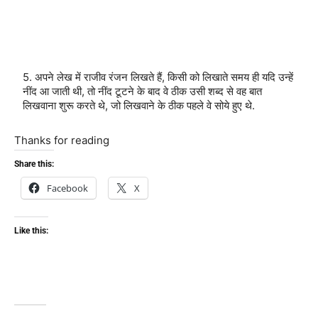
5. अपने लेख में राजीव रंजन लिखते हैं, किसी को लिखाते समय ही यदि उन्हें
नींद आ जाती थी, तो नींद टूटने के बाद वे ठीक उसी शब्द से वह बात
लिखवाना शुरू करते थे, जो लिखवाने के ठीक पहले वे सोये हुए थे.
Thanks for reading
Share this:
Facebook
X
Like this: