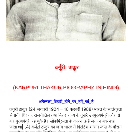
कर्पुरी ठाकुर‬
(KARPURI THAKUR BIOGRAPHY IN HINDI)
#‎
जिनका_बिहारी_होने_पर_हमें_गर्व_है‬
कर्पुरी ठाकुर (24 जनवरी 1924 – 18 फरवरी 1988) भारत के स्वतंत्रता
सेनानी, शिक्षक, राजनीतिज्ञ तथा बिहार राज्य के दूसरे उपमुख्यमंत्री और दो
बार मुख्यमंत्री रह चुके हैं। लोकप्रियता के कारण उन्हें जन-नायक कहा
जाता था| [4] कर्पूरी ठाकुर का जन्म भारत में ब्रिटिश शासन काल के दौरान