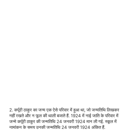
2. कर्पूरी ठाकुर का जन्म एक ऐसे परिवार में हुआ था, जो जन्मतिथि लिखकर
नहीं रखते और न फूल की थाली बजाते हैं. 1924 में नाई जाति के परिवार में
जन्मे कर्पूरी ठाकुर की जन्मतिथि 24 जनवरी 1924 मान ली गई. स्कूल में
नामांकन के समय उनकी जन्मतिथि 24 जनवरी 1924 अंकित हैं.