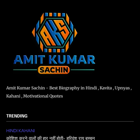
Amit Kumar Sachin - Best Biography in Hindi , Kavita , Upnyas ,
Kahani , Motivational Quotes
TRENDING
HINDI KAHANI
कोशिश करने वालों की हार नहीं होती- हरिवंश राय बच्चन