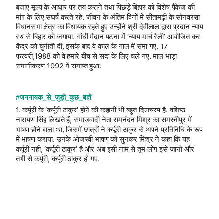
बजाए मूल्य के आधार पर तय कराने तथा पिछड़े बिहार को विशेष पैकेज की
मांग के लिए संघर्ष करते रहे. जीवन के अंतिम दिनों में सीतामढ़ी के सोनवरसा
विधानसभा क्षेत्र का विधायक रहते हुए उन्होंने श्री देवीलाल द्वारा प्रदान न्याय
रथ से बिहार को जगाया. गांधी मैदान पटना में ‘न्याय मार्च रैली’ आयोजित कर
केंद्र को चुनौती दी, इसके बाद वे काल के गाल में समा गए. 17
फरवरी,1988 को वे हमारे बीच से सदा के लिए चले गए. माल भाड़ा
समानीकरण 1992 में समाप्त हुआ.
‪#‎
जननायक_से_जुड़ी_कुछ_बातें‬
1. कर्पूरी के ‘कर्पूरी ठाकुर’ होने की कहानी भी बहुत दिलचस्प है. वशिष्ठ
नारायण सिंह लिखते हैं, समाजवादी नेता रामनंदन मिश्र का समस्तीपुर में
भाषण होने वाला था, जिसमें छात्रों ने कर्पूरी ठाकुर से अपने प्रतिनिधि के रूप
में भाषण कराया. उनके ओजस्वी भाषण को सुनकर मिश्र ने कहा कि यह
कर्पूरी नहीं, ‘कर्पूरी ठाकुर’ है और अब इसी नाम से तुम लोग इसे जानो और
तभी से कर्पूरी, कर्पूरी ठाकुर हो गए.