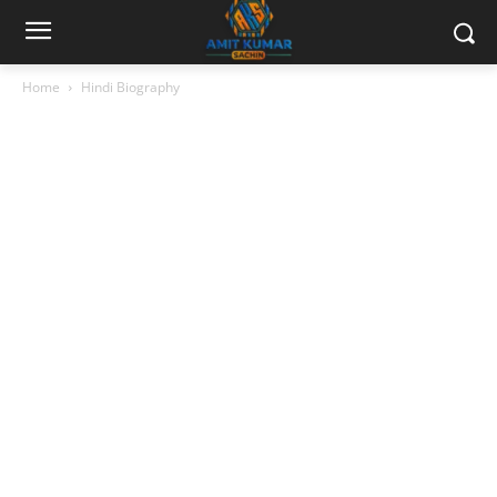
Home
Hindi Biography