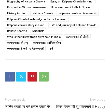
Biography of Kalpana Chawla
Essay on Kalpana Chawla in Hindi
First Indian Woman Astronaut
First Woman of India in Space
History in Hindi
Kalpana Chawla
kalpana chawla achievements
Kalpana Chawla Husband Jean Pierre Harrison
Kalpana chawla story in Hindi
Life and journey of Kalpana Chawla
Rakesh Sharma
Scientists
Who is the first woman astronaut in India
कल्पना चावला की जीवनी
कल्पना चावला की मृत्यु
कल्पना चावला प्रारंभिक जीवन
कल्पना चावला से जुड़ी 10 दिलचस्प बातें
जानें
Previous article
Next article
जानिए धरती पर बसे हसीन ख्वाबो के
बिहार दिवस की शुभकामनाये || Happy