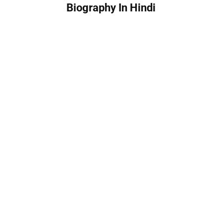
Biography In Hindi