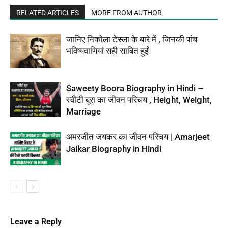
RELATED ARTICLES
MORE FROM AUTHOR
जानिए निकोला टेस्ला के बारे में , जिनकी पांच
भविष्यवाणियां सही साबित हुईं
Saweety Boora Biography in Hindi –
स्वीटी बूरा का जीवन परिचय , Height, Weight,
Marriage
अमरजीत जयकर का जीवन परिचय | Amarjeet
Jaikar Biography in Hindi
Leave a Reply