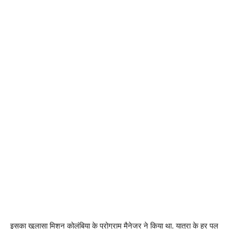
इसका खुलासा मिशन कोलंबिया के प्रोग्राम मैनेजर ने किया था. यात्रा के हर पल