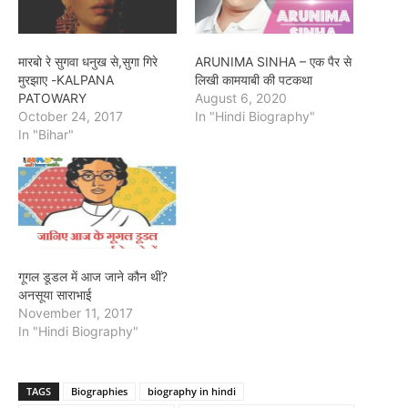
मारबो रे सुगवा धनुख से,सुगा गिरे
ARUNIMA SINHA – एक पैर से
मुरझाए -KALPANA
लिखी कामयाबी की पटकथा
PATOWARY
August 6, 2020
October 24, 2017
In "Hindi Biography"
In "Bihar"
गूगल डूडल में आज जाने कौन थीं?
अनसूया साराभाई
November 11, 2017
In "Hindi Biography"
TAGS
Biographies
biography in hindi