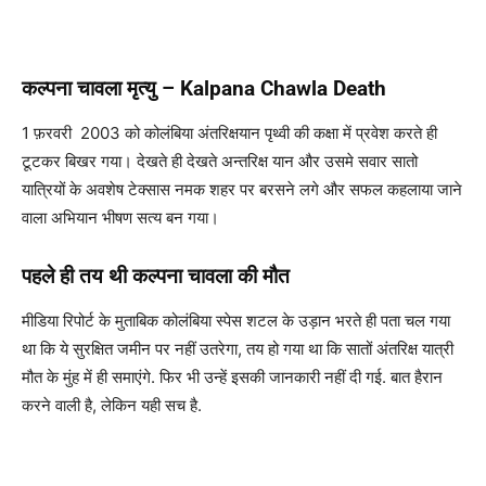
कल्पना चावला मृत्यु – Kalpana Chawla Death
1 फ़रवरी 2003 को कोलंबिया अंतरिक्षयान पृथ्वी की कक्षा में प्रवेश करते ही
टूटकर बिखर गया। देखते ही देखते अन्तरिक्ष यान और उसमे सवार सातो
यात्रियों के अवशेष टेक्सास नमक शहर पर बरसने लगे और सफल कहलाया जाने
वाला अभियान भीषण सत्य बन गया।
पहले ही तय थी कल्पना चावला की मौत
मीडिया रिपोर्ट के मुताबिक कोलंबिया स्पेस शटल के उड़ान भरते ही पता चल गया
था कि ये सुरक्षित जमीन पर नहीं उतरेगा, तय हो गया था कि सातों अंतरिक्ष यात्री
मौत के मुंह में ही समाएंगे. फिर भी उन्हें इसकी जानकारी नहीं दी गई. बात हैरान
करने वाली है, लेकिन यही सच है.