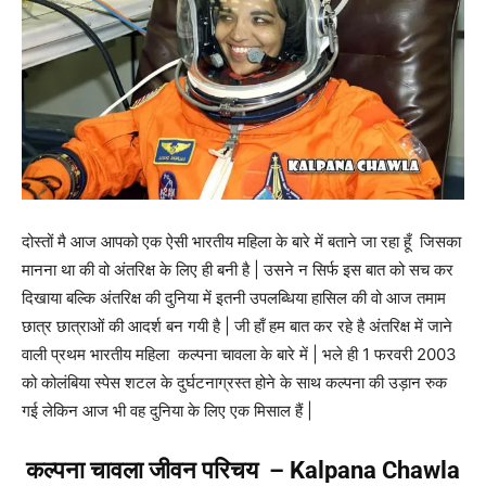
दोस्तों मै आज आपको एक ऐसी भारतीय महिला के बारे में बताने जा रहा हूँ जिसका
मानना था की वो अंतरिक्ष के लिए ही बनी है | उसने न सिर्फ इस बात को सच कर
दिखाया बल्कि अंतरिक्ष की दुनिया में इतनी उपलब्धिया हासिल की वो आज तमाम
छात्र छात्राओं की आदर्श बन गयी है | जी हाँ हम बात कर रहे है अंतरिक्ष में जाने
वाली प्रथम भारतीय महिला कल्पना चावला के बारे में | भले ही 1 फरवरी 2003
को कोलंबिया स्पेस शटल के दुर्घटनाग्रस्त होने के साथ कल्‍पना की उड़ान रुक
गई लेकिन आज भी वह दुनिया के लिए एक मिसाल हैं |
कल्पना चावला जीवन परिचय – Kalpana Chawla