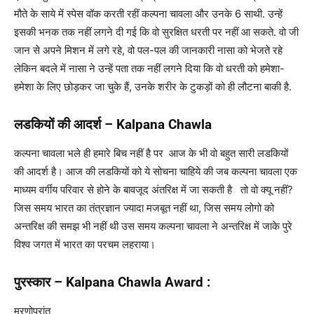
मौते के साये में स्पेस वॉक करती रहीं कल्पना चावला और उनके 6 साथी. उन्हें
इसकी भनक तक नहीं लगने दी गई कि वो सुरक्षित धरती पर नहीं आ सकते. वो जी
जान से अपने मिशन में लगे रहे, वो पल-पल की जानकारी नासा को भेजते रहे
लेकिन बदले में नासा ने उन्हें पता तक नहीं लगने दिया कि वो धरती को हमेशा-
हमेशा के लिए छोड़कर जा चुके हैं, उनके शरीर के टुकड़ों को ही लौटना बाकी है.
लडकियों की आदर्श – Kalpana Chawla
कल्पना चावला भले ही हमारे बिच नहीं है पर आज के भी वो बहुत सारी लडकियों
की आदर्श है। आज की लडकियों को ये सोचना चाहिये की जब कल्पना चावला एक
माध्यम वर्गीय परिवार से होने के बावजूद अंतरिक्ष में जा सकती है तो वो क्यू नहीं?
जिस समय भारत का तंत्रज्ञान ज्यादा मजबूत नहीं था, जिस समय लोगो को
अन्तरिक्ष की समझ भी नहीं थी उस समय कल्पना चावला ने अन्तरिक्ष में जाके पुरे
विश्व जगत में भारत का परचम लहराया।
पुरस्कार – Kalpana Chawla Award :
मरणोपरांत