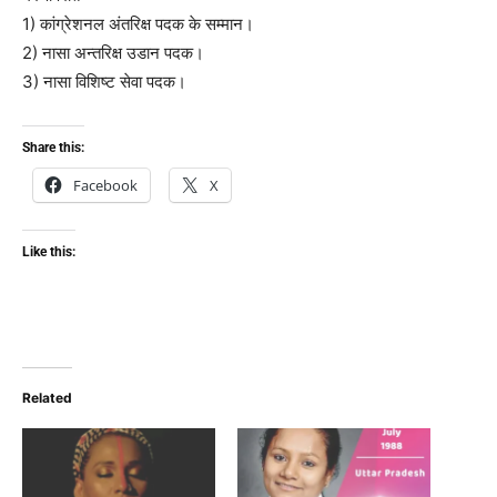
1) कांग्रेशनल अंतरिक्ष पदक के सम्मान।
2) नासा अन्तरिक्ष उडान पदक।
3) नासा विशिष्ट सेवा पदक।
Share this:
Facebook
X
Like this:
Related