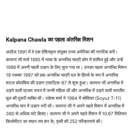
Kalpana Chawla का पहला अंतरिक्ष मिशन
अप्रैल 1991 में वे एक देशियकृत संयुक्त राज्य अमेरिका की नागरिक बनी।
कल्पना जी मार्च 1995 में नासा के अन्तरिक्ष यात्री कोर में शामिल हुई और उन्हें
1996 में अपनी पहली उडान के लिए चुना गया था। उनका पहला अन्तरिक्ष मिशन
19 नवम्बर 1997 को छह-अन्तरिक्ष यात्री दल के हिस्से के रूप में अन्तरिक्ष
शटल कोलंबिया की उडान एसटीएस-87 से शुरू हुआ। कल्पना जी अन्तरिक्ष में
उड़ने वाली प्रथम भारत में जन्मी महिला थी और अन्तरिक्ष में उड़ने वाली भारतीय
मूल की दूसरी व्यक्ति थी। राकेश शर्मा ने 1984 में सोवियत (Soyuz T-11)
अन्तरिक्ष यान में उडान भरी थी। कल्पना जी ने अपने पहले मिशन में अन्तरिक्ष में
360 से अधिक घंटे बिताए। कल्पना जी ने अपने पहले मिशन में 10.67 मिलियन
किलोमीटर का सफ़र तय कर के, पृथ्वी की 252 परिक्रमाये की।