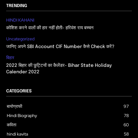
TRENDING
HINDI KAHANI
कोशिश करने वालों की हार नहीं होती- हरिवंश राय बच्चन
Uncategorized
जानिए अपने SBI Account CIF Number कैसे Check करें?
बिहार
2022 बिहार की छुट्टियों का कैलेंडर- Bihar State Holiday
Calender 2022
CATEGORIES
बायोग्राफी
97
Hindi Biography
78
कविता
60
hindi kavita
58