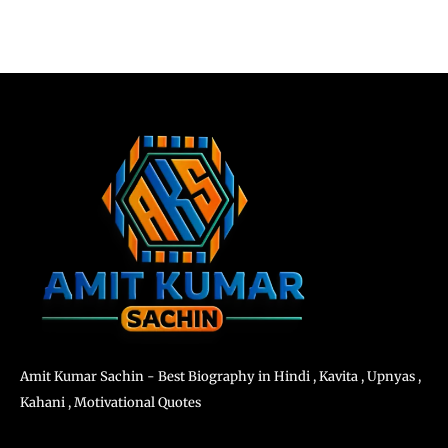
Amit Kumar Sachin - Best Biography in Hindi , Kavita , Upnyas ,
Kahani , Motivational Quotes