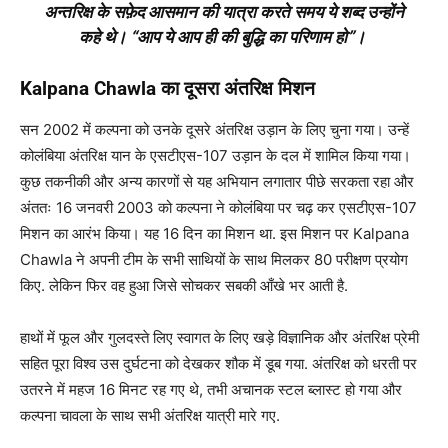
अन्तरिक्ष के सफ़ेद आसमान की यात्रा करते समय ये शब्द उन्होंने
कहे थे। “आप ये आप ही की बुद्धि का परिणाम हो”।
Kalpana Chawla का दूसरा अंतरिक्ष मिशन
सन 2002 में कल्पना को उनके दूसरे अंतरिक्ष उड़ान के लिए चुना गया। उन्हें
कोलंबिया अंतरिक्ष यान के एसटीएस-107 उड़ान के दल में शामिल किया गया।
कुछ तकनीकी और अन्य कारणों से यह अभियान लगातार पीछे सरकता रहा और
अंततः 16 जनवरी 2003 को कल्पना ने कोलंबिया पर चढ़ कर एसटीएस-107
मिशन का आरंभ किया। यह 16 दिन का मिशन था. इस मिशन पर Kalpana
Chawla ने अपनी टीम के सभी साथियों के साथ मिलकर 80 परीक्षण प्रयोग
किए. लेकिन फिर वह हुआ जिसे सोचकर सबकी आँखे भर आती है.
हाथों में फूल और गुलदस्ते लिए स्वागत के लिए खड़े विज्ञानिक और अंतरिक्ष प्रेमी
सहित पूरा विश्व उस दुर्घटना को देखकर शौक में डूब गया. अंतरिक्ष को धरती पर
उतरने में महज 16 मिनट रह गए थे, तभी अचानक स्टल ब्लास्ट हो गया और
कल्पना चावला के साथ सभी अंतरिक्ष यात्री मारे गए.