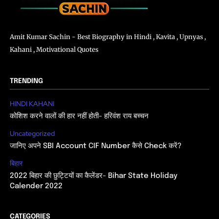
Amit Kumar Sachin - Best Biography in Hindi , Kavita , Upnyas ,
Kahani , Motivational Quotes
TRENDING
HINDI KAHANI
कोशिश करने वालों की हार नहीं होती- हरिवंश राय बच्चन
Uncategorized
जानिए अपने SBI Account CIF Number कैसे Check करें?
बिहार
2022 बिहार की छुट्टियों का कैलेंडर- Bihar State Holiday
Calender 2022
CATEGORIES