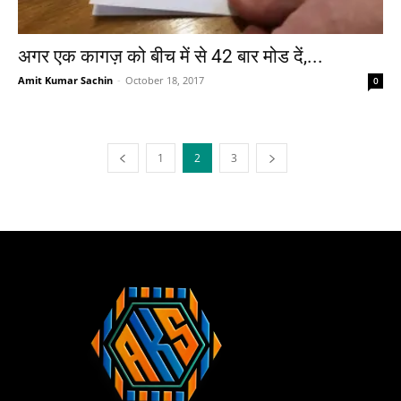
अगर एक कागज़ को बीच में से 42 बार मोड दें,...
Amit Kumar Sachin
-
October 18, 2017
0
1
2
3