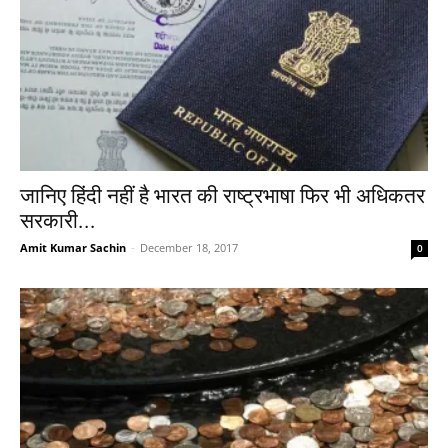
जानिए हिंदी नहीं है भारत की राष्ट्रभाषा फिर भी अधिकतर
सरकारी...
Amit Kumar Sachin
-
December 18, 2017
0