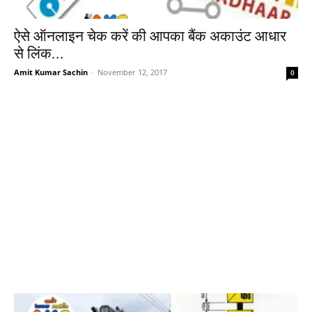
ऐसे ऑनलाइन चेक करें की आपका बैंक अकाउंट आधार
से लिंक...
Amit Kumar Sachin
-
November 12, 2017
0