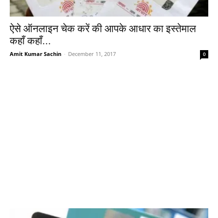
ऐसे ऑनलाइन चेक करें की आपके आधार का इस्तेमाल
कहाँ कहाँ...
Amit Kumar Sachin
-
December 11, 2017
0