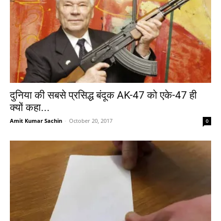
दुनिया की सबसे प्रसिद्ध बंदूक AK-47 को एके-47 ही
क्यों कहा...
Amit Kumar Sachin
-
October 20, 2017
0