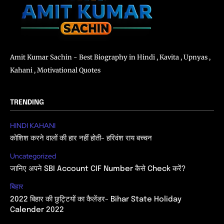
Amit Kumar Sachin - Best Biography in Hindi , Kavita , Upnyas ,
Kahani , Motivational Quotes
TRENDING
HINDI KAHANI
कोशिश करने वालों की हार नहीं होती- हरिवंश राय बच्चन
Uncategorized
जानिए अपने SBI Account CIF Number कैसे Check करें?
बिहार
2022 बिहार की छुट्टियों का कैलेंडर- Bihar State Holiday
Calender 2022