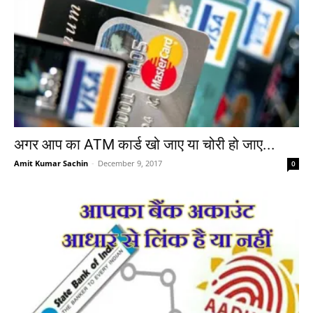
अगर आप का ATM कार्ड खो जाए या चोरी हो जाए...
Amit Kumar Sachin
-
December 9, 2017
0