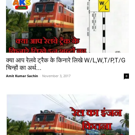
क्या आप रेलवे ट्रैक के किनारे लिखे W/L,W,T/P,T/G
चिन्हों का अर्थ...
Amit Kumar Sachin
-
November 3, 2017
0