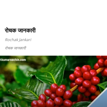
रोचक जानकारी
Rochak Jankari
रोचक जानकारी