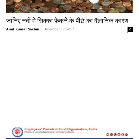
जानिए नदी में सिक्का फेंकने के पीछे का वैज्ञानिक कारण
Amit Kumar Sachin
-
December 17, 2017
0