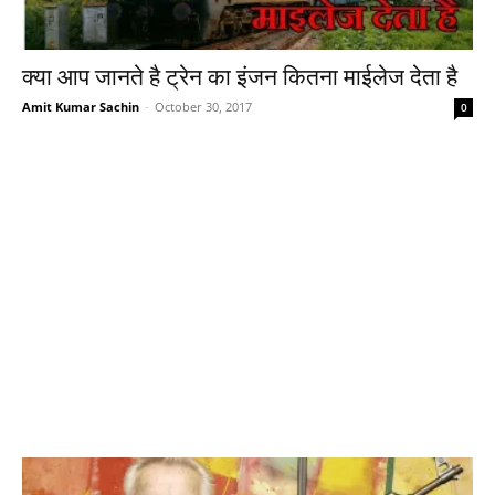
क्या आप जानते है ट्रेन का इंजन कितना माईलेज देता है
Amit Kumar Sachin
-
October 30, 2017
0