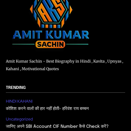
Amit Kumar Sachin - Best Biography in Hindi , Kavita , Upnyas ,
Kahani , Motivational Quotes
TRENDING
HINDI KAHANI
कोशिश करने वालों की हार नहीं होती- हरिवंश राय बच्चन
Uncategorized
जानिए अपने SBI Account CIF Number कैसे Check करें?