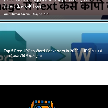
टेक्स्ट कैसे कॉपी करें
Amit Kumar Sachin
-
May 18, 2023
Top 5 Free JPG to Word Converters in 2023 – JPG से वर्ड में
बदलने वाले शीर्ष 5 फ्री टूल्स