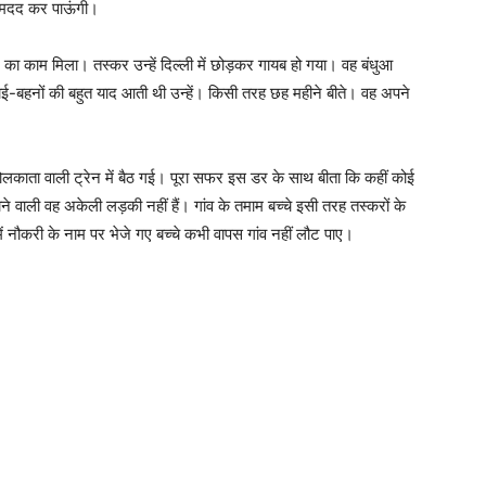
ी मदद कर पाऊंगी।
का काम मिला। तस्कर उन्हें दिल्ली में छोड़कर गायब हो गया। वह बंधुआ
भाई-बहनों की बहुत याद आती थी उन्हें। किसी तरह छह महीने बीते। वह अपने
काता वाली ट्रेन में बैठ गई। पूरा सफर इस डर के साथ बीता कि कहीं कोई
वाली वह अकेली लड़की नहीं हैं। गांव के तमाम बच्चे इसी तरह तस्करों के
में नौकरी के नाम पर भेजे गए बच्चे कभी वापस गांव नहीं लौट पाए।