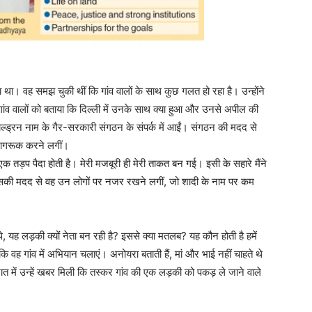
ा था। वह समझ चुकी थीं कि गांव वालों के साथ कुछ गलत हो रहा है। उन्होंने
ने गांव वालों को बताया कि दिल्ली में उनके साथ क्या हुआ और उनसे अपील की
चिल्ड्रन नाम के गैर-सरकारी संगठन के संपर्क में आईं। संगठन की मदद से
ं जागरूक करने लगीं।
क तड़प पैदा होती है। मेरी मजबूरी ही मेरी ताकत बन गई। इसी के सहारे मैंने
। इसकी मदद से वह उन लोगों पर नजर रखने लगीं, जो शादी के नाम पर कम
थे, यह लड़की क्यों नेता बन रही है? इससे क्या मतलब? यह कौन होती है हमें
ि वह गांव में अभियान चलाएं। अनोयरा बताती हैं, मां और भाई नहीं चाहते थे
त में उन्हें खबर मिली कि तस्कर गांव की एक लड़की को पकड़ ले जाने वाले