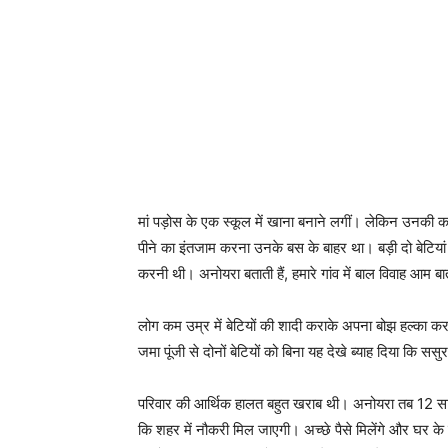
मां पड़ोस के एक स्कूल में खाना बनाने लगीं। लेकिन उनकी 
पीने का इंतजाम करना उनके बस के बाहर था। बड़ी दो बेटिया
करनी थी। अनोयरा बताती हैं, हमारे गांव में बाल विवाह आम बा
लोग कम उम्र में बेटियों की शादी कराके अपना बोझ हल्का कर 
जमा पूंजी से दोनों बेटियों को बिना यह देखे ब्याह दिया कि स
परिवार की आर्थिक हालत बहुत खराब थी। अनोयरा तब 12 साल की
कि शहर में नौकरी मिल जाएगी। अच्छे पैसे मिलेंगे और घर के ह