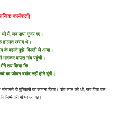
ाजिक कार्यकर्ता)
थी मैं,
जब पापा गुजर गए।
े हालात खराब थे।
 के बहाने मुझे दिल्ली ले आया।
मैं भागकर वापस गांव पहुंची।
मैंने तय किया कि
चे का जीवन बर्बाद नहीं होने दूंगी।
ोश संभालते ही मुश्किलों का सामना किया। पांच साल की थीं, जब पिता चल
की जिम्मेदारी मां पर आ गई।