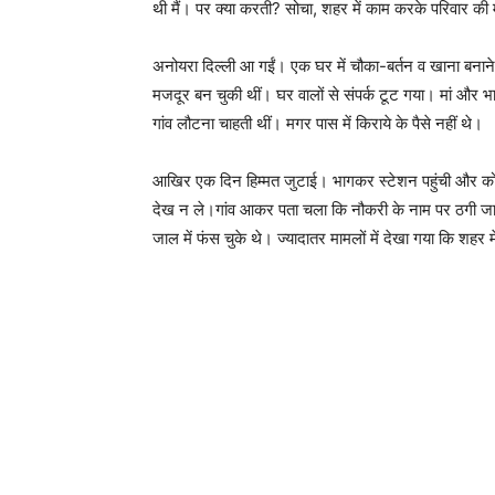
थी मैं। पर क्या करती? सोचा, शहर में काम करके परिवार क
अनोयरा दिल्ली आ गईं। एक घर में चौका-बर्तन व खाना बनाने 
मजदूर बन चुकी थीं। घर वालों से संपर्क टूट गया। मां और 
गांव लौटना चाहती थीं। मगर पास में किराये के पैसे नहीं थे।
आखिर एक दिन हिम्मत जुटाई। भागकर स्टेशन पहुंची और कोल
देख न ले।गांव आकर पता चला कि नौकरी के नाम पर ठगी जाने 
जाल में फंस चुके थे। ज्यादातर मामलों में देखा गया कि शहर 