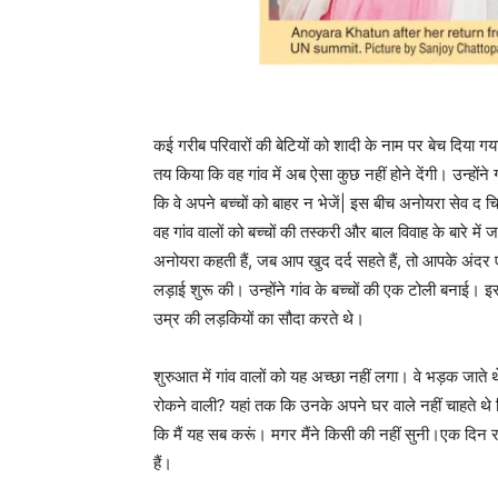
कई गरीब परिवारों की बेटियों को शादी के नाम पर बेच दिया गय
तय किया कि वह गांव में अब ऐसा कुछ नहीं होने देंगी। उन्हों
कि वे अपने बच्चों को बाहर न भेजें| इस बीच अनोयरा सेव द 
वह गांव वालों को बच्चों की तस्करी और बाल विवाह के बारे मे
अनोयरा कहती हैं, जब आप खुद दर्द सहते हैं, तो आपके अंदर ए
लड़ाई शुरू की। उन्होंने गांव के बच्चों की एक टोली बनाई
उम्र की लड़कियों का सौदा करते थे।
शुरुआत में गांव वालों को यह अच्छा नहीं लगा। वे भड़क जाते 
रोकने वाली? यहां तक कि उनके अपने घर वाले नहीं चाहते थे क
कि मैं यह सब करूं। मगर मैंने किसी की नहीं सुनी।एक दिन रा
हैं।