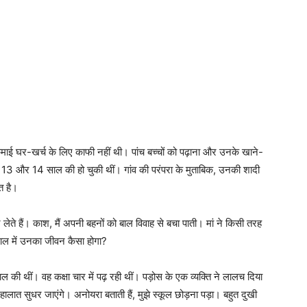
कमाई घर-खर्च के लिए काफी नहीं थी। पांच बच्चों को पढ़ाना और उनके खाने-
ं 13 और 14 साल की हो चुकी थीं। गांव की परंपरा के मुताबिक, उनकी शादी
त है।
लेते हैं। काश, मैं अपनी बहनों को बाल विवाह से बचा पाती। मां ने किसी तरह
सुराल में उनका जीवन कैसा होगा?
 थीं। वह कक्षा चार में पढ़ रही थीं। पड़ोस के एक व्यक्ति ने लालच दिया
ालात सुधर जाएंगे। अनोयरा बताती हैं, मुझे स्कूल छोड़ना पड़ा। बहुत दुखी