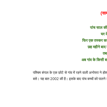
(साम
पांच साल की 
घर क
फिर एक तस्कर काम
छह महीने बाद 
तब 
अब गांव के किसी बच्
पश्चिम बंगाल के एक छोटे से गांव में रहने वाली अनोयरा ने ह
बसे। यह बात 2002 की है। इसके बाद पांच बच्चों को पालने 