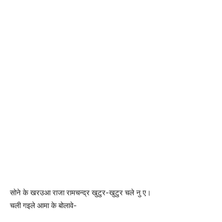
सोने के खरउआ राजा रामचन्द्र खुटुर-खुटुर चले नु ए।
चली गइले आमा के बोलावे-