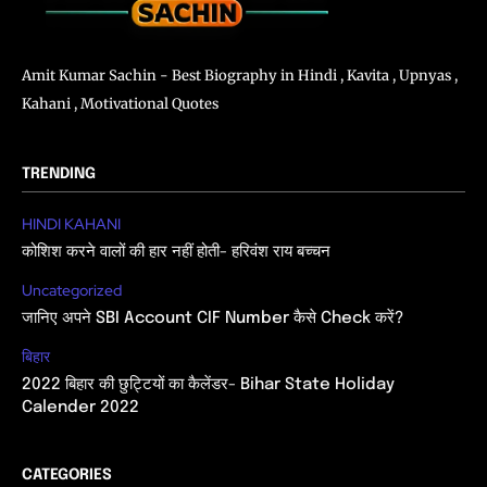
Amit Kumar Sachin - Best Biography in Hindi , Kavita , Upnyas ,
Kahani , Motivational Quotes
TRENDING
HINDI KAHANI
कोशिश करने वालों की हार नहीं होती- हरिवंश राय बच्चन
Uncategorized
जानिए अपने SBI Account CIF Number कैसे Check करें?
बिहार
2022 बिहार की छुट्टियों का कैलेंडर- Bihar State Holiday
Calender 2022
CATEGORIES