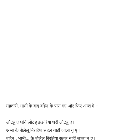
महतारी, भाभी के बाद बहिन के पास गए और फिर अन्त में –
लोटहु ए धनि लोटहु झंझरिया धरी लोटहु ए।
आमा के बोलेलू बिरहिया सहल नाहीं जाला नु ए।
बहिन , भाभी… के बोलेलू बिरहिया सहल नाहीं जाला नु ए।