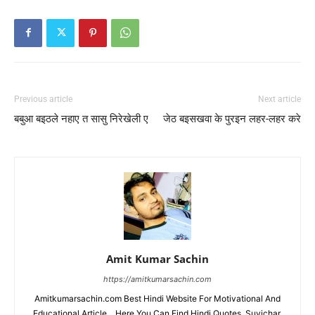
Previous article
Next article
बबुआ बइठले नहाए त सासु निरेखेली ए
जेठ बइसखवा के पुरइन लहर-लहर करे
Amit Kumar Sachin
https://amitkumarsachin.com
Amitkumarsachin.com Best Hindi Website For Motivational And
Educational Article... Here You Can Find Hindi Quotes, Suvichar,