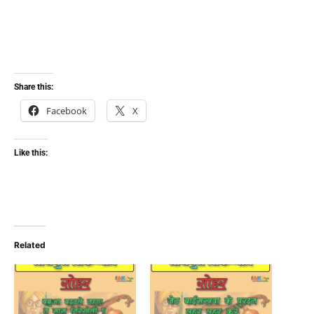
Share this:
Facebook
X
Like this:
Related