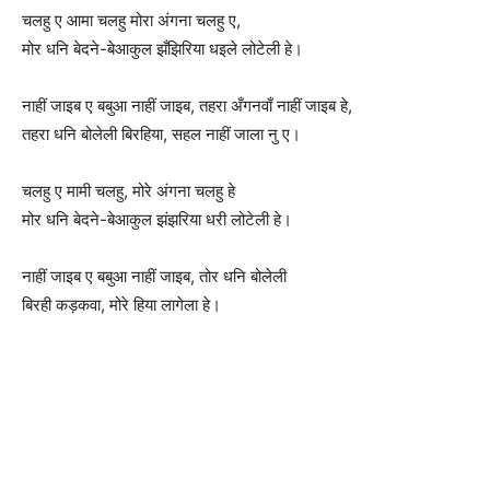
चलहु ए आमा चलहु मोरा अंगना चलहु ए,
मोर धनि बेदने-बेआकुल झँझिरिया धइले लोटेली हे।
नाहीं जाइब ए बबुआ नाहीं जाइब, तहरा अँगनवाँ नाहीं जाइब हे,
तहरा धनि बोलेली बिरहिया, सहल नाहीं जाला नु ए।
चलहु ए मामी चलहु, मोरे अंगना चलहु हे
मोर धनि बेदने-बेआकुल झंझरिया धरी लोटेली हे।
नाहीं जाइब ए बबुआ नाहीं जाइब, तोर धनि बोलेली
बिरही कड़कवा, मोरे हिया लागेला हे।