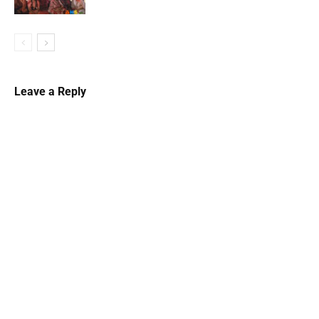
Leave a Reply