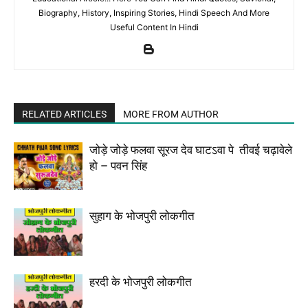
Biography, History, Inspiring Stories, Hindi Speech And More
Useful Content In Hindi
RELATED ARTICLES
MORE FROM AUTHOR
जोड़े जोड़े फलवा सूरज देव घाटऽवा पे तीवई चढ़ावेले
हो – पवन सिंह
सुहाग के भोजपुरी लोकगीत
हरदी के भोजपुरी लोकगीत