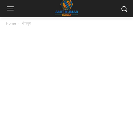
Home
भोजपुरी