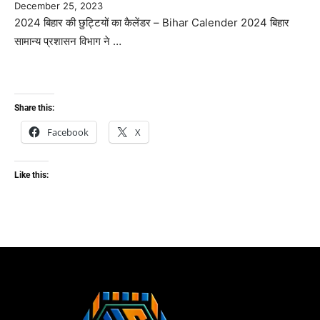
December 25, 2023
2024 बिहार की छुट्टियों का कैलेंडर – Bihar Calender 2024 बिहार
सामान्य प्रशासन विभाग ने …
Share this:
Facebook
X
Like this: