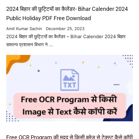
2024 बिहार की छुट्टियों का कैलेंडर- Bihar Calender 2024
Public Holiday PDF Free Download
Amit Kumar Sachin
December 25, 2023
2024 बिहार की छुट्टियों का कैलेंडर – Bihar Calender 2024 बिहार
सामान्य प्रशासन विभाग ने …
Free OCR Program की मदद से किसी इमेज से टेक्स्ट कैसे कॉपी