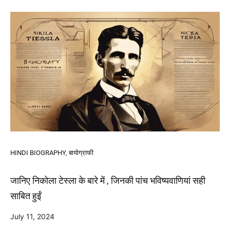
HINDI BIOGRAPHY
,
बायोग्राफी
जानिए निकोला टेस्ला के बारे में , जिनकी पांच भविष्यवाणियां सही
साबित हुईं
July 11, 2024