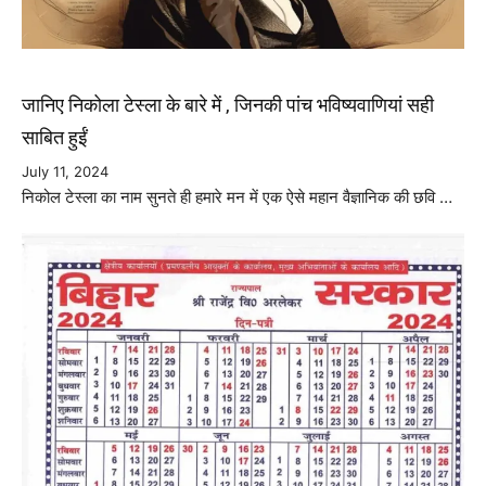
जानिए निकोला टेस्ला के बारे में , जिनकी पांच भविष्यवाणियां सही
साबित हुईं
July 11, 2024
निकोल टेस्ला का नाम सुनते ही हमारे मन में एक ऐसे महान वैज्ञानिक की छवि …