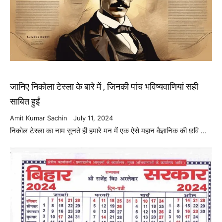
जानिए निकोला टेस्ला के बारे में , जिनकी पांच भविष्यवाणियां सही
साबित हुईं
Amit Kumar Sachin
July 11, 2024
निकोल टेस्ला का नाम सुनते ही हमारे मन में एक ऐसे महान वैज्ञानिक की छवि …