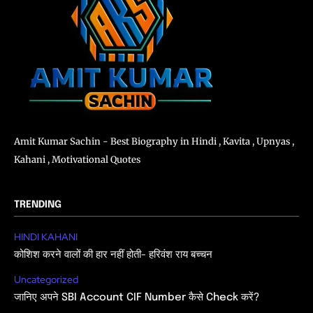
Amit Kumar Sachin - Best Biography in Hindi , Kavita , Upnyas ,
Kahani , Motivational Quotes
TRENDING
HINDI KAHANI
कोशिश करने वालों की हार नहीं होती- हरिवंश राय बच्चन
Uncategorized
जानिए अपने SBI Account CIF Number कैसे Check करें?