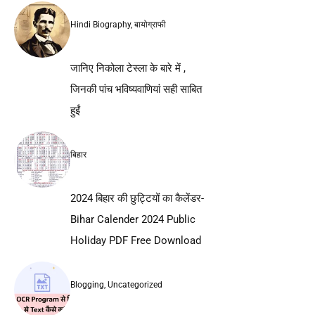
Hindi Biography
,
बायोग्राफी
जानिए निकोला टेस्ला के बारे में ,
जिनकी पांच भविष्यवाणियां सही साबित
हुईं
बिहार
2024 बिहार की छुट्टियों का कैलेंडर-
Bihar Calender 2024 Public
Holiday PDF Free Download
Blogging
,
Uncategorized