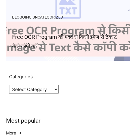
BLOGGING
UNCATEGORIZED
Free OCR Program की मदद से किसी इमेज से टेक्स्ट
कैसे कॉपी करें
Categories
Most popular
More