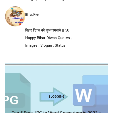
Bihar
,
बिहार
बिहार दिवस की शुभकामनाये || 50
Happy Bihar Diwas Quotes ,
Images , Slogan , Status
BLOGGING
Top 5 Free JPG to Word Converters in 2023 –