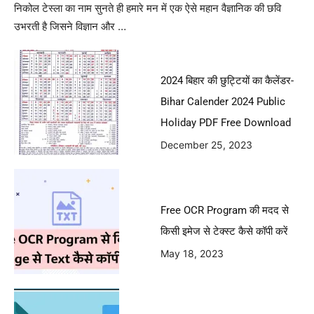
निकोल टेस्ला का नाम सुनते ही हमारे मन में एक ऐसे महान वैज्ञानिक की छवि
उभरती है जिसने विज्ञान और …
2024 बिहार की छुट्टियों का कैलेंडर-
Bihar Calender 2024 Public
Holiday PDF Free Download
December 25, 2023
Free OCR Program की मदद से
किसी इमेज से टेक्स्ट कैसे कॉपी करें
May 18, 2023