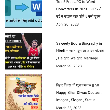
Top 5 Free JPG to Word
Converters in 2023 – JPG से
वर्ड में बदलने वाले शीर्ष 5 फ्री टूल्स
April 26, 2023
Saweety Boora Biography in
Hindi – स्वीटी बूरा का जीवन परिचय
, Height, Weight, Marriage
March 29, 2023
बिहार दिवस की शुभकामनाये || 50
Happy Bihar Diwas Quotes ,
Images , Slogan , Status
March 22, 2023