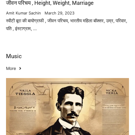
जीवन परिचय , Height, Weight, Marriage
Amit Kumar Sachin
March 29, 2023
स्वीटी बूरा की बायोग्राफी , जीवन परिचय, भारतीय महिला बॉक्सर, उम्र, परिवार,
पति , इंस्टाग्राम, …
Music
More