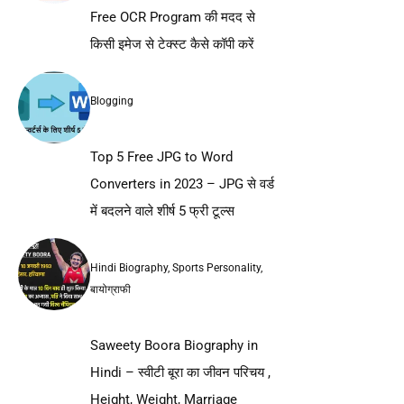
Free OCR Program की मदद से
किसी इमेज से टेक्स्ट कैसे कॉपी करें
Blogging
Top 5 Free JPG to Word
Converters in 2023 – JPG से वर्ड
में बदलने वाले शीर्ष 5 फ्री टूल्स
Hindi Biography
,
Sports Personality
,
बायोग्राफी
Saweety Boora Biography in
Hindi – स्वीटी बूरा का जीवन परिचय ,
Height, Weight, Marriage