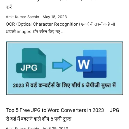
करें
Amit Kumar Sachin
May 18, 2023
OCR (Optical Character Recognition) एक ऐसी तकनीक है जो
आपको images और स्कैन किए गए …
Top 5 Free JPG to Word Converters in 2023 – JPG
से वर्ड में बदलने वाले शीर्ष 5 फ्री टूल्स
Amit Kumar Sachin
April 29, 2023