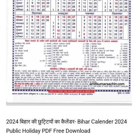
2024 बिहार की छुट्टियों का कैलेंडर- Bihar Calender 2024
Public Holiday PDF Free Download