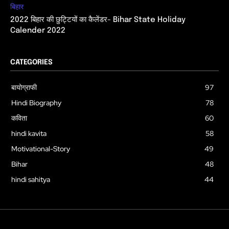
बिहार
2022 बिहार की छुट्टियों का कैलेंडर- Bihar State Holiday
Calender 2022
CATEGORIES
बायोग्राफी
97
Hindi Biography
78
कविता
60
hindi kavita
58
Motivational-Story
49
Bihar
48
hindi sahitya
44