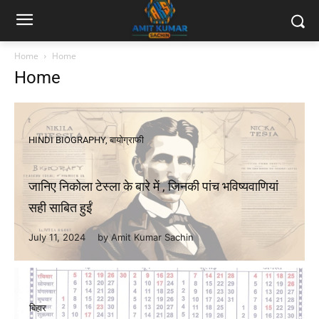
Home
Home
Home
HINDI BIOGRAPHY
,
बायोग्राफी
जानिए निकोला टेस्ला के बारे में , जिनकी पांच भविष्यवाणियां
सही साबित हुईं
July 11, 2024
by
Amit Kumar Sachin
बिहार