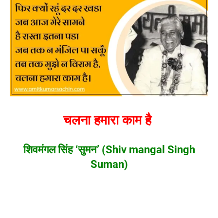
चलना हमारा काम है
शिवमंगल सिंह ‘सुमन’ (Shiv mangal Singh
Suman)