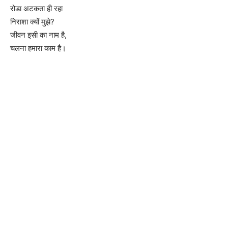
रोडा अटकता ही रहा
निराशा क्यों मुझे?
जीवन इसी का नाम है,
चलना हमारा काम है।