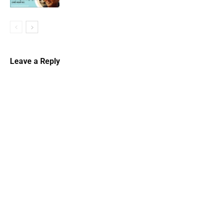
Leave a Reply