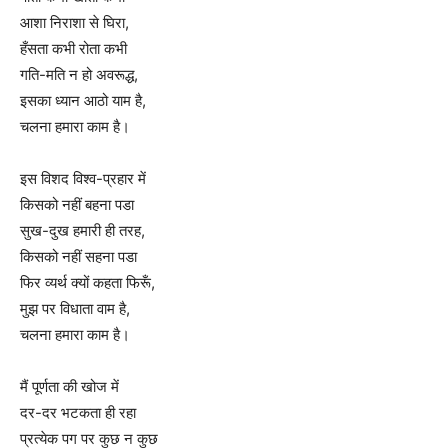
आशा निराशा से घिरा,
हँसता कभी रोता कभी
गति-मति न हो अवरूद्ध,
इसका ध्यान आठो याम है,
चलना हमारा काम है।
इस विशद विश्व-प्रहार में
किसको नहीं बहना पडा
सुख-दुख हमारी ही तरह,
किसको नहीं सहना पडा
फिर व्यर्थ क्यों कहता फिरूँ,
मुझ पर विधाता वाम है,
चलना हमारा काम है।
मैं पूर्णता की खोज में
दर-दर भटकता ही रहा
प्रत्येक पग पर कुछ न कुछ