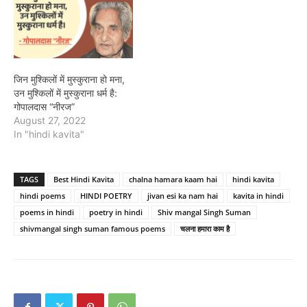
जिन मुश्किलों में मुस्कुराना हो मना,
उन मुश्किलों में मुस्कुराना धर्म है:
गोपालदास “नीरज”
August 27, 2022
In "hindi kavita"
TAGS
Best Hindi Kavita
chalna hamara kaam hai
hindi kavita
hindi poems
HINDI POETRY
jivan esi ka nam hai
kavita in hindi
poems in hindi
poetry in hindi
Shiv mangal Singh Suman
shivmangal singh suman famous poems
चलना हमारा काम है