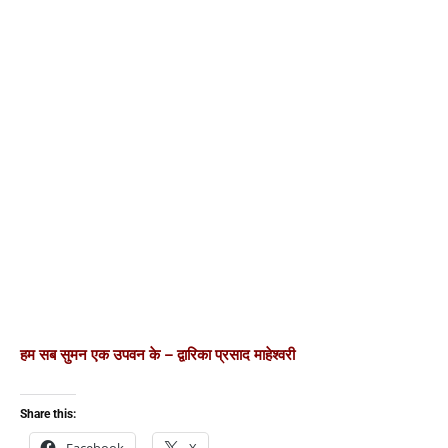
हम सब सुमन एक उपवन के – द्वारिका प्रसाद माहेश्वरी
Share this:
Facebook
X