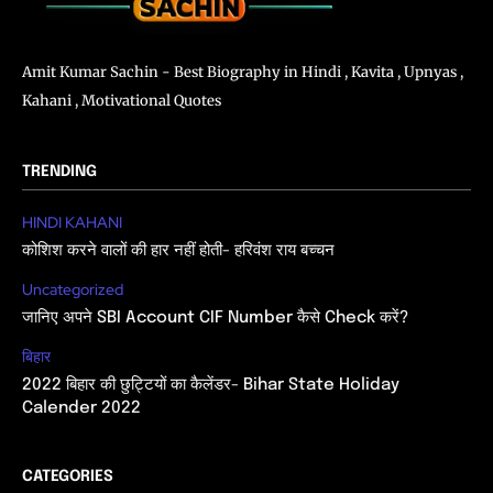
Amit Kumar Sachin - Best Biography in Hindi , Kavita , Upnyas ,
Kahani , Motivational Quotes
TRENDING
HINDI KAHANI
कोशिश करने वालों की हार नहीं होती- हरिवंश राय बच्चन
Uncategorized
जानिए अपने SBI Account CIF Number कैसे Check करें?
बिहार
2022 बिहार की छुट्टियों का कैलेंडर- Bihar State Holiday
Calender 2022
CATEGORIES