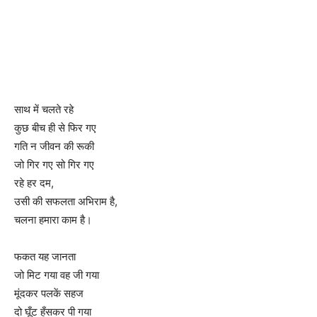
साथ में चलते रहे
कुछ बीच ही से फिर गए
गति न जीवन की रूकी
जो गिर गए सो गिर गए
रहे हर दम,
उसी की सफलता अभिराम है,
चलना हमारा काम है।
फकत यह जानता
जो मिट गया वह जी गया
मूंदकर पलकें सहज
दो घूँट हँसकर पी गया