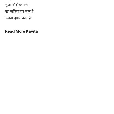
सुधा-मिक्ष्रित गरल,
वह साकिया का जाम है,
चलना हमारा काम है।
Read More Kavita