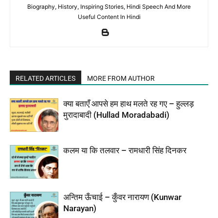
Biography, History, Inspiring Stories, Hindi Speech And More
Useful Content In Hindi
RELATED ARTICLES
MORE FROM AUTHOR
क्या बताएँ आपसे हम हाथ मलते रह गए – हुल्लड़
मुरादाबादी (Hullad Moradabadi)
कलम या कि तलवार – रामधारी सिंह दिनकर
अन्तिम ऊँचाई – कुँवर नारायण (Kunwar
Narayan)