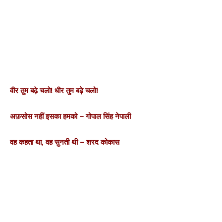
वीर तुम बढ़े चलो! धीर तुम बढ़े चलो!
अफ़सोस नहीं इसका हमको – गोपाल सिंह नेपाली
वह कहता था, वह सुनती थी – शरद कोकास