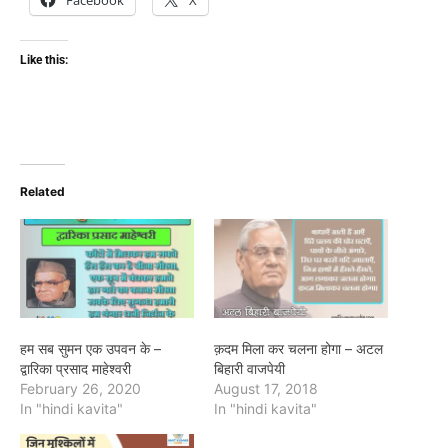
Like this:
Related
हम सब सुमन एक उपवन के –
क़दम मिला कर चलना होगा – अटल
द्वारिका प्रसाद माहेश्वरी
बिहारी वाजपेयी
February 26, 2020
August 17, 2018
In "hindi kavita"
In "hindi kavita"