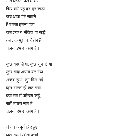
गति प्रबल पैरों में भरी
फिर क्यों रहूं दर दर खडा
जब आज मेरे सामने
है रास्ता इतना पडा
जब तक न मंजिल पा सकूँ,
तब तक मुझे न विराम है,
चलना हमारा काम है।
कुछ कह लिया, कुछ सुन लिया
कुछ बोझ अपना बँट गया
अच्छा हुआ, तुम मिल गई
कुछ रास्ता ही कट गया
क्या राह में परिचय कहूँ,
राही हमारा नाम है,
चलना हमारा काम है।
जीवन अपूर्ण लिए हुए
पाता कभी खोता कभी