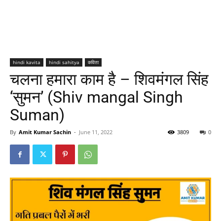
hindi kavita
hindi sahitya
कविता
चलना हमारा काम है – शिवमंगल सिंह
‘सुमन’ (Shiv mangal Singh
Suman)
By
Amit Kumar Sachin
-
June 11, 2022
3809
0