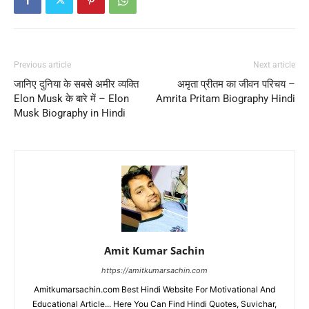
Previous article
Next article
जानिए दुनिया के सबसे अमीर व्यक्ति
अमृता प्रीतम का जीवन परिचय –
Elon Musk के बारे में – Elon
Amrita Pritam Biography Hindi
Musk Biography in Hindi
Amit Kumar Sachin
https://amitkumarsachin.com
Amitkumarsachin.com Best Hindi Website For Motivational And
Educational Article... Here You Can Find Hindi Quotes, Suvichar,