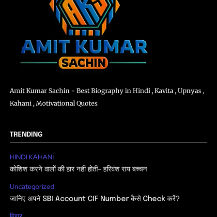
Amit Kumar Sachin - Best Biography in Hindi , Kavita , Upnyas ,
Kahani , Motivational Quotes
TRENDING
HINDI KAHANI
कोशिश करने वालों की हार नहीं होती- हरिवंश राय बच्चन
Uncategorized
जानिए अपने SBI Account CIF Number कैसे Check करें?
बिहार