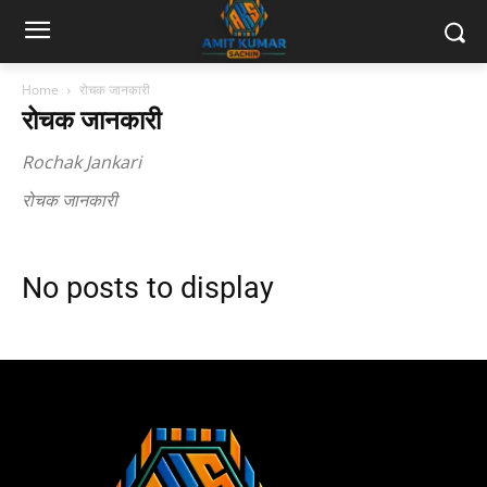
Home
रोचक जानकारी
रोचक जानकारी
Rochak Jankari
रोचक जानकारी
No posts to display