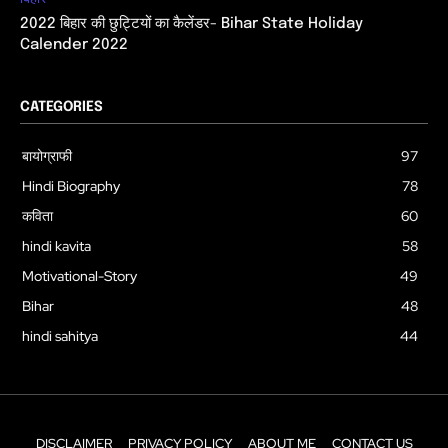
2022 बिहार की छुट्टियों का कैलेंडर- Bihar State Holiday
Calender 2022
CATEGORIES
बायोग्राफी
97
Hindi Biography
78
कविता
60
hindi kavita
58
Motivational-Story
49
Bihar
48
hindi sahitya
44
DISCLAIMER
PRIVACY POLICY
ABOUT ME
CONTACT US