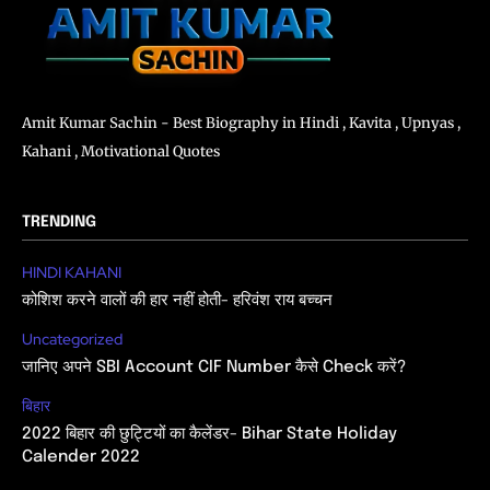
Amit Kumar Sachin - Best Biography in Hindi , Kavita , Upnyas ,
Kahani , Motivational Quotes
TRENDING
HINDI KAHANI
कोशिश करने वालों की हार नहीं होती- हरिवंश राय बच्चन
Uncategorized
जानिए अपने SBI Account CIF Number कैसे Check करें?
बिहार
2022 बिहार की छुट्टियों का कैलेंडर- Bihar State Holiday
Calender 2022