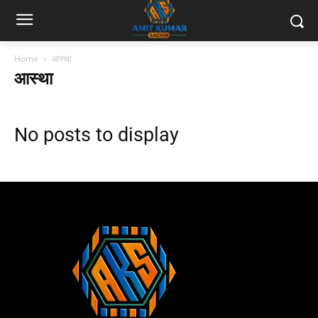
Home
आस्था
आस्था
No posts to display