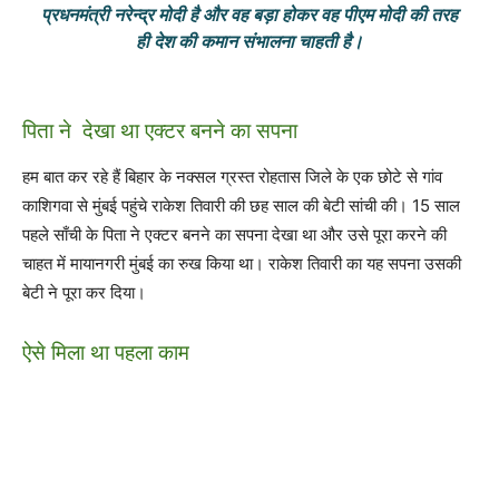
प्रधनमंत्री नरेन्द्र मोदी है और वह बड़ा होकर वह पीएम मोदी की तरह
ही देश की कमान संभालना चाहती है।
पिता ने देखा था एक्टर बनने का सपना
हम बात कर रहे हैं बिहार के नक्सल ग्रस्त रोहतास जिले के एक छोटे से गांव
काशिगवा से मुंबई पहुंचे राकेश तिवारी की छह साल की बेटी सांची की। 15 साल
पहले साँची के पिता ने एक्टर बनने का सपना देखा था और उसे पूरा करने की
चाहत में मायानगरी मुंबई का रुख किया था। राकेश तिवारी का यह सपना उसकी
बेटी ने पूरा कर दिया।
ऐसे मिला था पहला काम