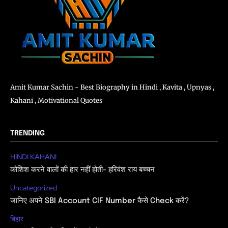
Amit Kumar Sachin - Best Biography in Hindi , Kavita , Upnyas ,
Kahani , Motivational Quotes
TRENDING
HINDI KAHANI
कोशिश करने वालों की हार नहीं होती- हरिवंश राय बच्चन
Uncategorized
जानिए अपने SBI Account CIF Number कैसे Check करें?
बिहार