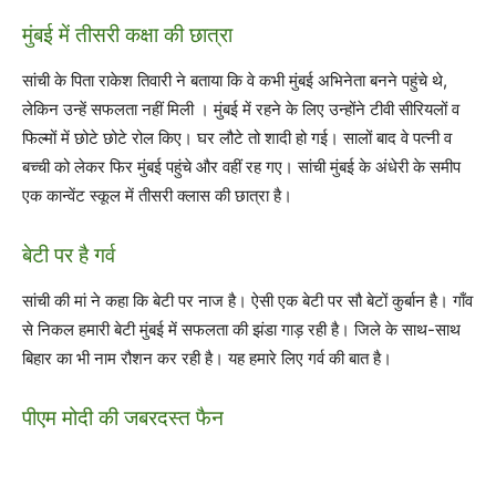
मुंबई में तीसरी कक्षा की छात्रा
सांची के पिता राकेश तिवारी ने बताया कि वे कभी मुंबई अभिनेता बनने पहुंचे थे,
लेकिन उन्हें सफलता नहीं मिली । मुंबई में रहने के लिए उन्‍होंने टीवी सीरियलों व
फिल्मों में छोटे छोटे रोल किए। घर लौटे तो शादी हो गई। सालों बाद वे पत्नी व
बच्ची को लेकर फिर मुंबई पहुंचे और वहीं रह गए। सांची मुंबई के अंधेरी के समीप
एक कान्वेंट स्कूल में तीसरी क्लास की छात्रा है।
बेटी पर है गर्व
सांची की मां ने कहा कि बेटी पर नाज है। ऐसी एक बेटी पर सौ बेटों कुर्बान है। गाँव
से निकल हमारी बेटी मुंबई में सफलता की झंडा गाड़ रही है। जिले के साथ-साथ
बिहार का भी नाम रौशन कर रही है। यह हमारे लिए गर्व की बात है।
पीएम मोदी की जबरदस्‍त फैन