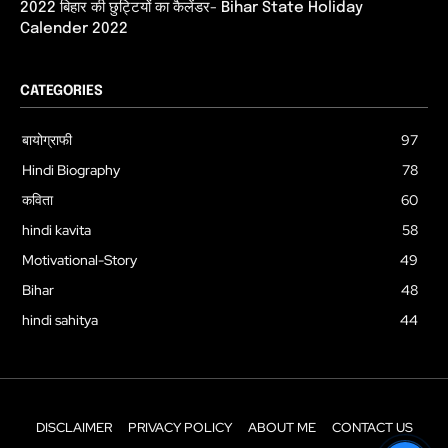
2022 बिहार की छुट्टियों का कैलेंडर- Bihar State Holiday
Calender 2022
CATEGORIES
बायोग्राफी
97
Hindi Biography
78
कविता
60
hindi kavita
58
Motivational-Story
49
Bihar
48
hindi sahitya
44
DISCLAIMER
PRIVACY POLICY
ABOUT ME
CONTACT US