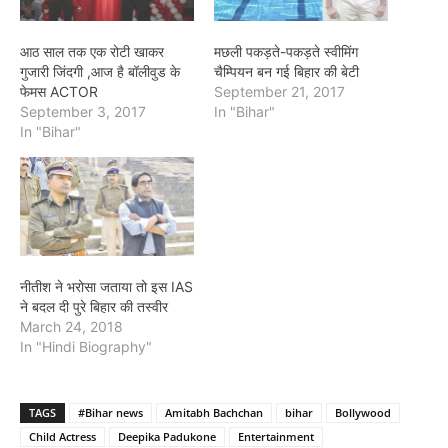
आठ साल तक एक रोटी खाकर
मछली पकड़ते-पकड़ते स्वीमिंग
गुजारी जिंदगी ,आज है बॉलीवुड के
चैम्पियन बन गई बिहार की बेटी
फेमस ACTOR
September 21, 2017
September 3, 2017
In "Bihar"
In "Bihar"
नीतीश ने भरोसा जताया तो इस IAS
ने बदल दी पुरे बिहार की तस्वीर
March 24, 2018
In "Hindi Biography"
TAGS
#Bihar news
Amitabh Bachchan
bihar
Bollywood
Child Actress
Deepika Padukone
Entertainment