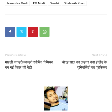
Narendra Modi
PM Modi
Sanchi
Shahrukh Khan
Previous article
Next article
मछली पकड़ते-पकड़ते स्वीमिंग चैम्पियन
चौदह साल का लड़का बना इंग्लैंड के
बन गई बिहार की बेटी
यूनिवर्सिटी का प्रोफेसर