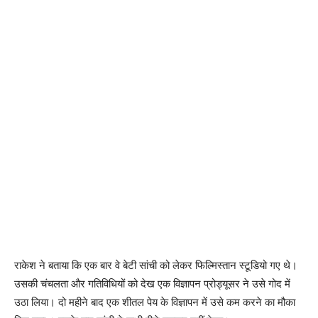
राकेश ने बताया कि एक बार वे बेटी सांची को लेकर फिल्मिस्तान स्टूडियो गए थे।
उसकी चंचलता और गतिविधियों को देख एक विज्ञापन प्रोड्यूसर ने उसे गोद में
उठा लिया। दो महीने बाद एक शीतल पेय के विज्ञापन में उसे कम करने का मौका