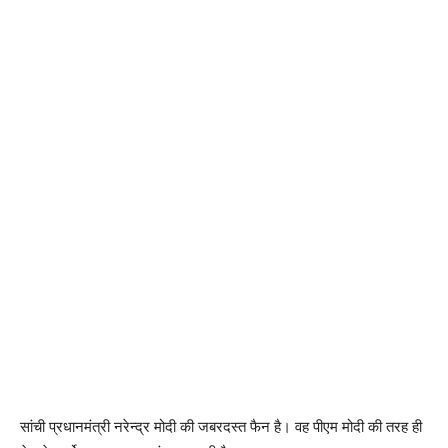
सांची प्रधानमंत्री नरेन्द्र मोदी की जबरदस्‍त फैन है। वह पीएम मोदी की तरह ही