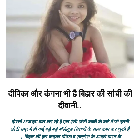
दीपिका और कंगना भी है बिहार की सांची की
दीवानी..
दोस्तों आज हम बात कर रहे है एक ऐसी छोटी बच्ची के बारे में जो इतनी
छोटी उम्र में ही कई बड़े बड़े बॉलीवुड सितारों के साथ काम कर चुकी है
। बिहार की इस चाइल्‍ड मॉडल व एक्‍ट्रेस के आदर्श भारत के