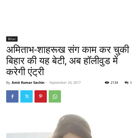
Bihar
अमिताभ-शाहरूख संग काम कर चुकी
बिहार की यह बेटी, अब हॉलीवुड में
करेगी एंट्री
By
Amit Kumar Sachin
-
September 24, 2017
2134
0