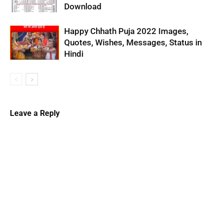
Download
Happy Chhath Puja 2022 Images,
Quotes, Wishes, Messages, Status in
Hindi
Leave a Reply