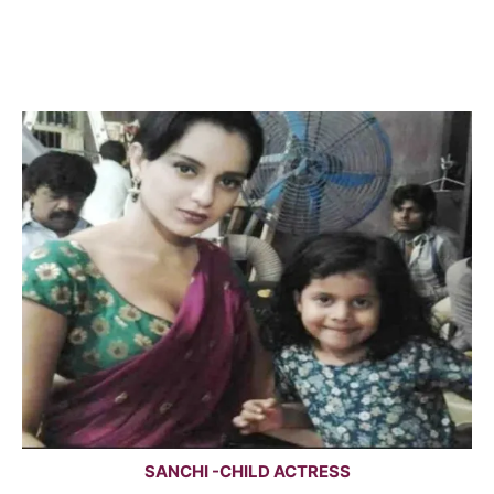
SANCHI -CHILD ACTRESS