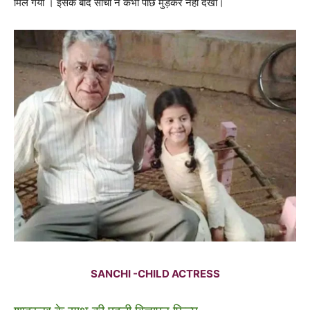
मिल गया । इसके बाद सांची ने कभी पीछे मुड़कर नहीं देखा।
SANCHI -CHILD ACTRESS