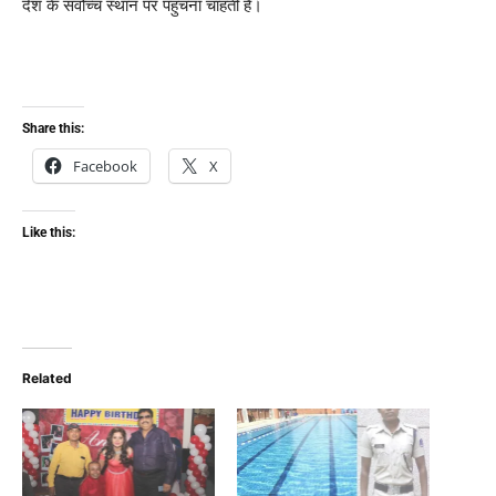
देश के सर्वोच्च स्थान पर पहुंचना चाहती है।
Share this:
Facebook
X
Like this:
Related