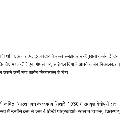
 लगी थी। एक बार एक दुकानदार ने बच्चा समझकर उन्हें पुराना कार्बन दे दिया
‘इसके लिए माफ कीजिएगा गोपाल पर, सड़ियल दिया है आपने कार्बन निकालकर’।
उसने उन्हें नया कार्बन निकालकर दे दिया।
कविता ‘भारत गगन के जगमग सितारे’ 1930 में रामवृक्ष बेनीपुरी द्वारा
ूप में उन्होंने कम से कम 4 हिन्दी पत्रिकाओं- रतलाम टाइम्स, चित्रपट,