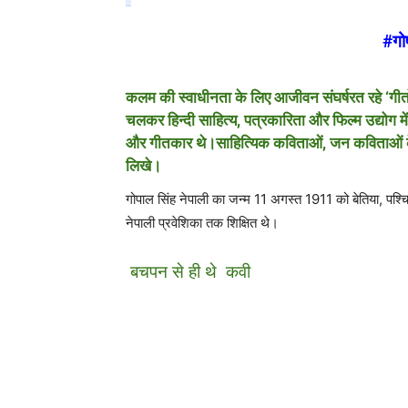
‪#‎
गो
कलम की स्वाधीनता के लिए आजीवन संघर्षरत रहे ‘गीतों
चलकर हिन्दी साहित्य, पत्रकारिता और फिल्म उद्योग मे
और गीतकार थे।साहित्यिक कविताओं, जन कविताओं के 
लिखे।
गोपाल सिंह नेपाली का जन्म 11 अगस्त 1911 को बेतिया, पश्चि
नेपाली प्रवेशिका तक शिक्षित थे।
बचपन से ही थे कवी