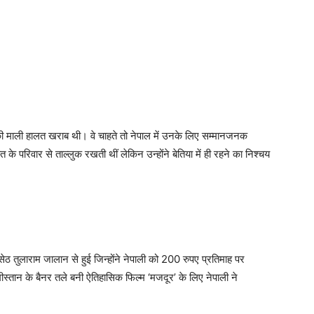
नकी माली हालत खराब थी। वे चाहते तो नेपाल में उनके लिए सम्मानजनक
 के परिवार से ताल्लुक रखती थीं लेकिन उन्होंने बेतिया में ही रहने का निश्चय
 सेठ तुलाराम जालान से हुई जिन्होंने नेपाली को 200 रुपए प्रतिमाह पर
स्तान के बैनर तले बनी ऐतिहासिक फिल्म ‘मजदूर’ के लिए नेपाली ने