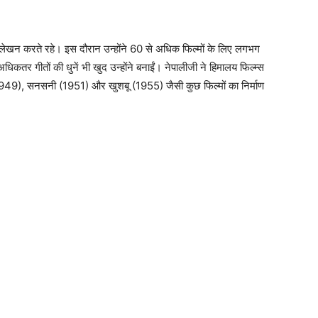
लेखन करते रहे। इस दौरान उन्होंने 60 से अधिक फिल्मों के लिए लगभग
कतर गीतों की धुनें भी खुद उन्होंने बनाईं। नेपालीजी ने हिमालय फिल्म्स
(1949), सनसनी (1951) और खुशबू (1955) जैसी कुछ फिल्मों का निर्माण