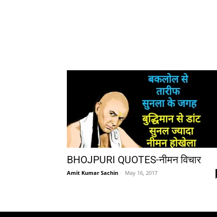
BHOJPURI QUOTES-नीमन विचार
Amit Kumar Sachin
-
May 16, 2017