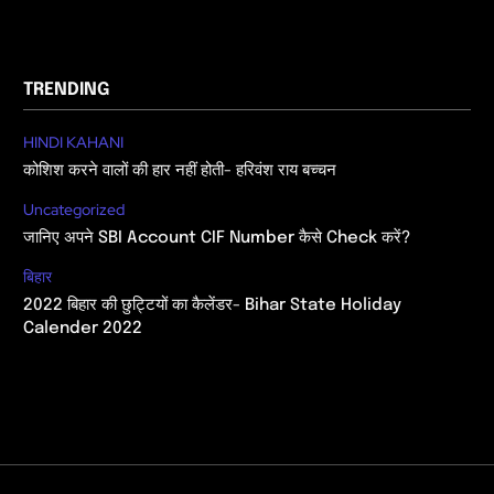
TRENDING
HINDI KAHANI
कोशिश करने वालों की हार नहीं होती- हरिवंश राय बच्चन
Uncategorized
जानिए अपने SBI Account CIF Number कैसे Check करें?
बिहार
2022 बिहार की छुट्टियों का कैलेंडर- Bihar State Holiday
Calender 2022