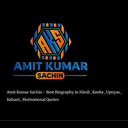
Amit Kumar Sachin - Best Biography in Hindi , Kavita , Upnyas ,
Kahani , Motivational Quotes