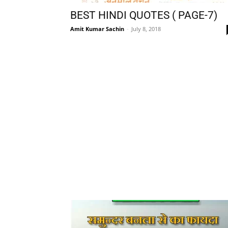
BEST HINDI QUOTES ( PAGE-7)
Amit Kumar Sachin
-
July 8, 2018