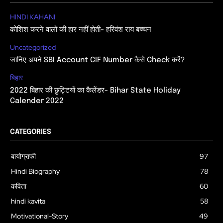
HINDI KAHANI
कोशिश करने वालों की हार नहीं होती- हरिवंश राय बच्चन
Uncategorized
जानिए अपने SBI Account CIF Number कैसे Check करें?
बिहार
2022 बिहार की छुट्टियों का कैलेंडर- Bihar State Holiday
Calender 2022
CATEGORIES
बायोग्राफी
97
Hindi Biography
78
कविता
60
hindi kavita
58
Motivational-Story
49