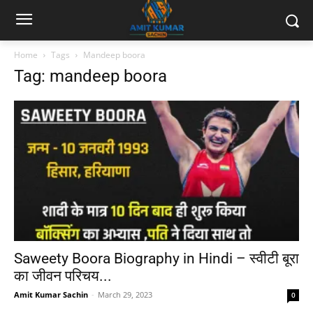
Home
Tags
Mandeep boora
Tag: mandeep boora
Saweety Boora Biography in Hindi – स्वीटी बूरा
का जीवन परिचय...
Amit Kumar Sachin
-
March 29, 2023
0