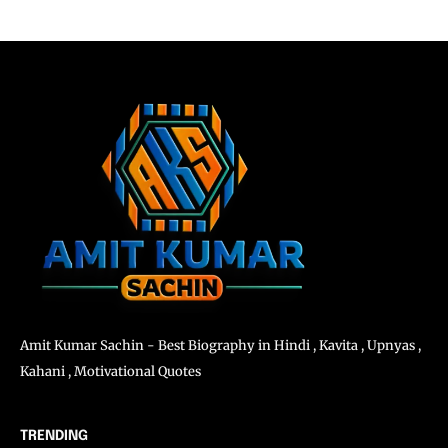
Amit Kumar Sachin - Best Biography in Hindi , Kavita , Upnyas ,
Kahani , Motivational Quotes
TRENDING