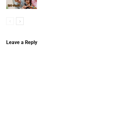
Leave a Reply