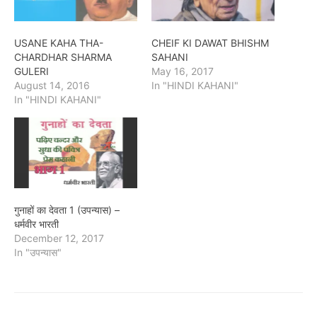
USANE KAHA THA-
CHEIF KI DAWAT BHISHM
CHARDHAR SHARMA
SAHANI
GULERI
May 16, 2017
August 14, 2016
In "HINDI KAHANI"
In "HINDI KAHANI"
गुनाहों का देवता 1 (उपन्यास) –
धर्मवीर भारती
December 12, 2017
In "उपन्यास"