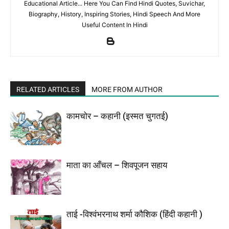
Educational Article... Here You Can Find Hindi Quotes, Suvichar,
Biography, History, Inspiring Stories, Hindi Speech And More
Useful Content In Hindi
RELATED ARTICLES
MORE FROM AUTHOR
कामचोर – कहानी (इस्मत चुगतई)
माता का आँचल – शिवपूजन सहाय
ताई -विश्‍वंभरनाथ शर्मा कौशिक (हिंदी कहानी )