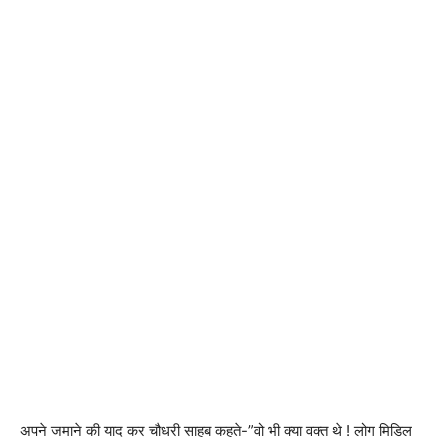
अपने जमाने की याद कर चौधरी साहब कहते-”वो भी क्या वक्त थे ! लोग मिडिल