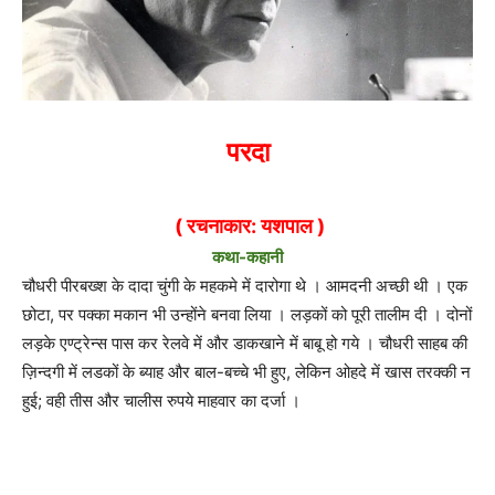
परदा
( रचनाकार: यशपाल )
कथा-कहानी
चौधरी पीरबख्श के दादा चुंगी के महकमे में दारोगा थे । आमदनी अच्छी थी । एक
छोटा, पर पक्का मकान भी उन्होंने बनवा लिया । लड़कों को पूरी तालीम दी । दोनों
लड़के एण्ट्रेन्स पास कर रेलवे में और डाकखाने में बाबू हो गये । चौधरी साहब की
ज़िन्दगी में लडकों के ब्याह और बाल-बच्चे भी हुए, लेकिन ओहदे में खास तरक्की न
हुई; वही तीस और चालीस रुपये माहवार का दर्जा ।