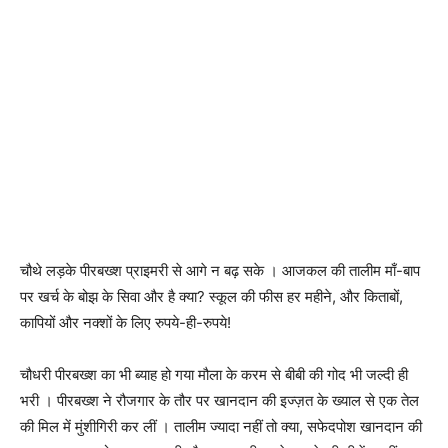
चौथे लड़के पीरबख्श प्राइमरी से आगे न बढ़ सके । आजकल की तालीम माँ-बाप
पर खर्च के बोझ के सिवा और है क्या? स्कूल की फीस हर महीने, और किताबों,
कापियों और नक्शों के लिए रुपये-ही-रुपये!
चौधरी पीरबख्श का भी ब्याह हो गया मौला के करम से बीबी की गोद भी जल्दी ही
भरी । पीरबख्श ने रौजगार के तौर पर खानदान की इज्ज़त के ख्याल से एक तेल
की मिल में मुंशीगिरी कर लीं । तालीम ज्यादा नहीं तो क्या, सफेदपोश खानदान की