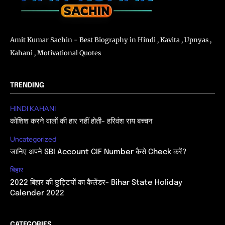
Amit Kumar Sachin - Best Biography in Hindi , Kavita , Upnyas ,
Kahani , Motivational Quotes
TRENDING
HINDI KAHANI
कोशिश करने वालों की हार नहीं होती- हरिवंश राय बच्चन
Uncategorized
जानिए अपने SBI Account CIF Number कैसे Check करें?
बिहार
2022 बिहार की छुट्टियों का कैलेंडर- Bihar State Holiday
Calender 2022
CATEGORIES