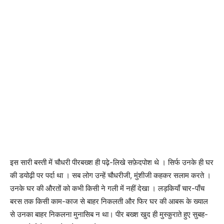
इस सारी बस्ती में चौधरी पीरबख्श ही पढ़े-लिखे सफ़ेदपोश थे । सिर्फ उनके ही घर
की डयोढ़ी पर पर्दा था । सब लोग उन्हें चौधरीजी, मुंशीजी कहकर सलाम करते ।
उनके घर की औरतों को कभी किसी ने गली में नहीं देखा । लड़कियाँ चार-पाँच
बरस तक किसी काम-काज से बाहर निकलती और फिर घर की आबरू के ख्याल
से उनका बाहर निकलना मुनासिब न था। पीर बख्श खुद ही मुस्कुराते हुए सुबह-