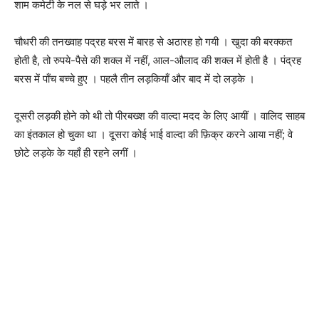
शाम कमेटी के नल से घड़े भर लाते ।
चौधरी की तनख्वाह पद्रह बरस में बारह से अठारह हो गयी । खुदा की बरक्कत
होती है, तो रुपये-पैसे की शक्ल में नहीं, आल-औलाद की शक्ल में होती है । पंद्रह
बरस में पाँच बच्चे हुए । पहलै तीन लड़कियाँ और बाद में दो लड़के ।
दूसरी लड़की होने को थी तो पीरबख्श की वाल्दा मदद के लिए आयीं । वालिद साहब
का इंतकाल हो चुका था । दूसरा कोई भाई वाल्दा की फ़िक्र करने आया नहीं; वे
छोटे लड़के के यहाँ ही रहने लगीं ।