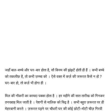
जहाँ बाल-बच्चे और घर-बार होता है, सौ किस्म की झंझटें होती ही हैं । कभी बच्चे
को तकलीफ़ है, तो कभी ज़च्चा को । ऐसे वक्त में कर्ज़ की जरूरत कैसे न हो ?
घर-बार हो, तो कर्ज़ भी होगा ही ।
मिल की नौकरी का कायदा पक्का होता है । हर महीने की सात तारीख को गिनकर
तनख्वाह मिल जाती है । पेशगी से मालिक को चिढ़ है । कभी बहुत ज़रूरत पर ही
मेहरबानी करते । ज़रूरत पड़ने पर चौधरी घर की कोई छोटी-मोटी चीज़ गिरवी