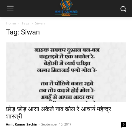
Home
Tags
Siwan
Tag: Siwan
छोड़-छोड़ आसा अकेले नाव खोल रे-आचार्य महेन्द्र
शास्त्री
Amit Kumar Sachin
-
September 15, 2017
0