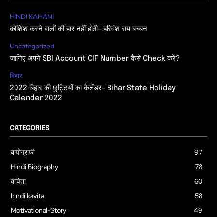
HINDI KAHANI
कोशिश करने वालों की हार नहीं होती- हरिवंश राय बच्चन
Uncategorized
जानिए अपने SBI Account CIF Number कैसे Check करें?
बिहार
2022 बिहार की छुट्टियों का कैलेंडर- Bihar State Holiday
Calender 2022
CATEGORIES
बायोग्राफी
97
Hindi Biography
78
कविता
60
hindi kavita
58
Motivational-Story
49