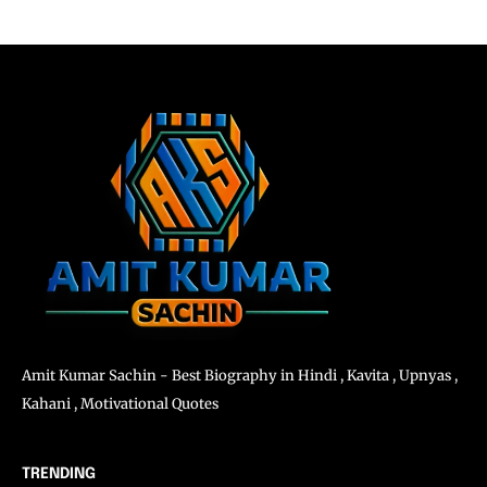
Amit Kumar Sachin - Best Biography in Hindi , Kavita , Upnyas ,
Kahani , Motivational Quotes
TRENDING