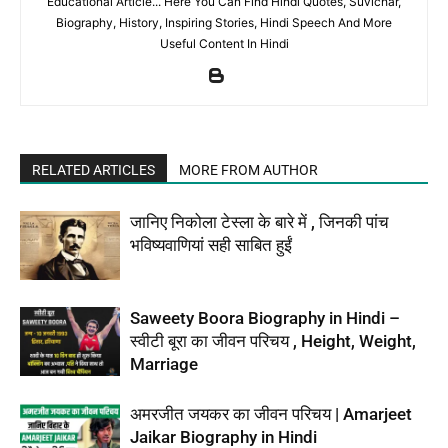
Educational Article... Here You Can Find Hindi Quotes, Suvichar,
Biography, History, Inspiring Stories, Hindi Speech And More
Useful Content In Hindi
RELATED ARTICLES
MORE FROM AUTHOR
जानिए निकोला टेस्ला के बारे में , जिनकी पांच
भविष्यवाणियां सही साबित हुईं
Saweety Boora Biography in Hindi –
स्वीटी बूरा का जीवन परिचय , Height, Weight,
Marriage
अमरजीत जयकर का जीवन परिचय | Amarjeet
Jaikar Biography in Hindi