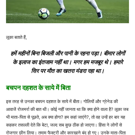
लूका बताते हैं,
हमें महीनों बिना बिजली और पानी के रहना पड़ा। बीमार लोगों
के इलाज का इंतजाम नहीं था। मगर हम मजबूर थे। हमारे
सिर पर मौत का खतरा मंडरा रहा था।
बचपन दहशत के साये में बिता
इस तरह से उनका बचपन दहशत के साये में बीता। गोलियों और ग्रेनेड की
आवाजें रोजमर्रा की बात थी। कोई नहीं जानता था कि क्या होने वाला है? लूका जब
भी माता-पिता से पूछते, अब क्या होगा? हम कहां जाएंगे?, तो वह उन्हें हर बार यह
कहकर तसल्ली देते कि बेटा, जल्द सब कुछ ठीक हो जाएगा। हिंसा ने लोगों से
रोजगार छीन लिया। तमाम फैक्टरी और कारखाने बंद हो गए। उनके माता-पिता