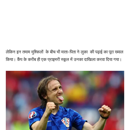
लेकिन इन तमाम मुश्किलों के बीच भी माता-पिता ने लुका की पढ़ाई का पूरा ख्याल
किया। कैंप के करीब ही एक प्राइमरी स्कूल में उनका दाखिला करवा दिया गया।