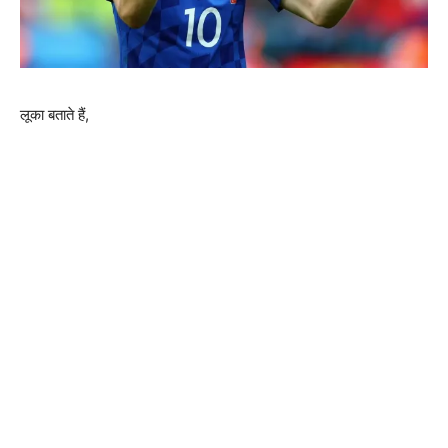
लूका बताते हैं,