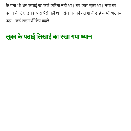
के पास भी अब कमाई का कोई जरिया नहीं था। घर जल चुका था। नया घर
बनाने के लिए उनके पास पैसे नहीं थे। रोजगार की तलाश में उन्हें काफी भटकना
पड़ा। कई शरणार्थी कैंप बदले।
लुका के पढाई लिखाई का रखा गया ध्यान