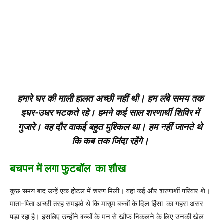
हमारे घर की माली हालत अच्छी नहीं थी। हम लंबे समय तक
इधर-उधर भटकते रहे। हमने कई साल शरणार्थी शिविर में
गुजारे। वह दौर वाकई बहुत मुश्किल था। हम नहीं जानते थे
कि कब तक जिंदा रहेंगे।
बचपन में लगा फुटबॉल का शौख
कुछ समय बाद उन्हें एक होटल में शरण मिली। वहां कई और शरणार्थी परिवार थे।
माता-पिता अच्छी तरह समझते थे कि मासूम बच्चों के दिल हिंसा का गहरा असर
पड़ा रहा है। इसलिए उन्होंने बच्चों के मन से खौफ निकलने के लिए उनकी खेल