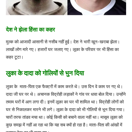
देश ने झेला हिंसा का कहर
मुल्क को आजादी आसानी से नसीब नहीं हुई। देश ने भारी खून-खराबा झेला।
लाखों लोग मारे गए। हजारों घर जलाए गए। लूका के परिवार पर भी हिंसा का
कहर टूटा।
लुका के दादा को गोलियों से भुन दिया
लुका के माता-पिता एक फैक्टरी में काम करते थे। उस दिन वे काम पर गए थे।
दादा जी घर पर थे। अचानक विद्रोही लड़ाकों ने गांव पर धावा बोल दिया। उन्होंने
तमाम घरों में आग लगा दी। इनमें लूका का घर भी शामिल था। विद्रोही लोगों को
घर से निकालकर मारने भी लगे। लूका के दादा को भी गोलियों से भून दिया गया।
चारों तरफ तांडव मचा था। कोई किसी को बचाने वाला नहीं था। मासूम लूका को
कुछ समझ में नहीं आ रहा था कि यह सब क्यों हो रहा है। माता-पिता की आंखों में