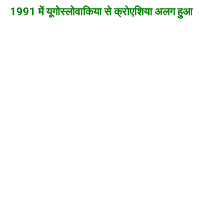
1991 में यूगोस्लोवाकिया से क्रोएशिया अलग हुआ