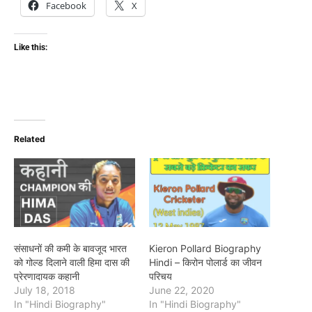
Facebook
X
Like this:
Related
संसाधनों की कमी के बावजूद भारत
Kieron Pollard Biography
को गोल्ड दिलाने वाली हिमा दास की
Hindi – किरोन पोलार्ड का जीवन
प्रेरणादायक कहानी
परिचय
July 18, 2018
June 22, 2020
In "Hindi Biography"
In "Hindi Biography"