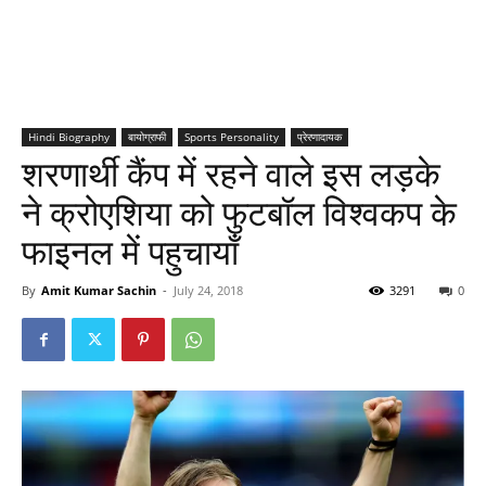
Hindi Biography
बायोग्राफी
Sports Personality
प्रेरणादायक
शरणार्थी कैंप में रहने वाले इस लड़के
ने क्रोएशिया को फुटबॉल विश्वकप के
फाइनल में पहुचायाँ
By
Amit Kumar Sachin
-
July 24, 2018
3291
0