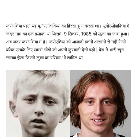
क्रोएशिया पहले यह यूगोस्लोवाकिया का हिस्सा हुआ करता था। यूगोस्लोवाकिया में
जदर नाम का एक इलाका था जिसमे 9 सितंबर, 1985 को लूका का जन्म हुआ।
अब जदर क्रोएशिया में है। क्रोएशिया को आजादी इतनी आसानी से नहीं मिली
बल्कि एस्वके लिए लाखो लोगो को अपनी क़ुरबानी देनी पड़ी | देश ने भारी खून
खराबा झेला जिसमे लुका का परिवार भी शामिल था