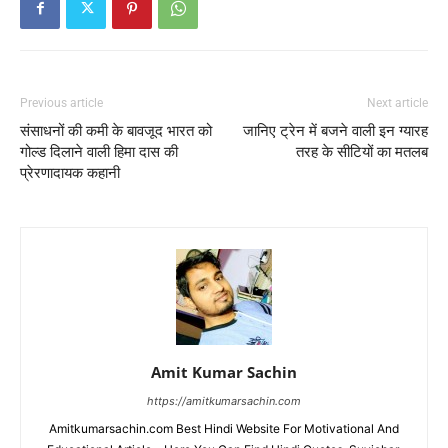
Previous article
Next article
संसाधनों की कमी के बावजूद भारत को
जानिए ट्रेन में बजने वाली इन ग्यारह
गोल्ड दिलाने वाली हिमा दास की
तरह के सीटियों का मतलब
प्रेरणादायक कहानी
Amit Kumar Sachin
https://amitkumarsachin.com
Amitkumarsachin.com Best Hindi Website For Motivational And