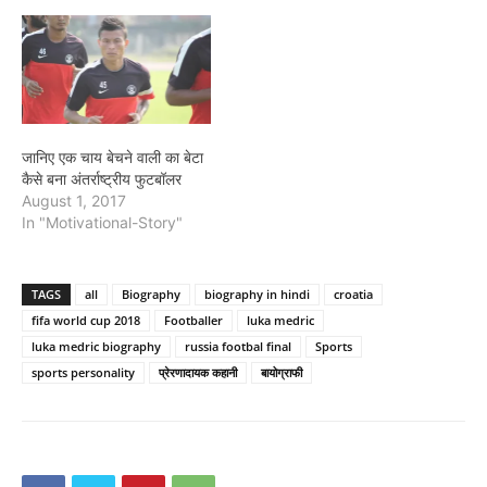
जानिए एक चाय बेचने वाली का बेटा
कैसे बना अंतर्राष्ट्रीय फुटबॉलर
August 1, 2017
In "Motivational-Story"
TAGS
all
Biography
biography in hindi
croatia
fifa world cup 2018
Footballer
luka medric
luka medric biography
russia footbal final
Sports
sports personality
प्रेरणादायक कहानी
बायोग्राफी