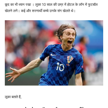
कूद का भी ध्यान रखा । लुका 10 साल की उम्र में होटल के लॉन में फुटबॉल
खेलने लगे। कई और शरणार्थी बच्चे उनके संग खेलते थे।
लूका बताते हैं,