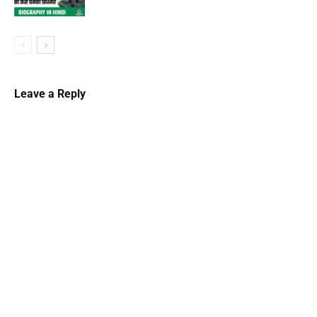
Leave a Reply