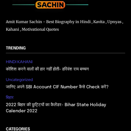
Amit Kumar Sachin - Best Biography in Hindi , Kavita , Upnyas ,
Kahani , Motivational Quotes
TRENDING
HINDI KAHANI
कोशिश करने वालों की हार नहीं होती- हरिवंश राय बच्चन
Uncategorized
जानिए अपने SBI Account CIF Number कैसे Check करें?
बिहार
2022 बिहार की छुट्टियों का कैलेंडर- Bihar State Holiday
Calender 2022
CATEGORIES