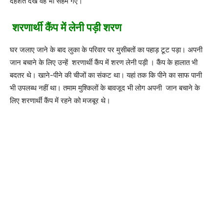
दहशत देख वह भी सहम गए।
शरणार्थी कैंप में लेनी पड़ी शरण
घर जलाए जाने के बाद लुका के परिवार पर मुसीबतों का पहाड़ टूट पड़ा। अपनी
जान बचाने के लिए उन्हें शरणार्थी कैंप में शरण लेनी पड़ी । कैंप के हालात भी
बदतर थे। खाने-पीने की चीजों का संकट था। यहां तक कि पीने का साफ पानी
भी उपलब्ध नहीं था। तमाम मुश्किलों के बावजूद भी लोग अपनी जान बचाने के
लिए शरणार्थीं कैंप में रहने को मजबूर थे।