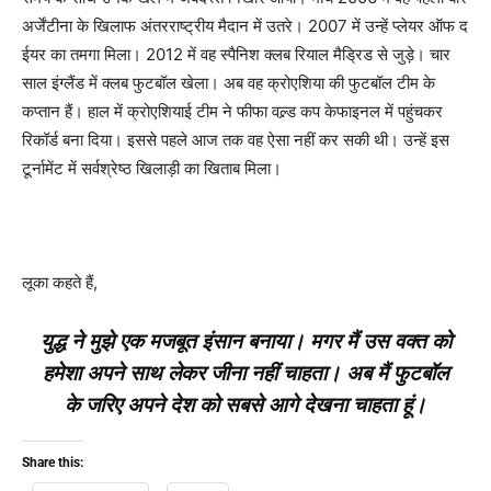
अर्जेंटीना के खिलाफ अंतरराष्ट्रीय मैदान में उतरे। 2007 में उन्हें प्लेयर ऑफ द
ईयर का तमगा मिला। 2012 में वह स्पैनिश क्लब रियाल मैड्रिड से जुड़े। चार
साल इंग्लैंड में क्लब फुटबॉल खेला। अब वह क्रोएशिया की फुटबॉल टीम के
कप्तान हैं। हाल में क्रोएशियाई टीम ने फीफा वल्र्ड कप केफाइनल में पहुंचकर
रिकॉर्ड बना दिया। इससे पहले आज तक वह ऐसा नहीं कर सकी थी। उन्हें इस
टूर्नामेंट में सर्वश्रेष्ठ खिलाड़ी का खिताब मिला।
लूका कहते हैं,
युद्ध ने मुझे एक मजबूत इंसान बनाया। मगर मैं उस वक्त को
हमेशा अपने साथ लेकर जीना नहीं चाहता। अब मैं फुटबॉल
के जरिए अपने देश को सबसे आगे देखना चाहता हूं।
Share this: