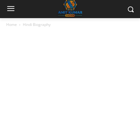
Home
Hindi Biography