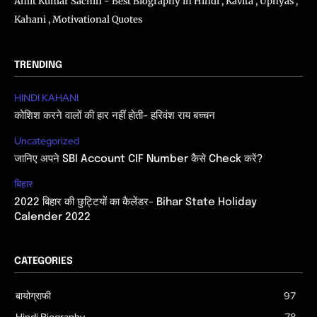
Amit Kumar Sachin - Best Biography in Hindi , Kavita , Upnyas ,
Kahani , Motivational Quotes
TRENDING
HINDI KAHANI
कोशिश करने वालों की हार नहीं होती- हरिवंश राय बच्चन
Uncategorized
जानिए अपने SBI Account CIF Number कैसे Check करें?
बिहार
2022 बिहार की छुट्टियों का कैलेंडर- Bihar State Holiday
Calender 2022
CATEGORIES
बायोग्राफी
97
Hindi Biography
78