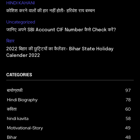
HINDI KAHANI
कोशिश करने वालों की हार नहीं होती- हरिवंश राय बच्चन
Uncategorized
जानिए अपने SBI Account CIF Number कैसे Check करें?
बिहार
2022 बिहार की छुट्टियों का कैलेंडर- Bihar State Holiday
Calender 2022
CATEGORIES
बायोग्राफी
97
Hindi Biography
78
कविता
60
hindi kavita
58
Motivational-Story
49
Bihar
48