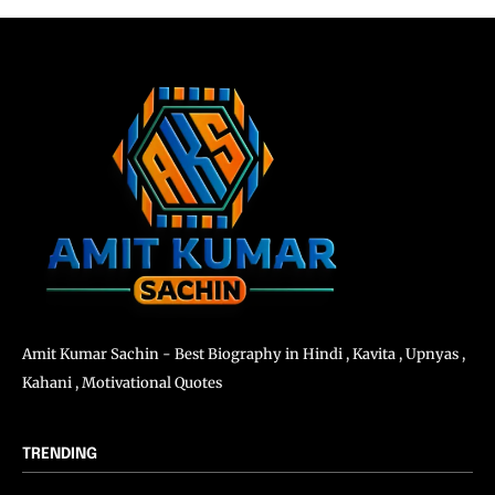
Amit Kumar Sachin - Best Biography in Hindi , Kavita , Upnyas ,
Kahani , Motivational Quotes
TRENDING